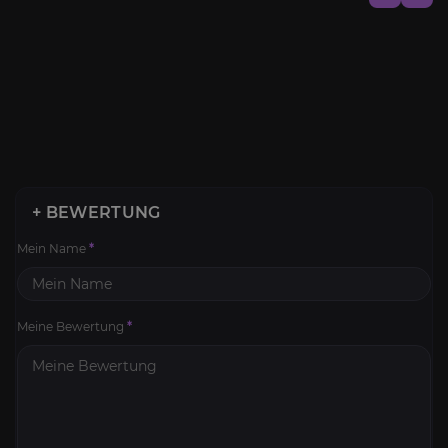
+ BEWERTUNG
Mein Name
*
Meine Bewertung
*