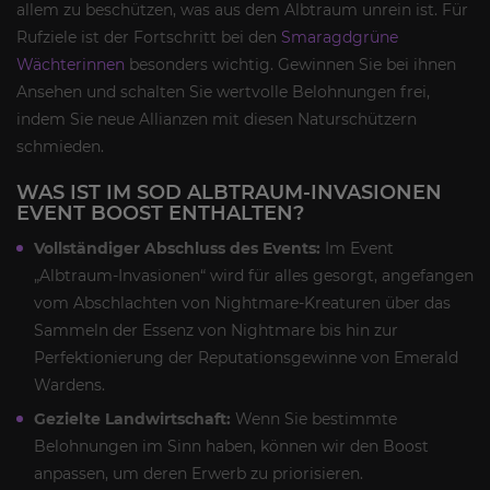
allem zu beschützen, was aus dem Albtraum unrein ist. Für
Rufziele ist der Fortschritt bei den
Smaragdgrüne
Wächterinnen
besonders wichtig. Gewinnen Sie bei ihnen
Ansehen und schalten Sie wertvolle Belohnungen frei,
indem Sie neue Allianzen mit diesen Naturschützern
schmieden.
WAS IST IM SOD ALBTRAUM-INVASIONEN
EVENT BOOST ENTHALTEN?
Vollständiger Abschluss des Events:
Im Event
„Albtraum-Invasionen“ wird für alles gesorgt, angefangen
vom Abschlachten von Nightmare-Kreaturen über das
Sammeln der Essenz von Nightmare bis hin zur
Perfektionierung der Reputationsgewinne von Emerald
Wardens.
Gezielte Landwirtschaft:
Wenn Sie bestimmte
Belohnungen im Sinn haben, können wir den Boost
anpassen, um deren Erwerb zu priorisieren.