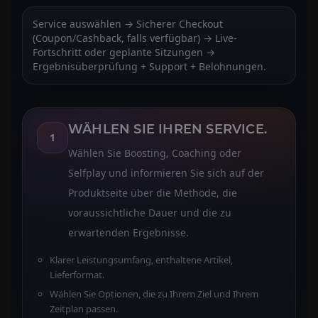
Service auswählen → Sicherer Checkout
(Coupon/Cashback, falls verfügbar) → Live-
Fortschritt oder geplante Sitzungen →
Ergebnisüberprüfung + Support + Belohnungen.
WÄHLEN SIE IHREN SERVICE.
1
Wählen Sie Boosting, Coaching oder
Selfplay und informieren Sie sich auf der
Produktseite über die Methode, die
voraussichtliche Dauer und die zu
erwartenden Ergebnisse.
Klarer Leistungsumfang, enthaltene Artikel,
Lieferformat.
Wählen Sie Optionen, die zu Ihrem Ziel und Ihrem
Zeitplan passen.