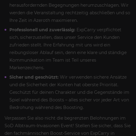
herausfordernden Begegnungen herumzuschlagen. Wir
werden die Veranstaltung rechtzeitig abschließen und so
Ihre Zeit in Azeroth maximieren.
Professionell und zuverlässig:
ExpCarry verpflichtet
sich, sicherzustellen, dass unser Service den Kunden
zufrieden stellt. Ihre Erfahrung mit uns wird ein
reibungsloser Ablauf sein, denn eine klare und ständige
Kommunikation im Team ist Teil unseres
Markenzeichens.
Sicher und geschützt:
Wir verwenden sichere Ansätze
und die Sicherheit der Konten hat oberste Priorität.
Geschützt für deinen Charakter und die Gegenstände im
Spiel während des Boosts – alles sicher vor jeder Art von
Bedrohung während des Boosting.
Verpassen Sie also nicht die begrenzten Belohnungen im
SoD Albtraum-Invasionen Event! Stellen Sie sicher, dass Sie
den fachmännischen Boost-Service von ExpCarry in