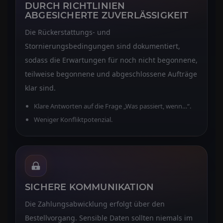
DURCH RICHTLINIEN
ABGESICHERTE ZUVERLÄSSIGKEIT
Die Rückerstattungs- und
Stornierungsbedingungen sind dokumentiert,
sodass die Erwartungen für noch nicht begonnene,
teilweise begonnene und abgeschlossene Aufträge
klar sind.
Klare Antworten auf die Frage „Was passiert, wenn…“.
Weniger Konfliktpotenzial.
SICHERE KOMMUNIKATION
Die Zahlungsabwicklung erfolgt über den
Bestellvorgang. Sensible Daten sollten niemals im