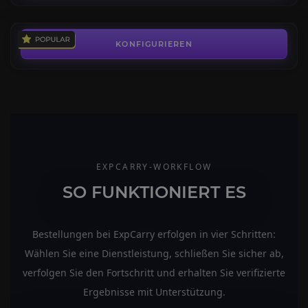
2,89€
KONFIGURIEREN
EXPCARRY-WORKFLOW
SO FUNKTIONIERT ES
Bestellungen bei ExpCarry erfolgen in vier Schritten:
Wählen Sie eine Dienstleistung, schließen Sie sicher ab,
verfolgen Sie den Fortschritt und erhalten Sie verifizierte
Ergebnisse mit Unterstützung.