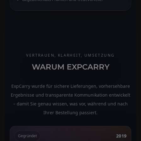
VERTRAUEN, KLARHEIT, UMSETZUNG
WARUM EXPCARRY
ExpCarry wurde für sichere Lieferungen, vorhersehbare
Ergebnisse und transparente Kommunikation entwickelt
– damit Sie genau wissen, was vor, während und nach
Ihrer Bestellung passiert.
2019
Gegründet