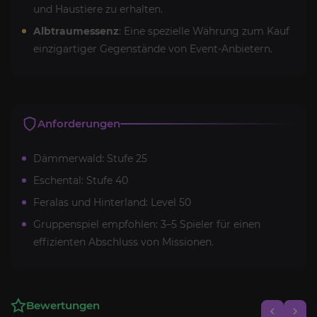
und Haustiere zu erhalten.
Albtraumessenz
: Eine spezielle Währung zum Kauf
einzigartiger Gegenstände von Event-Anbietern.
Anforderungen
Dämmerwald: Stufe 25
Eschental: Stufe 40
Feralas und Hinterland: Level 50
Gruppenspiel empfohlen: 3–5 Spieler für einen
effizienten Abschluss von Missionen.
Bewertungen