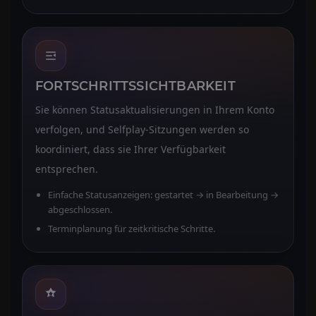
FORTSCHRITTSSICHTBARKEIT
Sie können Statusaktualisierungen in Ihrem Konto
verfolgen, und Selfplay-Sitzungen werden so
koordiniert, dass sie Ihrer Verfügbarkeit
entsprechen.
Einfache Statusanzeigen: gestartet → in Bearbeitung →
abgeschlossen.
Terminplanung für zeitkritische Schritte.