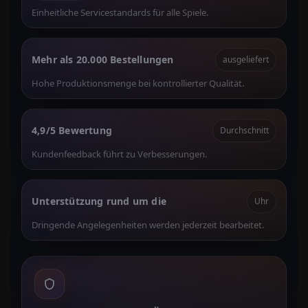
Einheitliche Servicestandards für alle Spiele.
Mehr als 20.000 Bestellungen
ausgeliefert
Hohe Produktionsmenge bei kontrollierter Qualität.
4,9/5 Bewertung
Durchschnitt
Kundenfeedback führt zu Verbesserungen.
Unterstützung rund um die
Uhr
Dringende Angelegenheiten werden jederzeit bearbeitet.