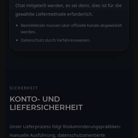
Chat mitgeteilt werden, es sei denn, dies ist für die
gewählte Liefermethode erforderlich.
Bestelldetails müssen über offizielle Kanäle abgewickelt
werden.
Datenschutz durch Verfahrensweisen.
SICHERHEIT
KONTO- UND
LIEFERSICHERHEIT
Unser Lieferprozess folgt Risikominderungspraktiken:
manuelle Ausführung, datenschutzorientierte