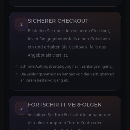
SICHERER CHECKOUT
2
Bestellen Sie über den sicheren Checkout,
lösen Sie gegebenenfalls einen Gutschein
ein und erhalten Sie Cashback, falls das
Angebot aktiviert ist.
Schnelle Auftragsbestätigung nach Zahlungseingang.
Die Zahlungsmethoden hängen von der Verfügbarkeit
an Ihrem Bestellvorgang ab.
FORTSCHRITT VERFOLGEN
3
Verfolgen Sie Ihre Fortschritte anhand der
Aktualisierungen in Ihrem Konto oder