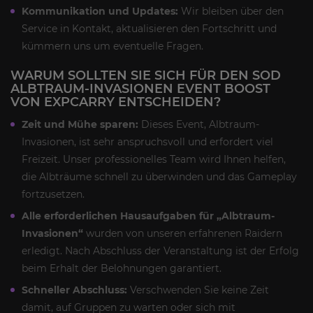
Kommunikation und Updates:
Wir bleiben über den
Service in Kontakt, aktualisieren den Fortschritt und
kümmern uns um eventuelle Fragen.
WARUM SOLLTEN SIE SICH FÜR DEN SOD
ALBTRAUM-INVASIONEN EVENT BOOST
VON EXPCARRY ENTSCHEIDEN?
Zeit und Mühe sparen:
Dieses Event, Albtraum-
Invasionen, ist sehr anspruchsvoll und erfordert viel
Freizeit. Unser professionelles Team wird Ihnen helfen,
die Albträume schnell zu überwinden und das Gameplay
fortzusetzen.
Alle erforderlichen Hausaufgaben für „Albtraum-
Invasionen“
wurden von unseren erfahrenen Raidern
erledigt. Nach Abschluss der Veranstaltung ist der Erfolg
beim Erhalt der Belohnungen garantiert.
Schneller Abschluss:
Verschwenden Sie keine Zeit
damit, auf Gruppen zu warten oder sich mit