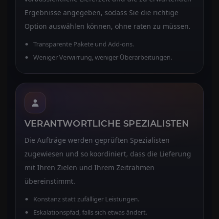
Ergebnisse angegeben, sodass Sie die richtige
Option auswählen können, ohne raten zu müssen.
Transparente Pakete und Add-ons.
Weniger Verwirrung, weniger Überarbeitungen.
VERANTWORTLICHE SPEZIALISTEN
Die Aufträge werden geprüften Spezialisten
zugewiesen und so koordiniert, dass die Lieferung
mit Ihren Zielen und Ihrem Zeitrahmen
übereinstimmt.
Konstanz statt zufälliger Leistungen.
Eskalationspfad, falls sich etwas ändert.