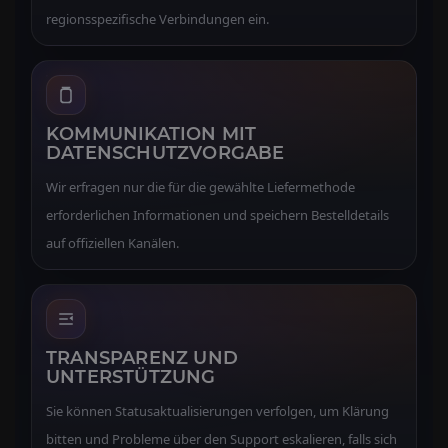
regionsspezifische Verbindungen ein.
KOMMUNIKATION MIT
DATENSCHUTZVORGABE
Wir erfragen nur die für die gewählte Liefermethode
erforderlichen Informationen und speichern Bestelldetails
auf offiziellen Kanälen.
TRANSPARENZ UND
UNTERSTÜTZUNG
Sie können Statusaktualisierungen verfolgen, um Klärung
bitten und Probleme über den Support eskalieren, falls sich