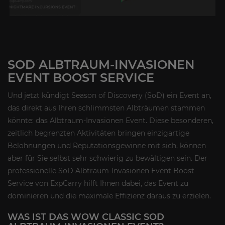
SOD ALBTRAUM-INVASIONEN
EVENT BOOST SERVICE
Und jetzt kündigt Season of Discovery (SoD) ein Event an,
das direkt aus Ihren schlimmsten Albträumen stammen
könnte: das Albtraum-Invasionen Event. Diese besonderen,
zeitlich begrenzten Aktivitäten bringen einzigartige
Belohnungen und Reputationsgewinne mit sich, können
aber für Sie selbst sehr schwierig zu bewältigen sein. Der
professionelle SoD Albtraum-Invasionen Event Boost-
Service von ExpCarry hilft Ihnen dabei, das Event zu
dominieren und die maximale Effizienz daraus zu erzielen.
WAS IST DAS WOW CLASSIC SOD