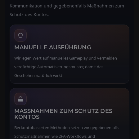
Kommunikation und gegebenenfalls Maßnahmen zum
Schutz des Kontos.
MANUELLE AUSFÜHRUNG
Wir legen Wert auf manuelles Gameplay und vermeiden
verdächtige Automatisierungsmuster, damit das
Geschehen natürlich wirkt.
MASSNAHMEN ZUM SCHUTZ DES K
ONTOS
Bei kontobasierten Methoden setzen wir gegebenenfalls
Schutzmaßnahmen wie 2FA-Workflows und