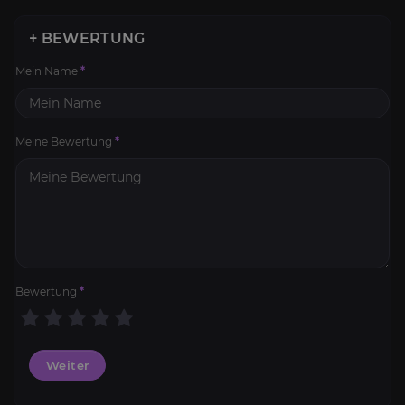
+ BEWERTUNG
Mein Name
*
Meine Bewertung
*
Bewertung
*
Weiter