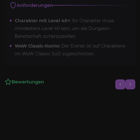
Anforderungen
Charakter mit Level 40+
: Ihr Charakter muss
mindestens Level 40 sein, um die Dungeon-
Bereitschaft sicherzustellen.
WoW Classic-Konto:
Der Dienst ist auf Charaktere
im WoW Classic SoD zugeschnitten.
Bewertungen