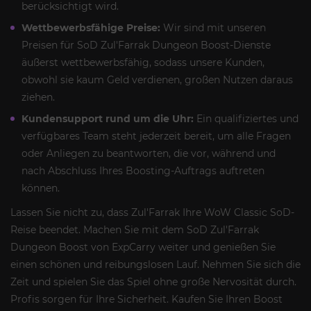
berücksichtigt wird.
Wettbewerbsfähige Preise:
Wir sind mit unseren
Preisen für SoD Zul'Farrak Dungeon Boost-Dienste
äußerst wettbewerbsfähig, sodass unsere Kunden,
obwohl sie kaum Geld verdienen, großen Nutzen daraus
ziehen.
Kundensupport rund um die Uhr:
Ein qualifiziertes und
verfügbares Team steht jederzeit bereit, um alle Fragen
oder Anliegen zu beantworten, die vor, während und
nach Abschluss Ihres Boosting-Auftrags auftreten
können.
Lassen Sie nicht zu, dass Zul'Farrak Ihre WoW Classic SoD-
Reise beendet. Machen Sie mit dem SoD Zul'Farrak
Dungeon Boost von ExpCarry weiter und genießen Sie
einen schönen und reibungslosen Lauf. Nehmen Sie sich die
Zeit und spielen Sie das Spiel ohne große Nervosität durch.
Profis sorgen für Ihre Sicherheit. Kaufen Sie Ihren Boost