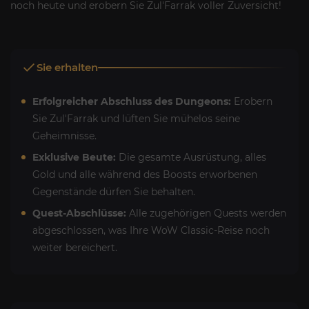
noch heute und erobern Sie Zul'Farrak voller Zuversicht!
Sie erhalten
Erfolgreicher Abschluss des Dungeons:
Erobern
Sie Zul'Farrak und lüften Sie mühelos seine
Geheimnisse.
Exklusive Beute:
Die gesamte Ausrüstung, alles
Gold und alle während des Boosts erworbenen
Gegenstände dürfen Sie behalten.
Quest-Abschlüsse:
Alle zugehörigen Quests werden
abgeschlossen, was Ihre WoW Classic-Reise noch
weiter bereichert.