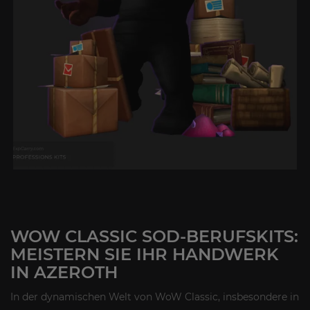
WOW CLASSIC SOD-BERUFSKITS:
MEISTERN SIE IHR HANDWERK
IN AZEROTH
In der dynamischen Welt von WoW Classic, insbesondere in