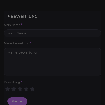
+ BEWERTUNG
Mein Name
*
Meine Bewertung
*
Bewertung
*
Weiter