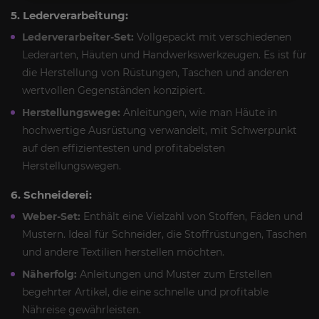
5. Lederverarbeitung:
Lederverarbeiter-Set:
Vollgepackt mit verschiedenen
Lederarten, Häuten und Handwerkswerkzeugen. Es ist für
die Herstellung von Rüstungen, Taschen und anderen
wertvollen Gegenständen konzipiert.
Herstellungswege:
Anleitungen, wie man Häute in
hochwertige Ausrüstung verwandelt, mit Schwerpunkt
auf den effizientesten und profitabelsten
Herstellungswegen.
6. Schneiderei:
Weber-Set:
Enthält eine Vielzahl von Stoffen, Fäden und
Mustern. Ideal für Schneider, die Stoffrüstungen, Taschen
und andere Textilien herstellen möchten.
Näherfolg:
Anleitungen und Muster zum Erstellen
begehrter Artikel, die eine schnelle und profitable
Nähreise gewährleisten.