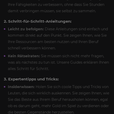
Ihre Fähigkeiten zu verbessern, ohne dass Sie Stunden
damit verbringen müssen, sie selbst zu sammeln.
2. Schritt-für-Schritt-Anleitungen:
Leicht zu befolgen:
Diese Anleitungen sind einfach und
kommen direkt auf den Punkt. Sie zeigen Ihnen, wie Sie
Ihre Ressourcen am besten nutzen und Ihren Beruf
schnell verbessern können.
Kein Rätselraten:
Sie müssen sich nicht mehr fragen,
was als nächstes zu tun ist. Unsere Guides erklären Ihnen
alles Schritt für Schritt.
3. Expertentipps und Tricks:
Insiderwissen:
Holen Sie sich coole Tipps und Tricks von
Leuten, die sich wirklich auskennen. Sie zeigen Ihnen, wie
Sie das Beste aus Ihrem Beruf herausholen können, egal
ob es darum geht, mehr Gold im Spiel zu verdienen oder
die besten Gegenstände herzustellen.