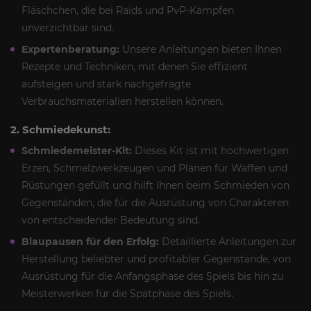
Fläschchen, die bei Raids und PvP-Kämpfen
unverzichtbar sind.
Expertenberatung:
Unsere Anleitungen bieten Ihnen
Rezepte und Techniken, mit denen Sie effizient
aufsteigen und stark nachgefragte
Verbrauchsmaterialien herstellen können.
2. Schmiedekunst:
Schmiedemeister-Kit:
Dieses Kit ist mit hochwertigen
Erzen, Schmelzwerkzeugen und Plänen für Waffen und
Rüstungen gefüllt und hilft Ihnen beim Schmieden von
Gegenständen, die für die Ausrüstung von Charakteren
von entscheidender Bedeutung sind.
Blaupausen für den Erfolg:
Detaillierte Anleitungen zur
Herstellung beliebter und profitabler Gegenstände, von
Ausrüstung für die Anfangsphase des Spiels bis hin zu
Meisterwerken für die Spätphase des Spiels.