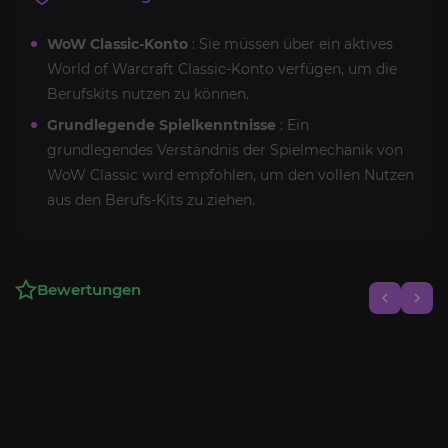
WoW Classic-Konto
: Sie müssen über ein aktives
World of Warcraft Classic-Konto verfügen, um die
Berufskits nutzen zu können.
Grundlegende Spielkenntnisse
: Ein
grundlegendes Verständnis der Spielmechanik von
WoW Classic wird empfohlen, um den vollen Nutzen
aus den Berufs-Kits zu ziehen.
Bewertungen