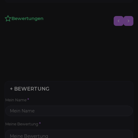
Bewertungen
+ BEWERTUNG
Mein Name
*
Meine Bewertung
*