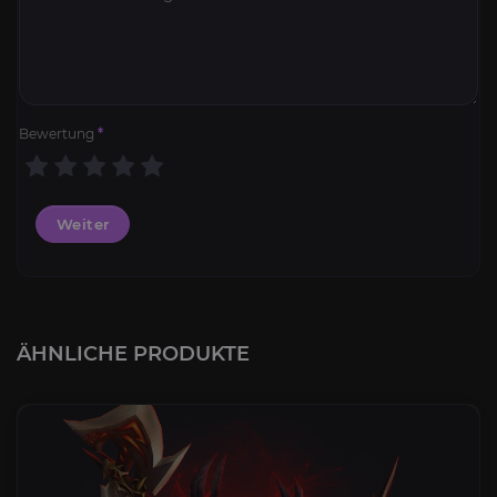
Bewertung
*
Weiter
ÄHNLICHE PRODUKTE