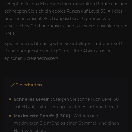
schöpfen Sie das Maximum Ihrer gewählten Berufe aus und
schnappen Sie sich ein cooles Runen auf Level 50. All dies
und mehr, einschließlich anpassbarer Optionen wie
zusätzliches Gold und Ausrüstung, zu einem unschlagbaren
Preis.
Spielen Sie nicht nur, spielen Sie intelligent mit dem SoD
Bundle-Angebote von ExpCarry – Ihre Abkürzung zu
epischen Spielerlebnissen!
Sie erhalten
Schnelles Leveln
: Steigen Sie schnell von Level 50
auf 60 auf, mit einem optionalen Boost von Level 1.
Maximierte Berufe (1–300)
: Wählen und
maximieren Sie mühelos einen Sammel- und einen
Handwerksberuf.