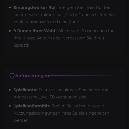
Smaragdwärter Ruf
: Steigern Sie Ihren Ruf bei
einer neuen Fraktion auf „Geehrt“ und erhalten Sie
coole Klassensets und eine Rune.
9 Runen Ihrer Wahl
: Alle neuen Phasenrunen für
Ihre Klasse. Ändern oder verbessern Sie Ihren
Spielstil.
Anforderungen
Spielkonto:
Es muss ein aktives Spielkonto mit
mindestens Level 50 vorhanden sein.
Spielkonformität:
Stellen Sie sicher, dass die
Nutzungsbedingungen Ihres Spiels eingehalten
werden.