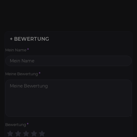
+ BEWERTUNG
Mein Name
*
Meine Bewertung
*
Bewertung
*