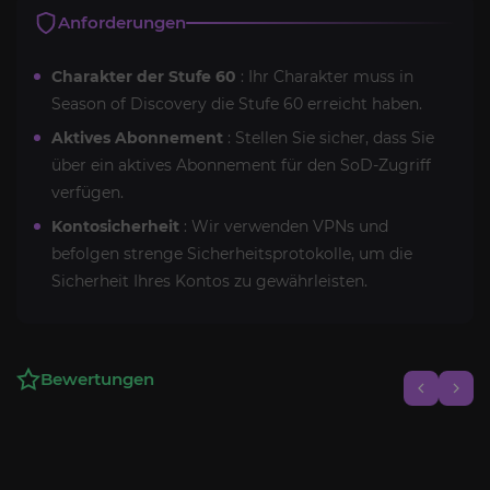
Anforderungen
Charakter der Stufe 60
: Ihr Charakter muss in
Season of Discovery die Stufe 60 erreicht haben.
Aktives Abonnement
: Stellen Sie sicher, dass Sie
über ein aktives Abonnement für den SoD-Zugriff
verfügen.
Kontosicherheit
: Wir verwenden VPNs und
befolgen strenge Sicherheitsprotokolle, um die
Sicherheit Ihres Kontos zu gewährleisten.
Bewertungen