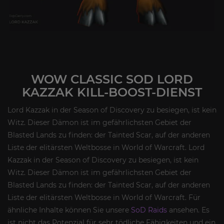
WOW CLASSIC SOD LORD
KAZZAK KILL-BOOST-DIENST
Lord Kazzak in der Season of Discovery zu besiegen, ist kein
Witz. Dieser Dämon ist im gefährlichsten Gebiet der
Blasted Lands zu finden: der Tainted Scar, auf der anderen
Liste der elitärsten Weltbosse in World of Warcraft. Lord
Kazzak in der Season of Discovery zu besiegen, ist kein
Witz. Dieser Dämon ist im gefährlichsten Gebiet der
Blasted Lands zu finden: der Tainted Scar, auf der anderen
Liste der elitärsten Weltbosse in World of Warcraft. Für
ähnliche Inhalte können Sie unsere
SoD Raids
ansehen. Es
ist nicht das Potenzial für sehr tödliche Fähigkeiten und ein