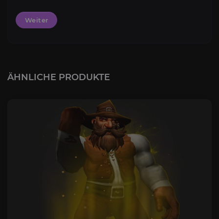
Weiter
ÄHNLICHE PRODUKTE