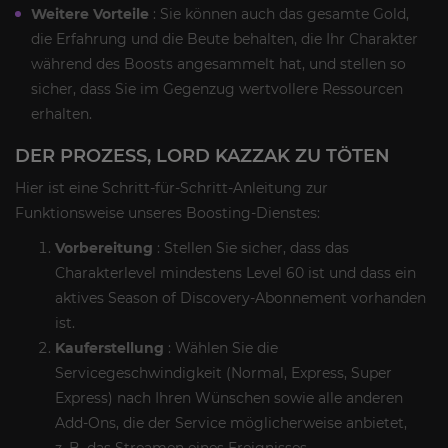
Weitere Vorteile
: Sie können auch das gesamte Gold,
die Erfahrung und die Beute behalten, die Ihr Charakter
während des Boosts angesammelt hat, und stellen so
sicher, dass Sie im Gegenzug wertvollere Ressourcen
erhalten.
DER PROZESS, LORD KAZZAK ZU TÖTEN
Hier ist eine Schritt-für-Schritt-Anleitung zur
Funktionsweise unseres Boosting-Dienstes:
Vorbereitung
: Stellen Sie sicher, dass das
Charakterlevel mindestens Level 60 ist und dass ein
aktives Season of Discovery-Abonnement vorhanden
ist.
Kauferstellung
: Wählen Sie die
Servicegeschwindigkeit (Normal, Express, Super
Express) nach Ihren Wünschen sowie alle anderen
Add-Ons, die der Service möglicherweise anbietet,