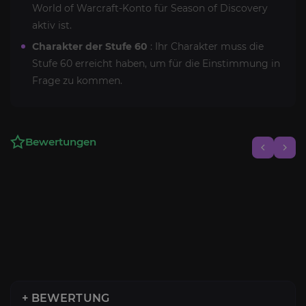
World of Warcraft-Konto für Season of Discovery
aktiv ist.
Charakter der Stufe 60
: Ihr Charakter muss die
Stufe 60 erreicht haben, um für die Einstimmung in
Frage zu kommen.
Bewertungen
+ BEWERTUNG