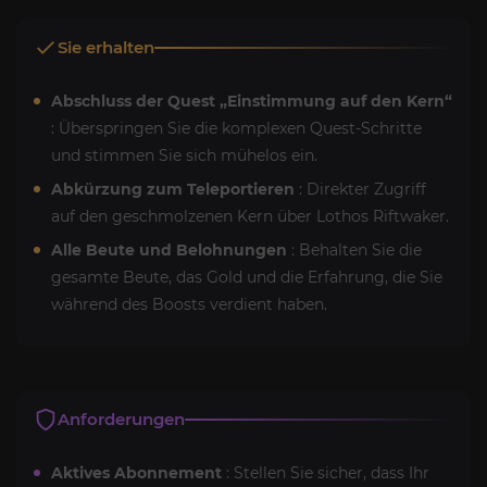
Sie erhalten
Abschluss der Quest „Einstimmung auf den Kern“
: Überspringen Sie die komplexen Quest-Schritte
und stimmen Sie sich mühelos ein.
Abkürzung zum Teleportieren
: Direkter Zugriff
auf den geschmolzenen Kern über Lothos Riftwaker.
Alle Beute und Belohnungen
: Behalten Sie die
gesamte Beute, das Gold und die Erfahrung, die Sie
während des Boosts verdient haben.
Anforderungen
Aktives Abonnement
: Stellen Sie sicher, dass Ihr