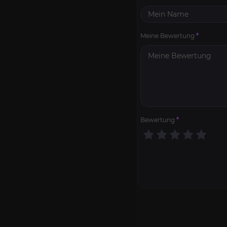
Meine Bewertung
*
Bewertung
*