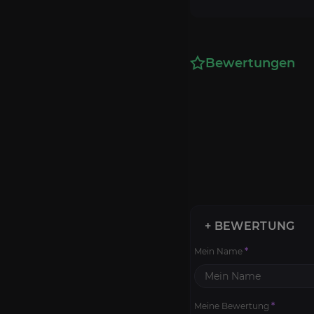
Bewertungen
+ BEWERTUNG
Mein Name
*
Meine Bewertung
*