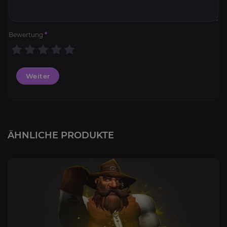
Bewertung
*
Weiter
ÄHNLICHE PRODUKTE