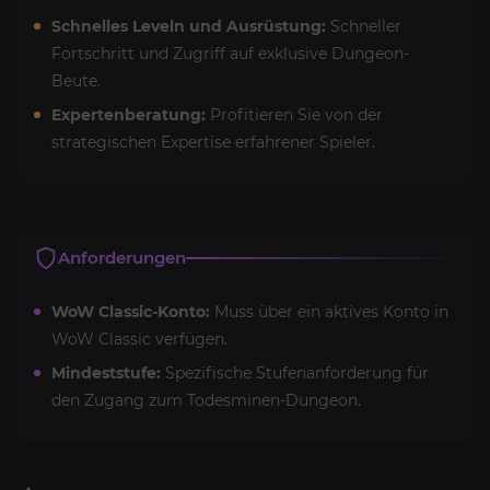
Schnelles Leveln und Ausrüstung:
Schneller
Fortschritt und Zugriff auf exklusive Dungeon-
Beute.
Expertenberatung:
Profitieren Sie von der
strategischen Expertise erfahrener Spieler.
Anforderungen
WoW Classic-Konto:
Muss über ein aktives Konto in
WoW Classic verfügen.
Mindeststufe:
Spezifische Stufenanforderung für
den Zugang zum Todesminen-Dungeon.