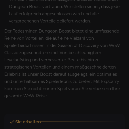
Dungeon Boost vertrauen. Wir stellen sicher, dass jeder
Lauf erfolgreich abgeschlossen wird und alle
versprochenen Vorteile geliefert werden.
Der Todesminen Dungeon Boost bietet eine umfassende
Reihe von Vorteilen, die auf eine Vielzahl von
Spielerbedürfnissen in der Season of Discovery von WoW
Classic zugeschnitten sind. Von beschleunigtem
Levelaufstieg und verbesserter Beute bis hin zu
strategischen Vorteilen und einem maßgeschneiderten
Erlebnis ist unser Boost darauf ausgelegt, ein optimales
und unterhaltsames Spielerlebnis zu bieten. Mit ExpCarry
kommen Sie nicht nur im Spiel voran; Sie verbessern Ihre
gesamte WoW-Reise.
Sie erhalten