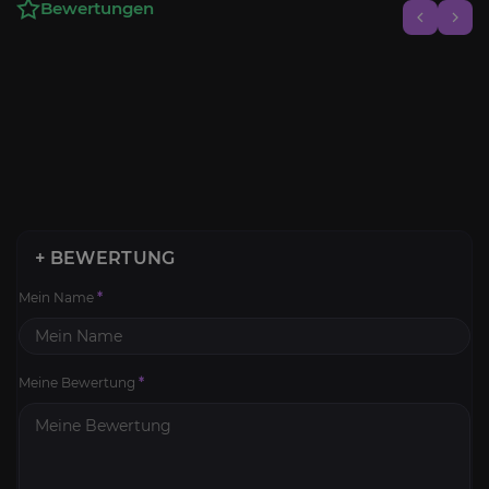
Bewertungen
+ BEWERTUNG
Mein Name
*
Meine Bewertung
*