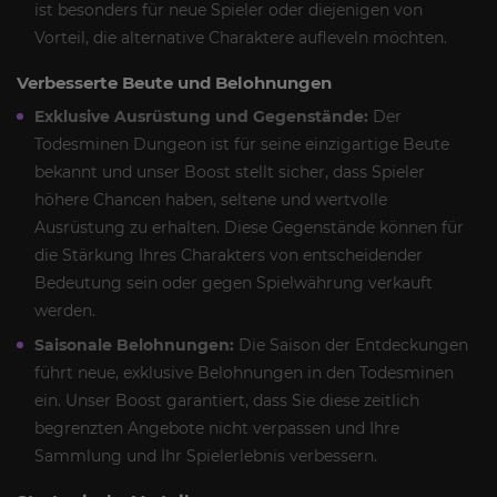
ist besonders für neue Spieler oder diejenigen von
Vorteil, die alternative Charaktere aufleveln möchten.
Verbesserte Beute und Belohnungen
Exklusive Ausrüstung und Gegenstände:
Der
Todesminen Dungeon ist für seine einzigartige Beute
bekannt und unser Boost stellt sicher, dass Spieler
höhere Chancen haben, seltene und wertvolle
Ausrüstung zu erhalten. Diese Gegenstände können für
die Stärkung Ihres Charakters von entscheidender
Bedeutung sein oder gegen Spielwährung verkauft
werden.
Saisonale Belohnungen:
Die Saison der Entdeckungen
führt neue, exklusive Belohnungen in den Todesminen
ein. Unser Boost garantiert, dass Sie diese zeitlich
begrenzten Angebote nicht verpassen und Ihre
Sammlung und Ihr Spielerlebnis verbessern.