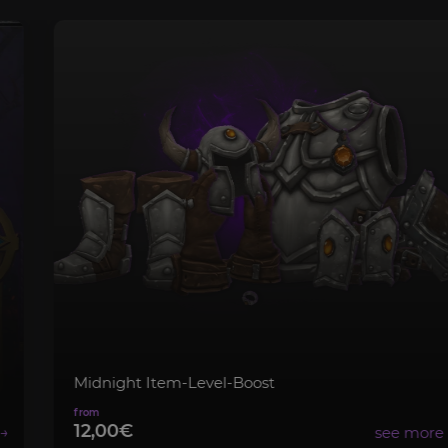
Midnight Item-Level-Boost
12,00€