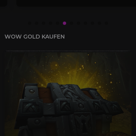
WOW GOLD KAUFEN