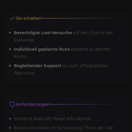
Sie erhalten
Berechtigte Loot-Versuche
auf den Drache des
Südwinds.
Individuell geplante Runs
passend zu deinem
Konto.
Begleitender Support
bis zum erfolgreichen
Abschluss.
Anforderungen
World of Warcraft: Retail erforderlich.
Beute von Al'Akir im Schlachtzug Thron der Vier