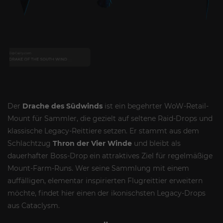
Der
Drache des Südwinds
ist ein begehrter WoW-Retail-
Mount für Sammler, die gezielt auf seltene Raid-Drops und
klassische Legacy-Reittiere setzen. Er stammt aus dem
Schlachtzug
Thron der Vier Winde
und bleibt als
dauerhafter Boss-Drop ein attraktives Ziel für regelmäßige
Mount-Farm-Runs. Wer seine Sammlung mit einem
auffälligen, elementar inspirierten Flugreittier erweitern
möchte, findet hier einen der ikonischsten Legacy-Drops
aus Cataclysm.