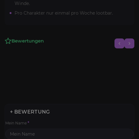
Winde.
Pro Charakter nur einmal pro Woche lootbar.
Bewertungen
+ BEWERTUNG
Mein Name
*