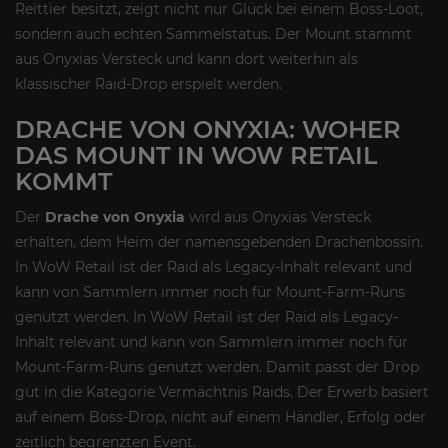
Reittier besitzt, zeigt nicht nur Glück bei einem Boss-Loot,
sondern auch echten Sammelstatus. Der Mount stammt
aus Onyxias Versteck und kann dort weiterhin als
klassischer Raid-Drop erspielt werden.
DRACHE VON ONYXIA: WOHER
DAS MOUNT IN WOW RETAIL
KOMMT
Der
Drache von Onyxia
wird aus Onyxias Versteck
erhalten, dem Heim der namensgebenden Drachenbossin.
In WoW Retail ist der Raid als Legacy-Inhalt relevant und
kann von Sammlern immer noch für Mount-Farm-Runs
genutzt werden. In WoW Retail ist der Raid als Legacy-
Inhalt relevant und kann von Sammlern immer noch für
Mount-Farm-Runs genutzt werden. Damit passt der Drop
gut in die Kategorie Vermächtnis Raids. Der Erwerb basiert
auf einem Boss-Drop, nicht auf einem Händler, Erfolg oder
zeitlich begrenzten Event.