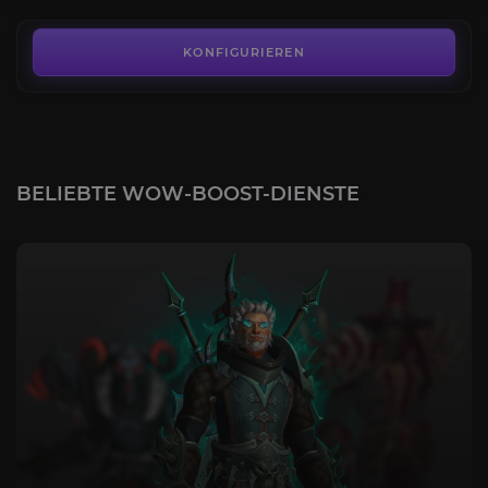
3,00€
KONFIGURIEREN
BELIEBTE WOW-BOOST-DIENSTE