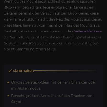
Wenn du das Mount jagst, solltest du es als klassischen
RNG-Farm betrachten: Jede erfolgreiche Runde ist ein
weiterer berechtigter Versuch auf den Drop. Genau diese
klare, faire Struktur macht den Reiz des Mounts aus. Genau
diese klare, faire Struktur macht den Reiz des Mounts aus.
Deshalb gehört es für viele Spieler zu den
Seltene Reittiere
der Sammlung. Es ist ein zeitloser Boss-Drop mit starkem
Nostalgie- und Prestige-Faktor, der in keiner ernsthaften
Mount-Sammlung fehlen sollte.
Sie erhalten
Onyxias Versteck-Clear mit deinem Charakter oder
im Pilotenmodus.
Berechtigte Loot-Versuche auf den Drachen von
Onyxia.