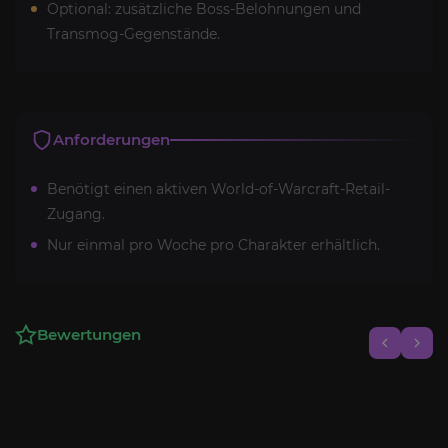
Optional: zusätzliche Boss-Belohnungen und
Transmog-Gegenstände.
Anforderungen
Benötigt einen aktiven World-of-Warcraft-Retail-
Zugang.
Nur einmal pro Woche pro Charakter erhältlich.
Bewertungen