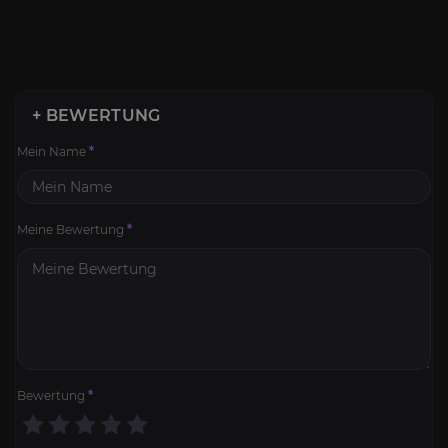
+ BEWERTUNG
Mein Name
*
Meine Bewertung
*
Bewertung
*