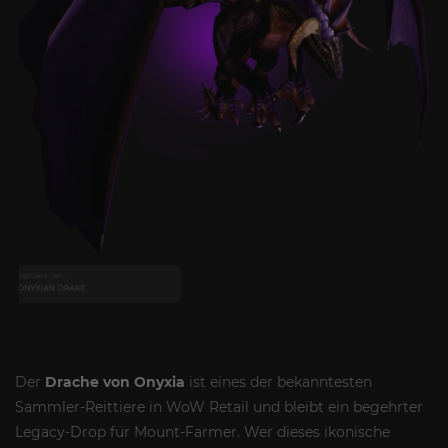
Der
Drache von Onyxia
ist eines der bekanntesten
Sammler-Reittiere in WoW Retail und bleibt ein begehrter
Legacy-Drop für Mount-Farmer. Wer dieses ikonische