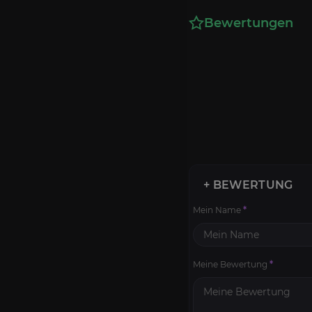
Bewertungen
+ BEWERTUNG
Mein Name
*
Meine Bewertung
*