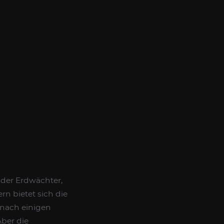
 der Erdwächter,
rn bietet sich die
 nach einigen
ber die