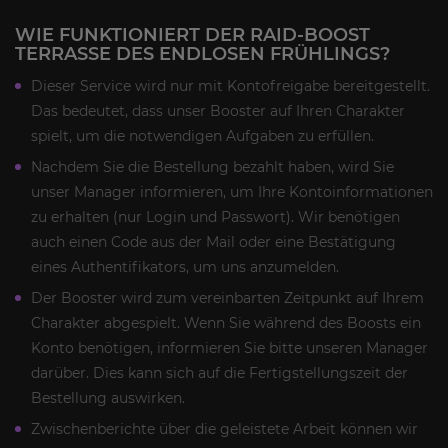
WIE FUNKTIONIERT DER RAID-BOOST
TERRASSE DES ENDLOSEN FRÜHLINGS?
Dieser Service wird nur mit Kontofreigabe bereitgestellt.
Das bedeutet, dass unser Booster auf Ihren Charakter
spielt, um die notwendigen Aufgaben zu erfüllen.
Nachdem Sie die Bestellung bezahlt haben, wird Sie
unser Manager informieren, um Ihre Kontoinformationen
zu erhalten (nur Login und Passwort). Wir benötigen
auch einen Code aus der Mail oder eine Bestätigung
eines Authentifikators, um uns anzumelden.
Der Booster wird zum vereinbarten Zeitpunkt auf Ihrem
Charakter abgespielt. Wenn Sie während des Boosts ein
Konto benötigen, informieren Sie bitte unseren Manager
darüber. Dies kann sich auf die Fertigstellungszeit der
Bestellung auswirken.
Zwischenberichte über die geleistete Arbeit können wir