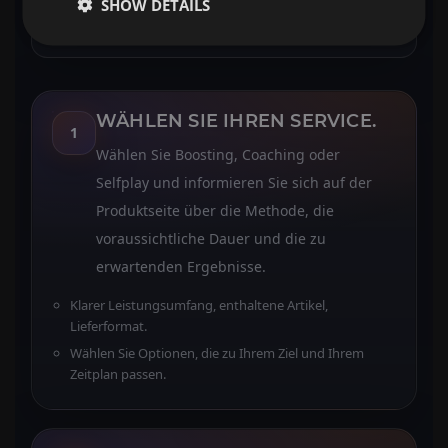
SHOW DETAILS
Fortschritt oder geplante Sitzungen →
Ergebnisüberprüfung + Support + Belohnungen.
WÄHLEN SIE IHREN SERVICE.
1
Wählen Sie Boosting, Coaching oder
Selfplay und informieren Sie sich auf der
Produktseite über die Methode, die
voraussichtliche Dauer und die zu
erwartenden Ergebnisse.
Klarer Leistungsumfang, enthaltene Artikel,
Lieferformat.
Wählen Sie Optionen, die zu Ihrem Ziel und Ihrem
Zeitplan passen.