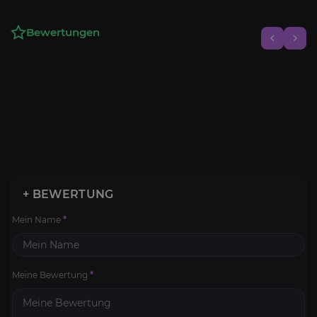
Bewertungen
+ BEWERTUNG
Mein Name
*
Meine Bewertung
*