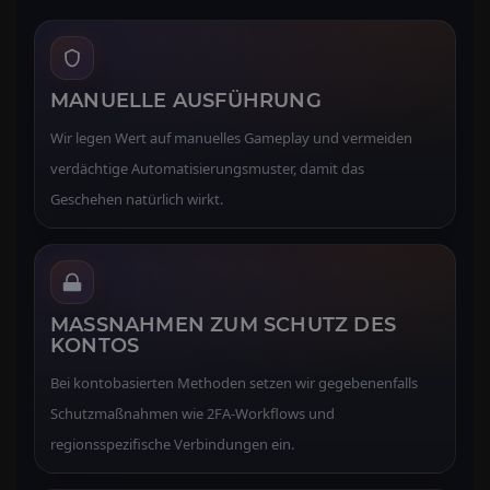
MANUELLE AUSFÜHRUNG
Wir legen Wert auf manuelles Gameplay und vermeiden
verdächtige Automatisierungsmuster, damit das
Geschehen natürlich wirkt.
MASSNAHMEN ZUM SCHUTZ DES K
ONTOS
Bei kontobasierten Methoden setzen wir gegebenenfalls
Schutzmaßnahmen wie 2FA-Workflows und
regionsspezifische Verbindungen ein.