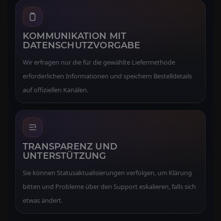
KOMMUNIKATION MIT
DATENSCHUTZVORGABE
Wir erfragen nur die für die gewählte Liefermethode
erforderlichen Informationen und speichern Bestelldetails
auf offiziellen Kanälen.
TRANSPARENZ UND
UNTERSTÜTZUNG
Sie können Statusaktualisierungen verfolgen, um Klärung
bitten und Probleme über den Support eskalieren, falls sich
etwas ändert.