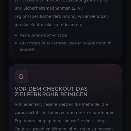
und Sicherheitsmaßnahmen (2FA /
regionsspezifische Verbindung, wo anwendbar),
um das Kontorisiko zu reduzieren.
Keine „Schnellbot“-Ansätze.
Der Prozess ist so gestaltet, dass er im Spiel natürlich
aussieht.
VOR DEM CHECKOUT DAS
ZIELFERNROHR REINIGEN
Auf jeder Serviceseite werden die Methode, die
voraussichtliche Lieferzeit und die zu erwartenden
Ergebnisse angegeben, sodass Sie die richtige
Option auswählen können, ohne raten zu müssen.