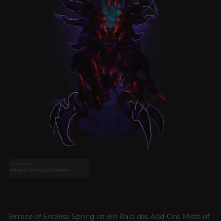
Terrace of Endless Spring ist ein Raid des Add-Ons Mists of