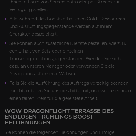
Ihnen in Form von Screenshots oder per Stream zur
Verfügung stellen.
Alle während des Boosts erhaltenen Gold-, Ressourcen-
und Ausrüstungsgegenstände werden auf Ihrem
Charakter gespeichert.
Sie können auch zusätzliche Dienste bestellen, wie z. B.
den Erhalt von Sets oder einzelnen
Transmogrifikationsgegenständen. Wenden Sie sich
dazu an unseren Manager oder verwenden Sie die
Navigation auf unserer Website.
Falls Sie die Ausführung des Auftrags vorzeitig beenden
möchten, teilen Sie uns dies bitte mit, und wir berechnen
einen fairen Preis für die geleistete Arbeit.
WOW DRAGONFLIGHT TERRASSE DES
ENDLOSEN FRÜHLINGS BOOST-
BELOHNUNGEN
Sie können die folgenden Belohnungen und Erfolge