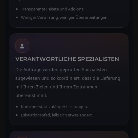
Transparente Pakete und Add-ons.
Weniger Verwirrung, weniger Überarbeitungen.
VERANTWORTLICHE SPEZIALISTEN
Die Aufträge werden geprüften Spezialisten
zugewiesen und so koordiniert, dass die Lieferung
mit Ihren Zielen und Ihrem Zeitrahmen
übereinstimmt.
Konstanz statt zufälliger Leistungen.
Eskalationspfad, falls sich etwas ändert.