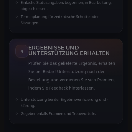
Einfache Statusangaben: begonnen, in Bearbeitung,
abgeschlossen.
Terminplanung für zeitkritische Schritte oder
Sitzungen.
ERGEBNISSE UND
4
UNTERSTÜTZUNG ERHALTEN
Prüfen Sie das gelieferte Ergebnis, erhalten
Sie bei Bedarf Unterstützung nach der
Bestellung und verdienen Sie sich Prämien,
indem Sie Feedback hinterlassen.
Unterstützung bei der Ergebnisverifizierung und -
klärung.
Gegebenenfalls Prämien und Treuevorteile.