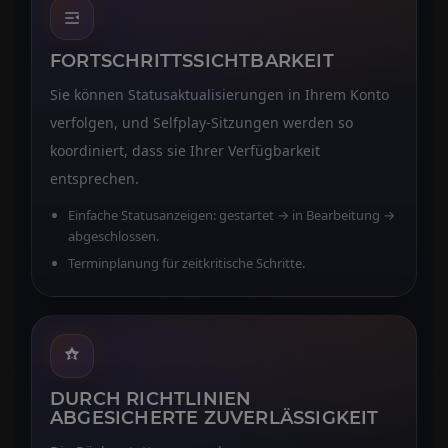
FORTSCHRITTSSICHTBARKEIT
Sie können Statusaktualisierungen in Ihrem Konto
verfolgen, und Selfplay-Sitzungen werden so
koordiniert, dass sie Ihrer Verfügbarkeit
entsprechen.
Einfache Statusanzeigen: gestartet → in Bearbeitung →
abgeschlossen.
Terminplanung für zeitkritische Schritte.
DURCH RICHTLINIEN
ABGESICHERTE ZUVERLÄSSIGKEIT