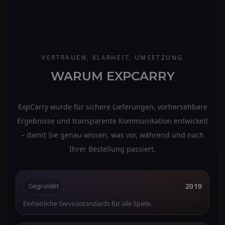
VERTRAUEN, KLARHEIT, UMSETZUNG
WARUM EXPCARRY
ExpCarry wurde für sichere Lieferungen, vorhersehbare
Ergebnisse und transparente Kommunikation entwickelt
– damit Sie genau wissen, was vor, während und nach
Ihrer Bestellung passiert.
2019
Gegründet
Einheitliche Servicestandards für alle Spiele.