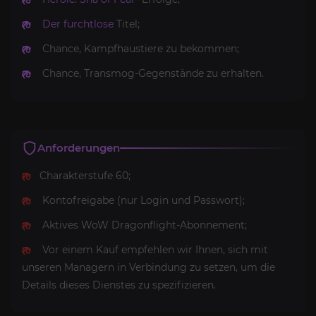
Der furchtlose
Titel;
Chance, Kampfhaustiere zu bekommen;
Chance, Transmog-Gegenstände zu erhalten.
Anforderungen
Charakterstufe 60;
Kontofreigabe (nur Login und Passwort);
Aktives WoW Dragonflight-Abonnement;
Vor einem Kauf empfehlen wir Ihnen, sich mit
unseren Managern in Verbindung zu setzen, um die
Details dieses Dienstes zu spezifizieren.