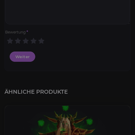
Bewertung
*
Weiter
ÄHNLICHE PRODUKTE