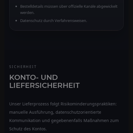
Bestelldetails müssen über offizielle Kanäle abgewickelt
werden.
Datenschutz durch Verfahrensweisen.
SICHERHEIT
KONTO- UND
LIEFERSICHERHEIT
Unser Lieferprozess folgt Risikominderungspraktiken:
manuelle Ausführung, datenschutzorientierte
Kommunikation und gegebenenfalls Maßnahmen zum
Schutz des Kontos.