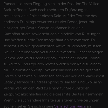
Pandaria, dessen Eingang sich an der Position The Veiled
Stair befindet. Auch nach mehreren Ergänzungen
besuchen viele Spieler diesen Raid. Auf der Terrasse des
endlosen Frühlings erwarten uns vier Bosse, jeder mit
einzigartiger Beute. Sammler können hier viele
Kampfhaustiere sowie sehr coole Modelle von Rüstungen
und Waffen für die Transmogrifikation bekommen. Es
stimmt, um alle gewünschten Artikel zu erhalten, müssen
Sie viel Zeit und viele Versuche aufwenden. Daher schlagen
wir vor, den Raid-Boost Legacy Terrace of Endless Spring
zu kaufen, und ExpCarry-Profis werden den Raid zu einem
für Sie günstigen Zeitpunkt abschließen und die gesamte
Beute einsammeln. Daher schlagen wir vor, den Raid-Boost
Legacy Terrace of Endless Spring zu kaufen, und ExpCarry-
Profis werden den Raid zu einem für Sie günstigen
Zeitpunkt abschließen und die gesamte Beute einsammeln.
Wenn Sie auch andere Inhalte aus älteren Erweiterungen
suchen, sehen Sie sich unsere
Vermächtnis Raids
an.