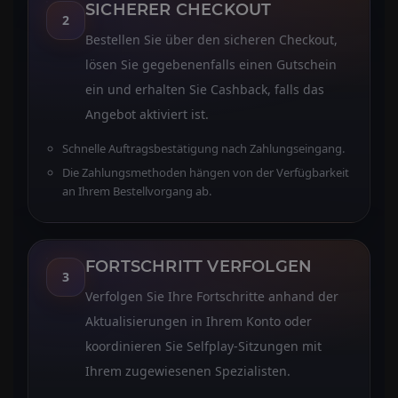
SICHERER CHECKOUT
2
Bestellen Sie über den sicheren Checkout,
lösen Sie gegebenenfalls einen Gutschein
ein und erhalten Sie Cashback, falls das
Angebot aktiviert ist.
Schnelle Auftragsbestätigung nach Zahlungseingang.
Die Zahlungsmethoden hängen von der Verfügbarkeit
an Ihrem Bestellvorgang ab.
FORTSCHRITT VERFOLGEN
3
Verfolgen Sie Ihre Fortschritte anhand der
Aktualisierungen in Ihrem Konto oder
koordinieren Sie Selfplay-Sitzungen mit
Ihrem zugewiesenen Spezialisten.