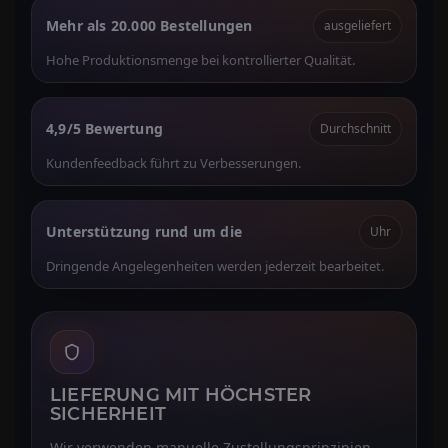
Mehr als 20.000 Bestellungen
ausgeliefert
Hohe Produktionsmenge bei kontrollierter Qualität.
4,9/5 Bewertung
Durchschnitt
Kundenfeedback führt zu Verbesserungen.
Unterstützung rund um die
Uhr
Dringende Angelegenheiten werden jederzeit bearbeitet.
LIEFERUNG MIT HÖCHSTER
SICHERHEIT
Wir verwenden manuelle Zustellungsprinzipien