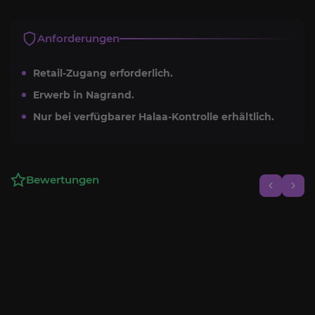
Anforderungen
Retail-Zugang erforderlich.
Erwerb in Nagrand.
Nur bei verfügbarer Halaa-Kontrolle erhältlich.
Bewertungen