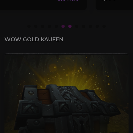
WOW GOLD KAUFEN