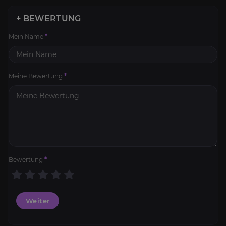
+ BEWERTUNG
Mein Name
*
Meine Bewertung
*
Bewertung
*
Weiter