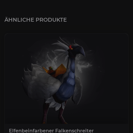
ÄHNLICHE PRODUKTE
Elfenbeinfarbener Falkenschreiter