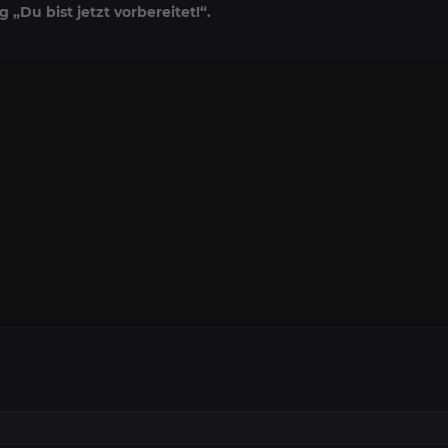
g „Du bist jetzt vorbereitet!“.