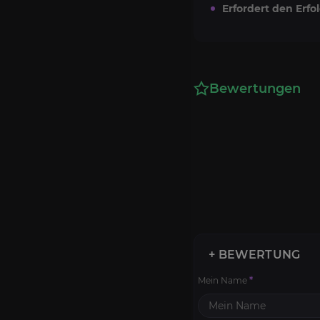
Erfordert den Erfol
Bewertungen
+ BEWERTUNG
Mein Name
*