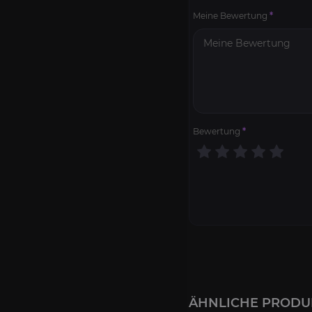
Meine Bewertung
*
Bewertung
*
ÄHNLICHE PRODU