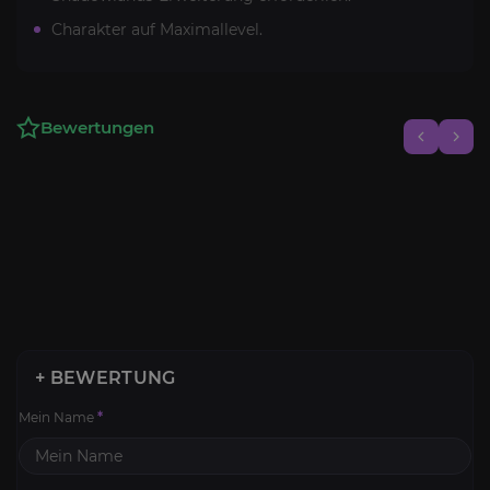
Charakter auf Maximallevel.
Bewertungen
+ BEWERTUNG
Mein Name
*