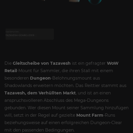
Die
Gleitscheibe von Tazavesh
ist ein gefragter
WoW
Retail
-Mount für Sammler, die ihren Stall mit einem
besonderen
Dungeon
-Belohnungsmount aus
Shadowlands erweitern möchten. Das Reittier stammt aus
Tazavesh, dem Verhüllten Markt
, und ist an einen
anspruchsvolleren Abschluss des Mega-Dungeons
gebunden. Wer diesen Mount seiner Sammlung hinzufügen
will, setzt in der Regel auf gezielte
Mount Farm
-Runs
beziehungsweise auf einen erfolgreichen Dungeon-Clear
mit den passenden Bedingungen.