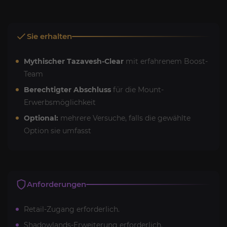
Sie erhalten
Mythischer Tazavesh-Clear
mit erfahrenem Boost-
Team
Berechtigter Abschluss
für die Mount-
Erwerbsmöglichkeit
Optional:
mehrere Versuche, falls die gewählte
Option sie umfasst
Anforderungen
Retail-Zugang erforderlich.
Shadowlands-Erweiterung erforderlich.