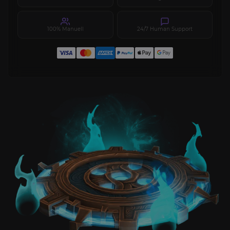
100% Manuell
24/7 Human Support