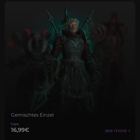
Gemischtes Einzel
16,99€