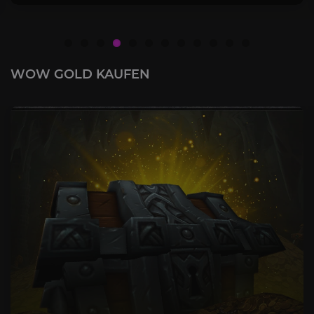
WOW GOLD KAUFEN