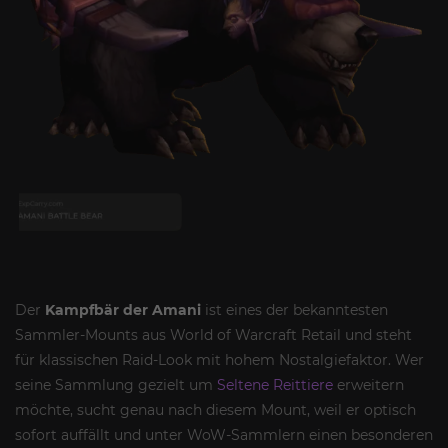
Der
Kampfbär der Amani
ist eines der bekanntesten
Sammler-Mounts aus World of Warcraft Retail und steht
für klassischen Raid-Look mit hohem Nostalgiefaktor. Wer
seine Sammlung gezielt um
Seltene Reittiere
erweitern
möchte, sucht genau nach diesem Mount, weil er optisch
sofort auffällt und unter WoW-Sammlern einen besonderen