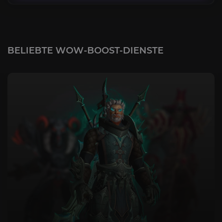
BELIEBTE WOW-BOOST-DIENSTE