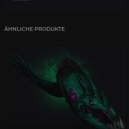
ÄHNLICHE PRODUKTE