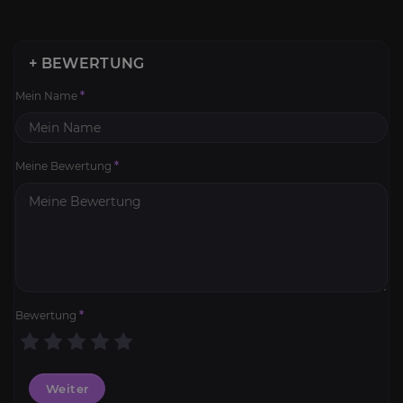
+ BEWERTUNG
Mein Name
*
Meine Bewertung
*
Bewertung
*
Weiter