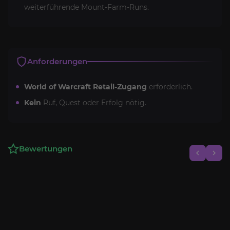
weiterführende Mount-Farm-Runs.
Anforderungen
World of Warcraft Retail-Zugang
erforderlich.
Kein
Ruf, Quest oder Erfolg nötig.
Bewertungen