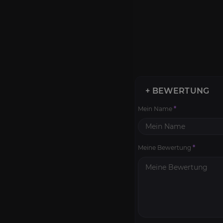
+ BEWERTUNG
Mein Name
*
Meine Bewertung
*