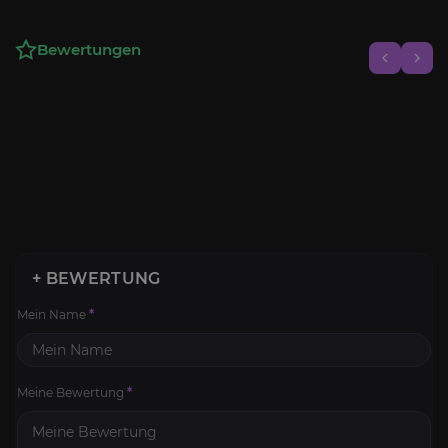
Bewertungen
+ BEWERTUNG
Mein Name
*
Meine Bewertung
*