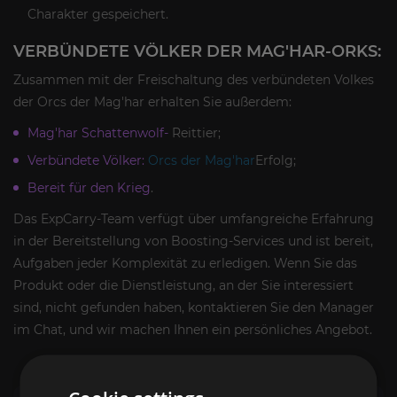
Charakter gespeichert.
VERBÜNDETE VÖLKER DER MAG'HAR-ORKS:
Zusammen mit der Freischaltung des verbündeten Volkes
der Orcs der Mag'har erhalten Sie außerdem:
Mag'har Schattenwolf-
Reittier;
Verbündete Völker:
Orcs der Mag'har
Erfolg;
Bereit für den Krieg
.
Das ExpCarry-Team verfügt über umfangreiche Erfahrung
in der Bereitstellung von Boosting-Services und ist bereit,
Aufgaben jeder Komplexität zu erledigen. Wenn Sie das
Produkt oder die Dienstleistung, an der Sie interessiert
sind, nicht gefunden haben, kontaktieren Sie den Manager
im Chat, und wir machen Ihnen ein persönliches Angebot.