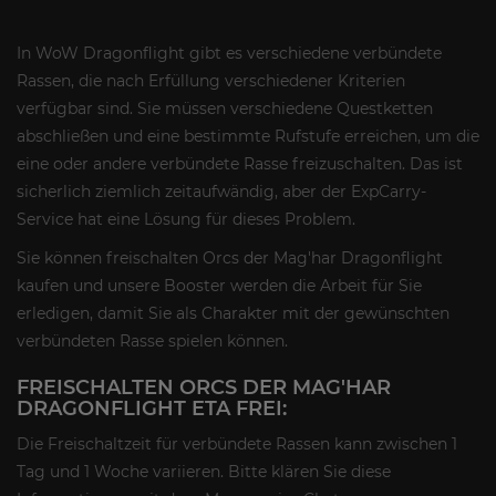
In WoW Dragonflight gibt es verschiedene verbündete
Rassen, die nach Erfüllung verschiedener Kriterien
verfügbar sind. Sie müssen verschiedene Questketten
abschließen und eine bestimmte Rufstufe erreichen, um die
eine oder andere verbündete Rasse freizuschalten. Das ist
sicherlich ziemlich zeitaufwändig, aber der ExpCarry-
Service hat eine Lösung für dieses Problem.
Sie können freischalten Orcs der Mag'har Dragonflight
kaufen und unsere Booster werden die Arbeit für Sie
erledigen, damit Sie als Charakter mit der gewünschten
verbündeten Rasse spielen können.
FREISCHALTEN ORCS DER MAG'HAR
DRAGONFLIGHT ETA FREI:
Die Freischaltzeit für verbündete Rassen kann zwischen 1
Tag und 1 Woche variieren. Bitte klären Sie diese