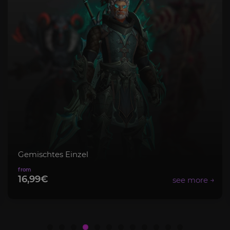
Gemischtes Einzel
16,99€