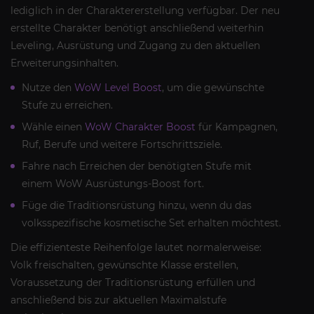
lediglich in der Charaktererstellung verfügbar. Der neu
erstellte Charakter benötigt anschließend weiterhin
Leveling, Ausrüstung und Zugang zu den aktuellen
Erweiterungsinhalten.
Nutze den
WoW Level Boost
, um die gewünschte
Stufe zu erreichen.
Wähle einen
WoW Charakter Boost
für Kampagnen,
Ruf, Berufe und weitere Fortschrittsziele.
Fahre nach Erreichen der benötigten Stufe mit
einem WoW Ausrüstungs-Boost fort.
Füge die Traditionsrüstung hinzu, wenn du das
volksspezifische kosmetische Set erhalten möchtest.
Die effizienteste Reihenfolge lautet normalerweise:
Volk freischalten, gewünschte Klasse erstellen,
Voraussetzung der Traditionsrüstung erfüllen und
anschließend bis zur aktuellen Maximalstufe