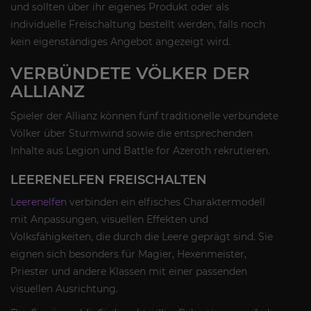
und sollten über ihr eigenes Produkt oder als
individuelle Freischaltung bestellt werden, falls noch
kein eigenständiges Angebot angezeigt wird.
VERBÜNDETE VÖLKER DER
ALLIANZ
Spieler der Allianz können fünf traditionelle verbündete
Völker über Sturmwind sowie die entsprechenden
Inhalte aus Legion und Battle for Azeroth rekrutieren.
LEERENELFEN FREISCHALTEN
Leerenelfen
verbinden ein elfisches Charaktermodell
mit Anpassungen, visuellen Effekten und
Volksfähigkeiten, die durch die Leere geprägt sind. Sie
eignen sich besonders für Magier, Hexenmeister,
Priester und andere Klassen mit einer passenden
visuellen Ausrichtung.