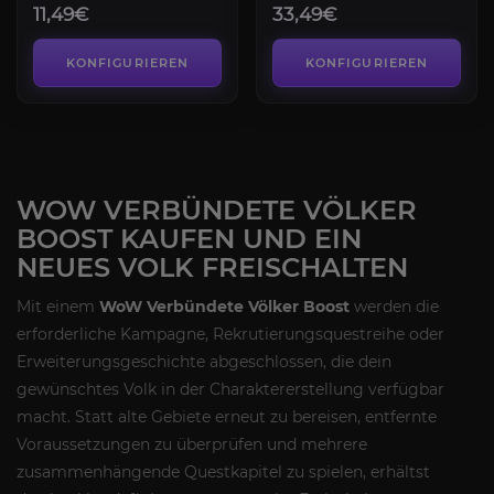
11,49€
33,49€
KONFIGURIEREN
KONFIGURIEREN
WOW VERBÜNDETE VÖLKER
BOOST KAUFEN UND EIN
NEUES VOLK FREISCHALTEN
Mit einem
WoW Verbündete Völker Boost
werden die
erforderliche Kampagne, Rekrutierungsquestreihe oder
Erweiterungsgeschichte abgeschlossen, die dein
gewünschtes Volk in der Charaktererstellung verfügbar
macht. Statt alte Gebiete erneut zu bereisen, entfernte
Voraussetzungen zu überprüfen und mehrere
zusammenhängende Questkapitel zu spielen, erhältst