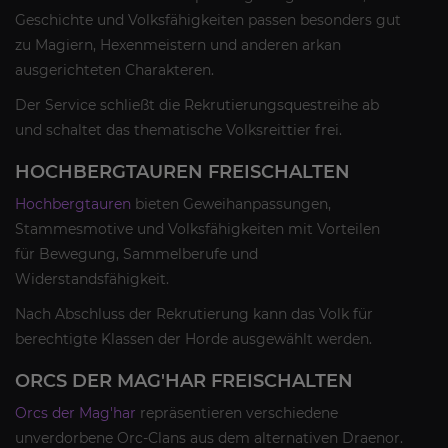
Geschichte und Volksfähigkeiten passen besonders gut
zu Magiern, Hexenmeistern und anderen arkan
ausgerichteten Charakteren.
Der Service schließt die Rekrutierungsquestreihe ab
und schaltet das thematische Volksreittier frei.
HOCHBERGTAUREN FREISCHALTEN
Hochbergtauren
bieten Geweihanpassungen,
Stammesmotive und Volksfähigkeiten mit Vorteilen
für Bewegung, Sammelberufe und
Widerstandsfähigkeit.
Nach Abschluss der Rekrutierung kann das Volk für
berechtigte Klassen der Horde ausgewählt werden.
ORCS DER MAG'HAR FREISCHALTEN
Orcs der Mag'har
repräsentieren verschiedene
unverdorbene Orc-Clans aus dem alternativen Draenor.