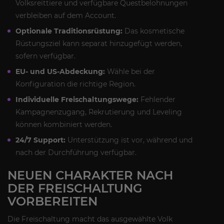
Volksreittiere und verfügbare Questbelohnungen
verbleiben auf dem Account.
Optionale Traditionsrüstung:
Das kosmetische
Rüstungsziel kann separat hinzugefügt werden,
sofern verfügbar.
EU- und US-Abdeckung:
Wähle bei der
Konfiguration die richtige Region.
Individuelle Freischaltungswege:
Fehlender
Kampagnenzugang, Rekrutierung und Leveling
können kombiniert werden.
24/7 Support:
Unterstützung ist vor, während und
nach der Durchführung verfügbar.
NEUEN CHARAKTER NACH
DER FREISCHALTUNG
VORBEREITEN
Die Freischaltung macht das ausgewählte Volk