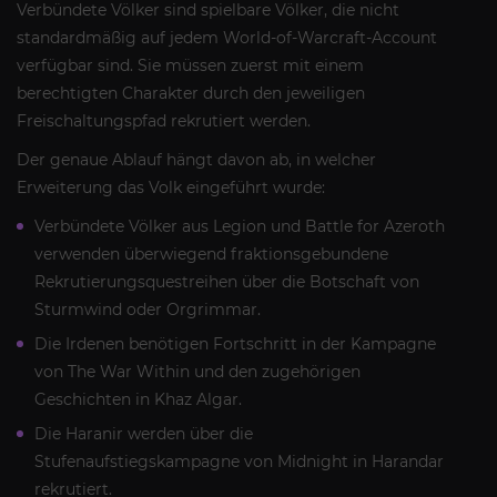
Verbündete Völker sind spielbare Völker, die nicht
standardmäßig auf jedem World-of-Warcraft-Account
verfügbar sind. Sie müssen zuerst mit einem
berechtigten Charakter durch den jeweiligen
Freischaltungspfad rekrutiert werden.
Der genaue Ablauf hängt davon ab, in welcher
Erweiterung das Volk eingeführt wurde:
Verbündete Völker aus Legion und Battle for Azeroth
verwenden überwiegend fraktionsgebundene
Rekrutierungsquestreihen über die Botschaft von
Sturmwind oder Orgrimmar.
Die Irdenen benötigen Fortschritt in der Kampagne
von The War Within und den zugehörigen
Geschichten in Khaz Algar.
Die Haranir werden über die
Stufenaufstiegskampagne von Midnight in Harandar
rekrutiert.