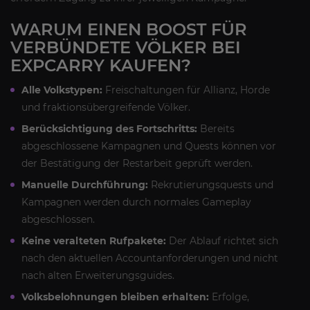
WARUM EINEN BOOST FÜR
VERBÜNDETE VÖLKER BEI
EXPCARRY KAUFEN?
Alle Volkstypen:
Freischaltungen für Allianz, Horde
und fraktionsübergreifende Völker.
Berücksichtigung des Fortschritts:
Bereits
abgeschlossene Kampagnen und Quests können vor
der Bestätigung der Restarbeit geprüft werden.
Manuelle Durchführung:
Rekrutierungsquests und
Kampagnen werden durch normales Gameplay
abgeschlossen.
Keine veralteten Rufpakete:
Der Ablauf richtet sich
nach den aktuellen Accountanforderungen und nicht
nach alten Erweiterungsguides.
Volksbelohnungen bleiben erhalten:
Erfolge,