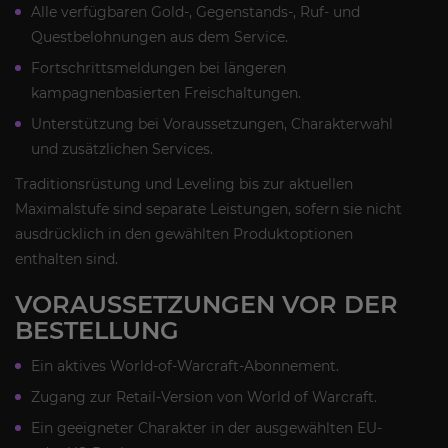
Alle verfügbaren Gold-, Gegenstands-, Ruf- und
Questbelohnungen aus dem Service.
Fortschrittsmeldungen bei längeren
kampagnenbasierten Freischaltungen.
Unterstützung bei Voraussetzungen, Charakterwahl
und zusätzlichen Services.
Traditionsrüstung und Leveling bis zur aktuellen
Maximalstufe sind separate Leistungen, sofern sie nicht
ausdrücklich in den gewählten Produktoptionen
enthalten sind.
VORAUSSETZUNGEN VOR DER
BESTELLUNG
Ein aktives World-of-Warcraft-Abonnement.
Zugang zur Retail-Version von World of Warcraft.
Ein geeigneter Charakter in der ausgewählten EU-