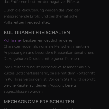
das Entfernen bestimmter negativer Effekte.
Durch die Rekrutierung werden das Volk, der
entsprechende Erfolg und das thematische
Volksreittier freigeschaltet.
KUL TIRANER FREISCHALTEN
Kul Tiraner
besitzen ein deutlich anderes
Charaktermodell als normale Menschen, maritime
Anpassungen und besondere Klassenkombinationen.
Dazu gehören Druiden mit eigenen Formen.
Ihre Freischaltung ist normalerweise länger als ein
kurzes Botschaftsszenario, da sie mit dem Fortschritt
in Kul Tiras verbunden ist. Vor dem Start wird geprüft,
welche Kapitel auf deinem Account bereits
abgeschlossen wurden.
MECHAGNOME FREISCHALTEN