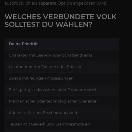
ausdrücklich als separate Option angeboten wird.
WELCHES VERBÜNDETE VOLK
SOLLTEST DU WÄHLEN?
Deine Priorität
Charakter mit Leeren- oder Schattenthema
Lichtorientierter Paladin oder Priester
Zwerg mit feurigen Anpassungen
Einzigartiges Menschen- oder Druidenmodell
Mechanischer oder technologischer Charakter
Arkanes elfisches Erscheinungsbild
Tauren mit Geweih und Stammesmotiven