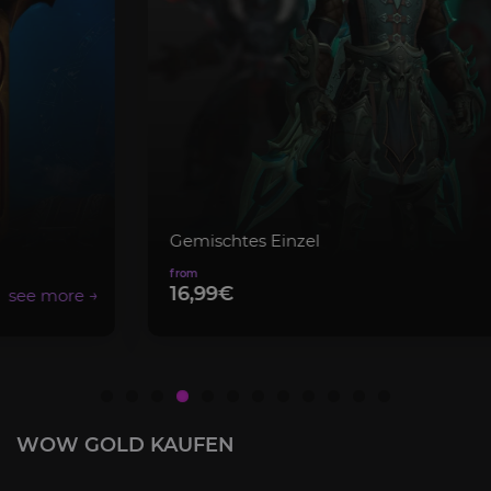
Gemischtes Einzel
16,99€
WOW GOLD KAUFEN