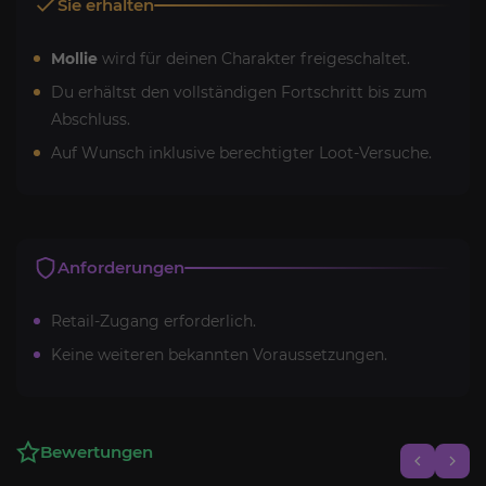
Sie erhalten
Mollie
wird für deinen Charakter freigeschaltet.
Du erhältst den vollständigen Fortschritt bis zum
Abschluss.
Auf Wunsch inklusive berechtigter Loot-Versuche.
Anforderungen
Retail-Zugang erforderlich.
Keine weiteren bekannten Voraussetzungen.
Bewertungen