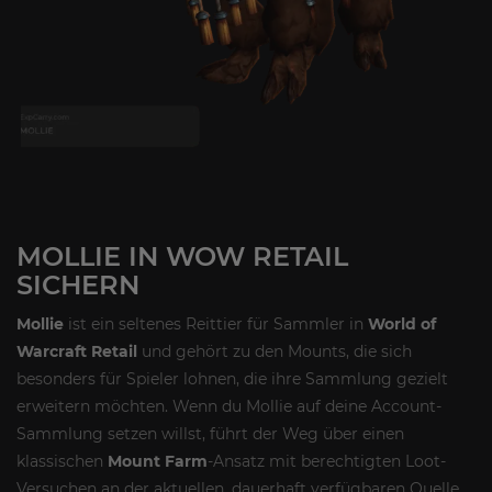
MOLLIE IN WOW RETAIL
SICHERN
Mollie
ist ein seltenes Reittier für Sammler in
World of
Warcraft Retail
und gehört zu den Mounts, die sich
besonders für Spieler lohnen, die ihre Sammlung gezielt
erweitern möchten. Wenn du Mollie auf deine Account-
Sammlung setzen willst, führt der Weg über einen
klassischen
Mount Farm
-Ansatz mit berechtigten Loot-
Versuchen an der aktuellen, dauerhaft verfügbaren Quelle.