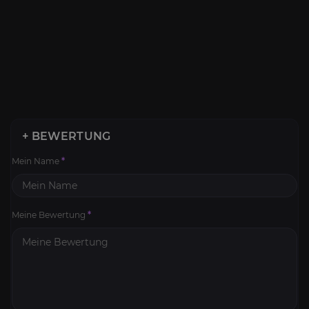
+ BEWERTUNG
Mein Name
*
Meine Bewertung
*