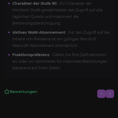
Charakter der Stufe 90
: Ein Charakter der
höchsten Stufe gewährleistet den Zugriff auf alle
täglichen Quests und maximiert die
Belohnungsberechtigung.
Aktives WoW-Abonnement
: Für den Zugriff auf die
Inhalte von Pandaria ist ein gültiges World of
Warcraft-Abonnement erforderlich.
Fraktionspräferenz
: Geben Sie Ihre Zielfraktionen
an, oder wir optimieren für maximale Belohnungen
basierend auf Ihren Zielen.
Bewertungen