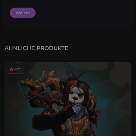
Weiter
ÄHNLICHE PRODUKTE