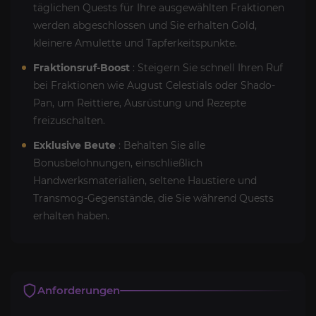
täglichen Quests für Ihre ausgewählten Fraktionen
werden abgeschlossen und Sie erhalten Gold,
kleinere Amulette und Tapferkeitspunkte.
Fraktionsruf-Boost
: Steigern Sie schnell Ihren Ruf
bei Fraktionen wie August Celestials oder Shado-
Pan, um Reittiere, Ausrüstung und Rezepte
freizuschalten.
Exklusive Beute
: Behalten Sie alle
Bonusbelohnungen, einschließlich
Handwerksmaterialien, seltene Haustiere und
Transmog-Gegenstände, die Sie während Quests
erhalten haben.
Anforderungen