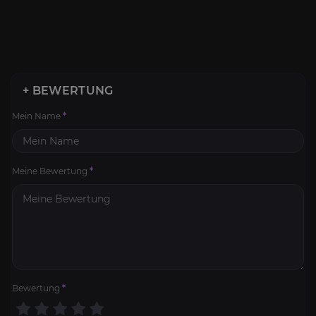
+ BEWERTUNG
Mein Name
*
Meine Bewertung
*
Bewertung
*