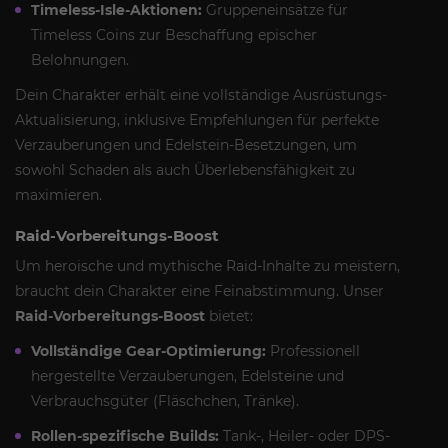
Timeless-Isle-Aktionen:
Gruppeneinsätze für
Timeless Coins zur Beschaffung epischer
Belohnungen.
Dein Charakter erhält eine vollständige Ausrüstungs-
Aktualisierung, inklusive Empfehlungen für perfekte
Verzauberungen und Edelstein-Besetzungen, um
sowohl Schaden als auch Überlebensfähigkeit zu
maximieren.
Raid-Vorbereitungs-Boost
Um heroische und mythische Raid-Inhalte zu meistern,
braucht dein Charakter eine Feinabstimmung. Unser
Raid-Vorbereitungs-Boost
bietet:
Vollständige Gear-Optimierung:
Professionell
hergestellte Verzauberungen, Edelsteine und
Verbrauchsgüter (Fläschchen, Tränke).
Rollen-spezifische Builds:
Tank-, Heiler- oder DPS-