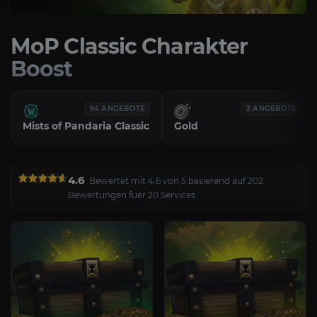
MoP Classic Charakter
Boost
94 ANGEBOTE
2 ANGEBOTE
Mists of Pandaria Classic
Gold
4.6
Bewertet mit 4.6 von 5 basierend auf 202
Bewertungen fuer 20 Services