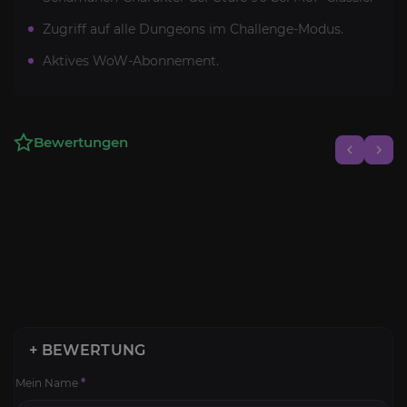
Zugriff auf alle Dungeons im Challenge-Modus.
Aktives WoW-Abonnement.
Bewertungen
+ BEWERTUNG
Mein Name
*