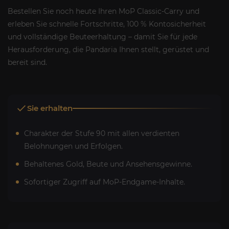
Bestellen Sie noch heute Ihren MoP Classic-Carry und
erleben Sie schnelle Fortschritte, 100 % Kontosicherheit
und vollständige Beuteerhaltung – damit Sie für jede
Herausforderung, die Pandaria Ihnen stellt, gerüstet und
bereit sind.
Sie erhalten
Charakter der Stufe 90 mit allen verdienten
Belohnungen und Erfolgen.
Behaltenes Gold, Beute und Ansehensgewinne.
Sofortiger Zugriff auf MoP-Endgame-Inhalte.