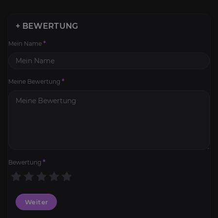
+ BEWERTUNG
Mein Name
*
Meine Bewertung
*
Bewertung
*
Weiter