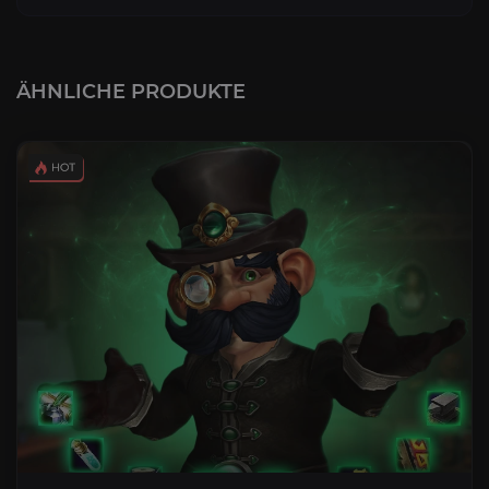
ÄHNLICHE PRODUKTE