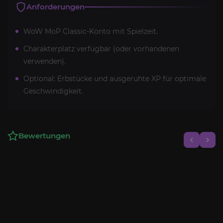
Anforderungen
WoW MoP Classic-Konto mit Spielzeit.
Charakterplatz verfügbar (oder vorhandenen
verwenden).
Optional: Erbstücke und ausgeruhte XP für optimale
Geschwindigkeit.
Bewertungen