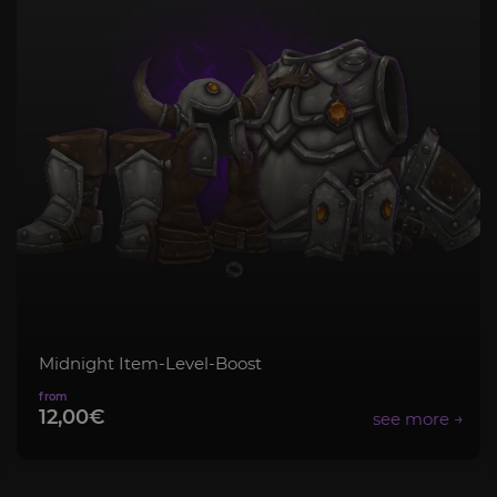
Midnight Item-Level-Boost
12,00€