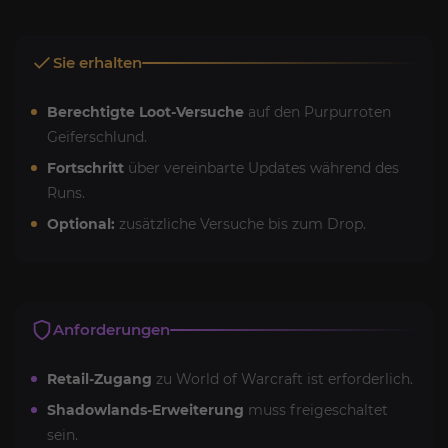
Sie erhalten
Berechtigte Loot-Versuche
auf den Purpurroten
Geiferschlund.
Fortschritt
über vereinbarte Updates während des
Runs.
Optional:
zusätzliche Versuche bis zum Drop.
Anforderungen
Retail-Zugang
zu World of Warcraft ist erforderlich.
Shadowlands-Erweiterung
muss freigeschaltet
sein.