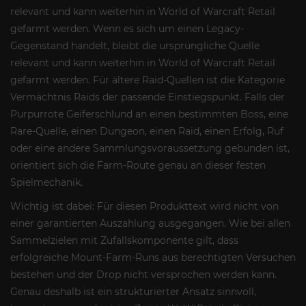
relevant und kann weiterhin in World of Warcraft Retail
gefarmt werden. Wenn es sich um einen Legacy-
Gegenstand handelt, bleibt die ursprüngliche Quelle
relevant und kann weiterhin in World of Warcraft Retail
gefarmt werden. Für ältere Raid-Quellen ist die Kategorie
Vermächtnis Raids der passende Einstiegspunkt. Falls der
Purpurrote Geiferschlund an einen bestimmten Boss, eine
Rare-Quelle, einen Dungeon, einen Raid, einen Erfolg, Ruf
oder eine andere Sammlungsvoraussetzung gebunden ist,
orientiert sich die Farm-Route genau an dieser festen
Spielmechanik.
Wichtig ist dabei: Für diesen Produkttext wird nicht von
einer garantierten Auszahlung ausgegangen. Wie bei allen
Sammelzielen mit Zufallskomponente gilt, dass
erfolgreiche Mount-Farm-Runs aus berechtigten Versuchen
bestehen und der Drop nicht versprochen werden kann.
Genau deshalb ist ein strukturierter Ansatz sinnvoll,