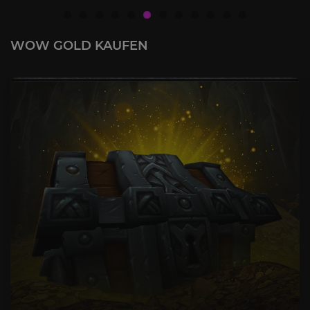
WOW GOLD KAUFEN