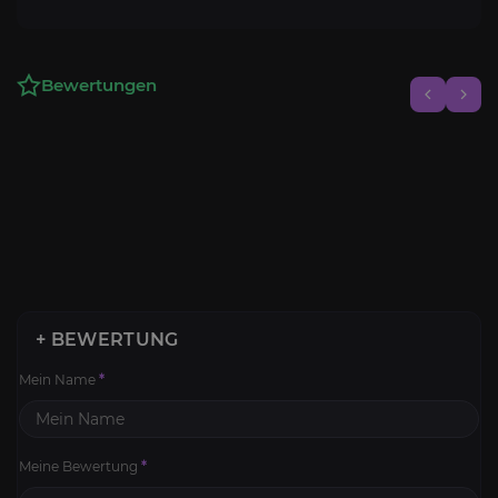
Bewertungen
+ BEWERTUNG
Mein Name
*
Meine Bewertung
*