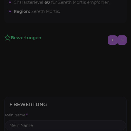
Charakterlevel
60
für Zereth Mortis empfohlen.
Region:
Zereth Mortis.
Bewertungen
+ BEWERTUNG
Mein Name
*