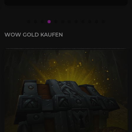
WOW GOLD KAUFEN