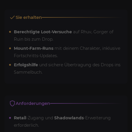
Sie erhalten
Berechtigte Loot-Versuche
auf Rhuv, Gorger of
Ruin bis zum Drop.
Mount-Farm-Runs
mit deinem Charakter, inklusive
Fortschritts-Updates.
Erfolgshilfe
und sichere Übertragung des Drops ins
Sammelbuch.
Anforderungen
Retail
-Zugang und
Shadowlands
-Erweiterung
erforderlich.