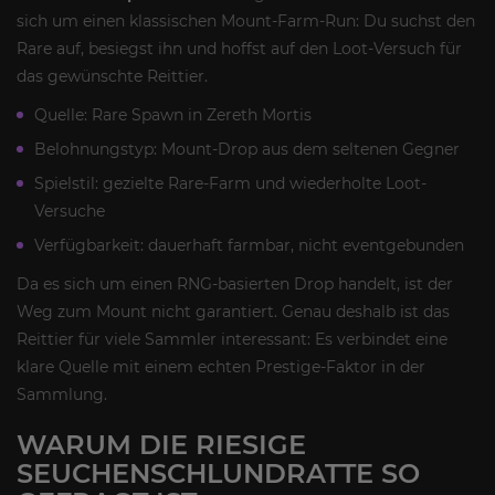
sich um einen klassischen Mount-Farm-Run: Du suchst den
Rare auf, besiegst ihn und hoffst auf den Loot-Versuch für
das gewünschte Reittier.
Quelle: Rare Spawn in Zereth Mortis
Belohnungstyp: Mount-Drop aus dem seltenen Gegner
Spielstil: gezielte Rare-Farm und wiederholte Loot-
Versuche
Verfügbarkeit: dauerhaft farmbar, nicht eventgebunden
Da es sich um einen RNG-basierten Drop handelt, ist der
Weg zum Mount nicht garantiert. Genau deshalb ist das
Reittier für viele Sammler interessant: Es verbindet eine
klare Quelle mit einem echten Prestige-Faktor in der
Sammlung.
WARUM DIE RIESIGE
SEUCHENSCHLUNDRATTE SO