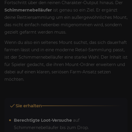
Fortschritt über den reinen Charakter-Output hinaus. Der
Schimmernebelläufer
ist genau so ein Ziel. Er ergänzt
deine Reittiersammlung um ein außergewöhnliches Mount,
das nicht einfach nebenbei mitgenommen wird, sondern
gezielt gefarmt werden muss.
Wenn du also ein seltenes Mount suchst, das sich dauerhaft
farmen lässt und in eine moderne Retail-Sammlung passt,
ist der Schimmernebelläufer eine starke Wahl. Der Inhalt ist
für Spieler gedacht, die ihren Mount-Ordner erweitern und
dabei auf einen klaren, seriösen Farm-Ansatz setzen
möchten.
Sie erhalten
Berechtigte Loot-Versuche
auf
Schimmernebelläufer bis zum Drop.