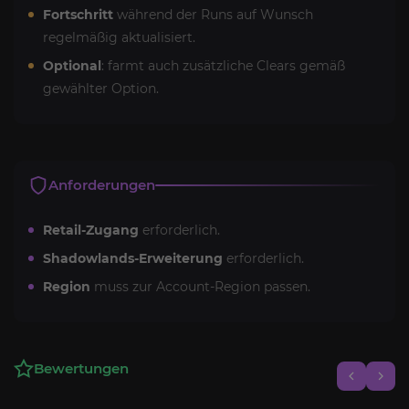
Fortschritt
während der Runs auf Wunsch
regelmäßig aktualisiert.
Optional
: farmt auch zusätzliche Clears gemäß
gewählter Option.
Anforderungen
Retail-Zugang
erforderlich.
Shadowlands-Erweiterung
erforderlich.
Region
muss zur Account-Region passen.
Bewertungen