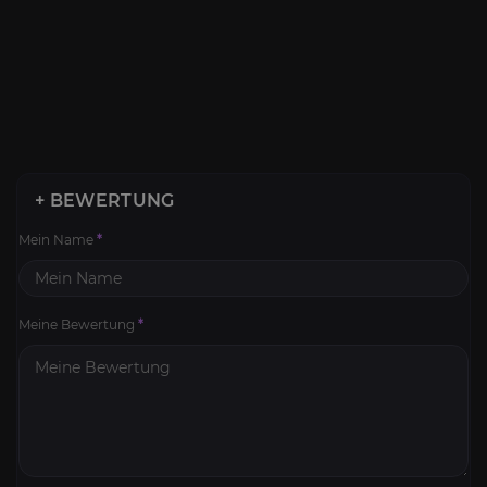
+ BEWERTUNG
Mein Name
*
Meine Bewertung
*