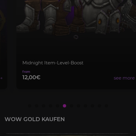
Midnight Item-Level-Boost
12,00€
WOW GOLD KAUFEN