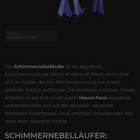
Der
Schimmernebelläufer
ist ein begehrtes
Sammlermount aus World of Warcraft Retail und richtet
sich an Spieler, die ihre Reittiersammlung mit einem
seltenen, optisch auffälligen Ziel erweitern möchten. Dieses
Angebot ist auf eine strukturierte
Mount-Farm
ausgelegt
und konzentriert sich auf den aktuellen, dauerhaft
farmbaren Erwerbsweg, ohne unnötige Umwege oder alte,
nicht mehr relevante Inhalte.
SCHIMMERNEBELLÄUFER: