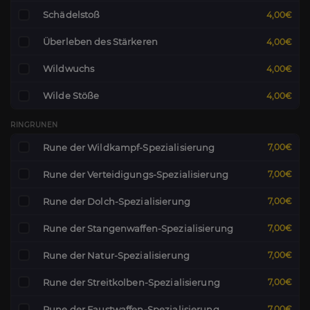
Schädelstoß
4,00€
Überleben des Stärkeren
4,00€
Wildwuchs
4,00€
Wilde Stöße
4,00€
RINGRUNEN
Rune der Wildkampf-Spezialisierung
7,00€
Rune der Verteidigungs-Spezialisierung
7,00€
Rune der Dolch-Spezialisierung
7,00€
Rune der Stangenwaffen-Spezialisierung
7,00€
Rune der Natur-Spezialisierung
7,00€
Rune der Streitkolben-Spezialisierung
7,00€
Rune der Faustwaffen-Spezialisierung
7,00€