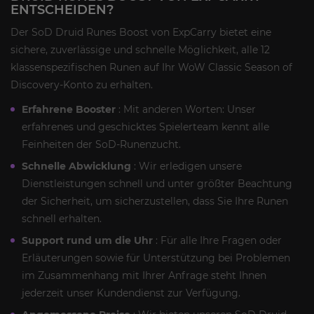
ENTSCHEIDEN?
Der SoD Druid Runes Boost von ExpCarry bietet eine
sichere, zuverlässige und schnelle Möglichkeit, alle 12
klassenspezifischen Runen auf Ihr WoW Classic Season of
Discovery-Konto zu erhalten.
Erfahrene Booster
: Mit anderen Worten: Unser
erfahrenes und geschicktes Spielerteam kennt alle
Feinheiten der SoD-Runenzucht.
Schnelle Abwicklung
: Wir erledigen unsere
Dienstleistungen schnell und unter größter Beachtung
der Sicherheit, um sicherzustellen, dass Sie Ihre Runen
schnell erhalten.
Support rund um die Uhr
: Für alle Ihre Fragen oder
Erläuterungen sowie für Unterstützung bei Problemen
im Zusammenhang mit Ihrer Anfrage steht Ihnen
jederzeit unser Kundendienst zur Verfügung.