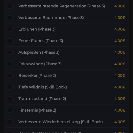
Verbesserte rasende Regeneration (Phase 3)
4,00€
Verbesserte Baumrinde (Phase 3)
4,00€
Erblühen (Phase 3)
4,00€
Feuer Elunes (Phase 3)
4,00€
Aufspießen (Phase 3)
4,00€
Orkanwinde (Phase 3)
4,00€
Berserker (Phase 2)
4,00€
Tiefe Wildnis (Skill Book)
4,00€
Traumzustand (Phase 2)
4,00€
Finsternis (Phase 2)
4,00€
Verbesserte Wiederherstellung (Skill Book)
4,00€