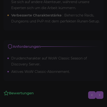
Sie sich auf andere Abenteuer, während unsere
Experten sich um die Arbeit kümmern.
Verbesserte Charakterstärke
: Beherrsche Raids,
Dungeons und PvP mit dem perfekten Runen-Setup.
Anforderungen
Druidencharakter auf WoW Classic Season of
Discovery Server.
Aktives WoW Classic-Abonnement.
Bewertungen