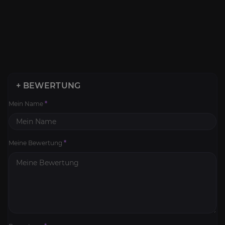
+ BEWERTUNG
Mein Name
*
Meine Bewertung
*