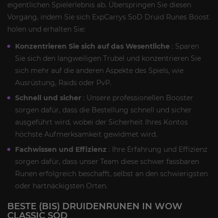
eigentlichen Spielerlebnis ab. Überspringen Sie diesen
Vorgang, indem Sie sich ExpCarrys SoD Druid Runes Boost
holen und erhalten Sie:
Konzentrieren Sie sich auf das Wesentliche
: Sparen
Sie sich den langweiligen Trubel und konzentrieren Sie
sich mehr auf die anderen Aspekte des Spiels, wie
Ausrüstung, Raids oder PvP.
Schnell und sicher
: Unsere professionellen Booster
sorgen dafür, dass die Bestellung schnell und sicher
ausgeführt wird, wobei der Sicherheit Ihres Kontos
höchste Aufmerksamkeit gewidmet wird.
Fachwissen und Effizienz
: Ihre Erfahrung und Effizienz
sorgen dafür, dass unser Team diese schwer fassbaren
Runen erfolgreich beschafft, selbst an den schwierigsten
oder hartnäckigsten Orten.
BESTE (BIS) DRUIDENRUNEN IN WOW
CLASSIC SOD