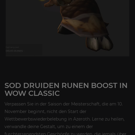
SOD DRUIDEN RUNEN BOOST IN
WOW CLASSIC
Verpassen Sie in der Saison der Meisterschaft, die am 10.
November beginnt, nicht den Start der
Wettbewerbswiederbelebung in Azeroth. Lerne zu heilen,
verwandle deine Gestalt, um zu einem der
furchterregendsten Geschöpfe zu werden, die jemals über