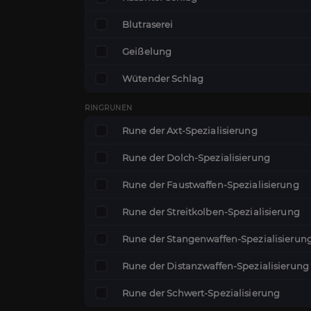
Blutraserei
Geißelung
Wütender Schlag
RINGRUNEN
Rune der Axt-Spezialisierung
Rune der Dolch-Spezialisierung
Rune der Faustwaffen-Spezialisierung
Rune der Streitkolben-Spezialisierung
Rune der Stangenwaffen-Spezialisierun
Rune der Distanzwaffen-Spezialisierung
Rune der Schwert-Spezialisierung