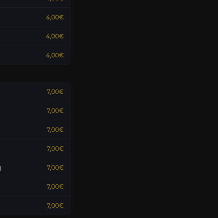
4,00€
4,00€
4,00€
7,00€
7,00€
7,00€
7,00€
g
7,00€
7,00€
7,00€