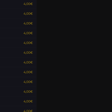
4,00€
4,00€
4,00€
4,00€
4,00€
4,00€
4,00€
4,00€
4,00€
4,00€
4,00€
4,00€