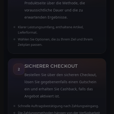
Produktseite über die Methode, die
voraussichtliche Dauer und die zu
erwartenden Ergebnisse.
Klarer Leistungsumfang, enthaltene Artikel,
Lieferformat.
Wählen Sie Optionen, die zu Ihrem Ziel und Ihrem
Zeitplan passen.
SICHERER CHECKOUT
2
Bestellen Sie über den sicheren Checkout,
lösen Sie gegebenenfalls einen Gutschein
ein und erhalten Sie Cashback, falls das
Angebot aktiviert ist.
Schnelle Auftragsbestätigung nach Zahlungseingang.
Die Zahlungsmethoden hängen von der Verfügbarkeit