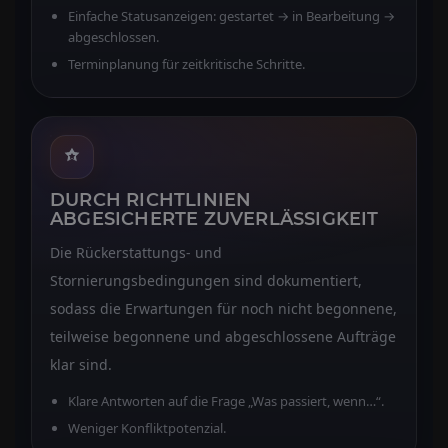
Einfache Statusanzeigen: gestartet → in Bearbeitung →
abgeschlossen.
Terminplanung für zeitkritische Schritte.
DURCH RICHTLINIEN
ABGESICHERTE ZUVERLÄSSIGKEIT
Die Rückerstattungs- und
Stornierungsbedingungen sind dokumentiert,
sodass die Erwartungen für noch nicht begonnene,
teilweise begonnene und abgeschlossene Aufträge
klar sind.
Klare Antworten auf die Frage „Was passiert, wenn…“.
Weniger Konfliktpotenzial.