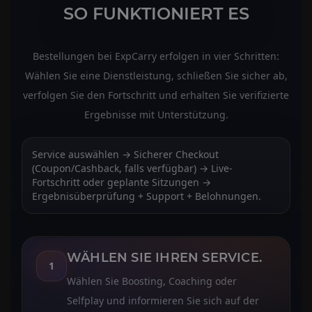
SO FUNKTIONIERT ES
Bestellungen bei ExpCarry erfolgen in vier Schritten:
Wählen Sie eine Dienstleistung, schließen Sie sicher ab,
verfolgen Sie den Fortschritt und erhalten Sie verifizierte
Ergebnisse mit Unterstützung.
Service auswählen → Sicherer Checkout
(Coupon/Cashback, falls verfügbar) → Live-
Fortschritt oder geplante Sitzungen →
Ergebnisüberprüfung + Support + Belohnungen.
WÄHLEN SIE IHREN SERVICE.
1
Wählen Sie Boosting, Coaching oder
Selfplay und informieren Sie sich auf der