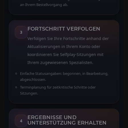
an Ihrem Bestellvorgang ab.
FORTSCHRITT VERFOLGEN
3
Verfolgen Sie Ihre Fortschritte anhand der
Aktualisierungen in Ihrem Konto oder
koordinieren Sie Selfplay-Sitzungen mit
Ihrem zugewiesenen Spezialisten.
Einfache Statusangaben: begonnen, in Bearbeitung,
abgeschlossen.
Terminplanung für zeitkritische Schritte oder
Sitzungen.
ERGEBNISSE UND
4
UNTERSTÜTZUNG ERHALTEN