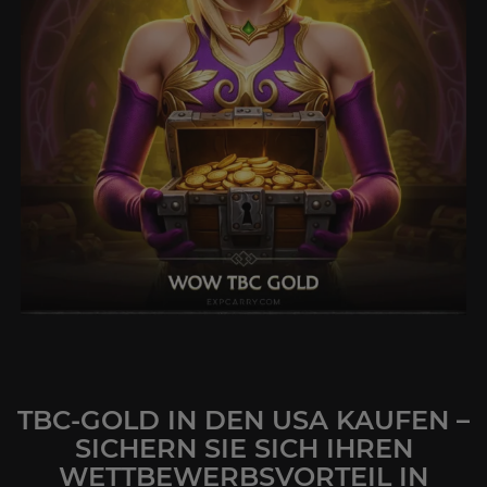
TBC-GOLD IN DEN USA KAUFEN –
SICHERN SIE SICH IHREN
WETTBEWERBSVORTEIL IN