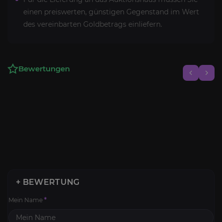
einen preiswerten, günstigen Gegenstand im Wert
des vereinbarten Goldbetrags einliefern.
Bewertungen
+ BEWERTUNG
Mein Name
*