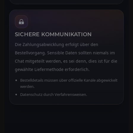
SICHERE KOMMUNIKATION
Die Zahlungsabwicklung erfolgt über den
Bestellvorgang. Sensible Daten sollten niemals im
Chat mitgeteilt werden, es sei denn, dies ist für die
gewählte Liefermethode erforderlich.
Bestelldetails müssen über offizielle Kanäle abgewickelt
werden.
Datenschutz durch Verfahrensweisen.