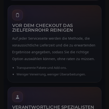
VOR DEM CHECKOUT DAS
ZIELFERNROHR REINIGEN
Auf jeder Serviceseite werden die Methode, die
voraussichtliche Lieferzeit und die zu erwartenden
Ergebnisse angegeben, sodass Sie die richtige
Option auswählen können, ohne raten zu müssen.
Transparente Pakete und Add-ons.
Weniger Verwirrung, weniger Überarbeitungen.
VERANTWORTLICHE SPEZIALISTEN