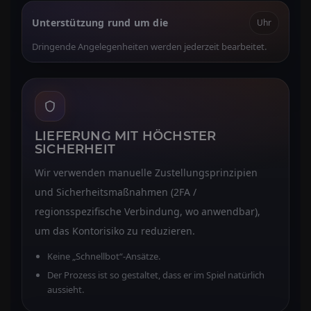
Unterstützung rund um die
Uhr
Dringende Angelegenheiten werden jederzeit bearbeitet.
LIEFERUNG MIT HÖCHSTER
SICHERHEIT
Wir verwenden manuelle Zustellungsprinzipien
und Sicherheitsmaßnahmen (2FA /
regionsspezifische Verbindung, wo anwendbar),
um das Kontorisiko zu reduzieren.
Keine „Schnellbot“-Ansätze.
Der Prozess ist so gestaltet, dass er im Spiel natürlich
aussieht.