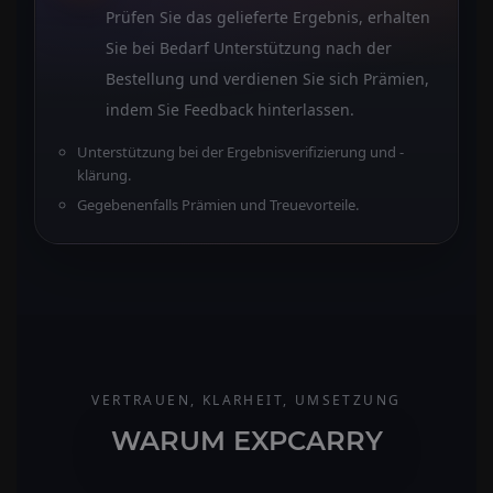
Prüfen Sie das gelieferte Ergebnis, erhalten
Sie bei Bedarf Unterstützung nach der
Bestellung und verdienen Sie sich Prämien,
indem Sie Feedback hinterlassen.
Unterstützung bei der Ergebnisverifizierung und -
klärung.
Gegebenenfalls Prämien und Treuevorteile.
VERTRAUEN, KLARHEIT, UMSETZUNG
WARUM EXPCARRY