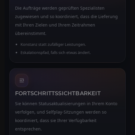
Die Aufträge werden geprüften Spezialisten
zugewiesen und so koordiniert, dass die Lieferung
mit Ihren Zielen und Ihrem Zeitrahmen
übereinstimmt.
Konstanz statt zufälliger Leistungen.
Eskalationspfad, falls sich etwas ändert.
FORTSCHRITTSSICHTBARKEIT
Sie können Statusaktualisierungen in Ihrem Konto
verfolgen, und Selfplay-Sitzungen werden so
koordiniert, dass sie Ihrer Verfügbarkeit
entsprechen.