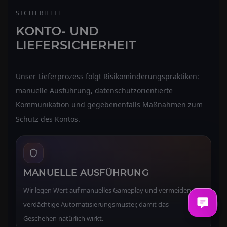
SICHERHEIT
KONTO- UND
LIEFERSICHERHEIT
Unser Lieferprozess folgt Risikominderungspraktiken:
manuelle Ausführung, datenschutzorientierte
Kommunikation und gegebenenfalls Maßnahmen zum
Schutz des Kontos.
MANUELLE AUSFÜHRUNG
Wir legen Wert auf manuelles Gameplay und vermeiden
verdächtige Automatisierungsmuster, damit das
Geschehen natürlich wirkt.