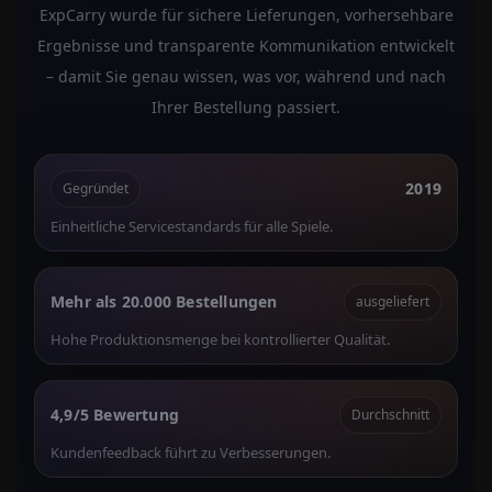
ExpCarry wurde für sichere Lieferungen, vorhersehbare
Ergebnisse und transparente Kommunikation entwickelt
– damit Sie genau wissen, was vor, während und nach
Ihrer Bestellung passiert.
2019
Gegründet
Einheitliche Servicestandards für alle Spiele.
Mehr als 20.000 Bestellungen
ausgeliefert
Hohe Produktionsmenge bei kontrollierter Qualität.
4,9/5 Bewertung
Durchschnitt
Kundenfeedback führt zu Verbesserungen.