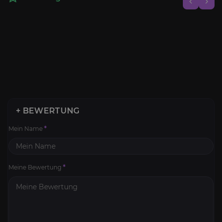
+ BEWERTUNG
Mein Name
*
Meine Bewertung
*