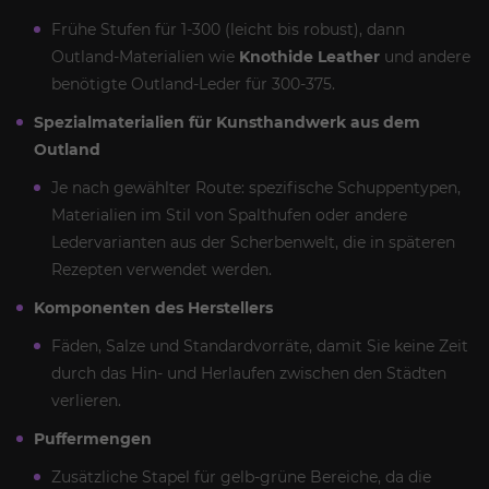
Frühe Stufen für 1-300 (leicht bis robust), dann
Outland-Materialien wie
Knothide Leather
und andere
benötigte Outland-Leder für 300-375.
Spezialmaterialien für Kunsthandwerk aus dem
Outland
Je nach gewählter Route: spezifische Schuppentypen,
Materialien im Stil von Spalthufen oder andere
Ledervarianten aus der Scherbenwelt, die in späteren
Rezepten verwendet werden.
Komponenten des Herstellers
Fäden, Salze und Standardvorräte, damit Sie keine Zeit
durch das Hin- und Herlaufen zwischen den Städten
verlieren.
Puffermengen
Zusätzliche Stapel für gelb-grüne Bereiche, da die