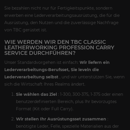
Sie bezahlen nicht nur für Fertigkeitspunkte, sondern
erwerben eine Lederverarbeitungsausrüstung, die für die
Ausrüstung, den Nutzen und die zuverlässige Nachfrage
von TBC gerüstet ist.
WIE WERDEN WIR DEN TBC CLASSIC
LEATHERWORKING PROFESSION CARRY
SERVICE DURCHFÜHREN?
Unser Standardvorgehen ist einfach:
Wir liefern ein
Lederverarbeitungs-Berufsset, Sie leveln die
Lederverarbeitung selbst
, und wir unterstützen Sie, wenn
sich die Wirtschaft Ihres Realms ändert.
Sie wählen das Ziel
: 1-300, 300-375, 1-375 oder einen
benutzerdefinierten Bereich, plus Ihr bevorzugtes
Format (Kit oder Full Carry).
Wir stellen Ihr Ausrüstungsset zusammen
:
benötigte Leder, Felle, spezielle Materialien aus der