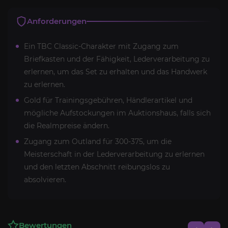
Anforderungen
Ein TBC Classic-Charakter mit Zugang zum
Briefkasten und der Fähigkeit, Lederverarbeitung zu
erlernen, um das Set zu erhalten und das Handwerk
zu erlernen.
Gold für Trainingsgebühren, Händlerartikel und
mögliche Aufstockungen im Auktionshaus, falls sich
die Realmpreise ändern.
Zugang zum Outland für 300-375, um die
Meisterschaft in der Lederverarbeitung zu erlernen
und den letzten Abschnitt reibungslos zu
absolvieren.
Bewertungen