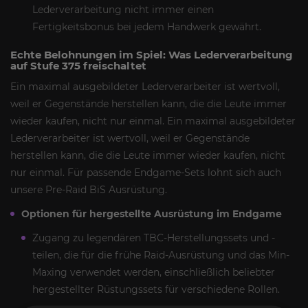
Lederverarbeitung nicht immer einen
Fertigkeitsbonus bei jedem Handwerk gewährt.
Echte Belohnungen im Spiel: Was Lederverarbeitung
auf Stufe 375 freischaltet
Ein maximal ausgebildeter Lederverarbeiter ist wertvoll,
weil er Gegenstände herstellen kann, die die Leute immer
wieder kaufen, nicht nur einmal. Ein maximal ausgebildeter
Lederverarbeiter ist wertvoll, weil er Gegenstände
herstellen kann, die die Leute immer wieder kaufen, nicht
nur einmal. Für passende Endgame-Sets lohnt sich auch
unsere Pre-Raid BiS Ausrüstung.
Optionen für hergestellte Ausrüstung im Endgame
Zugang zu legendären TBC-Herstellungssets und -
teilen, die für die frühe Raid-Ausrüstung und das Min-
Maxing verwendet werden, einschließlich beliebter
hergestellter Rüstungssets für verschiedene Rollen.