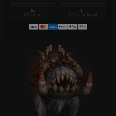
100% Manuell
24/7 Human Support