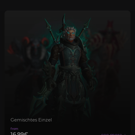
Gemischtes Einzel
16,99€