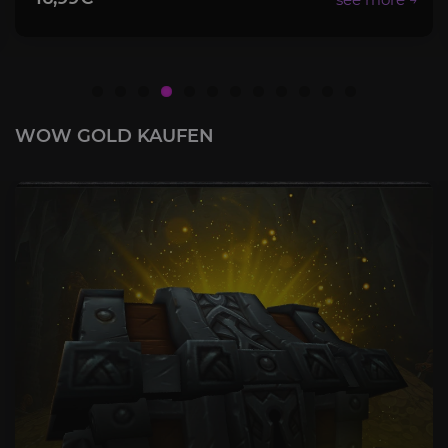
WOW GOLD KAUFEN