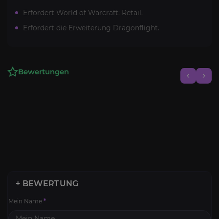
Erfordert World of Warcraft: Retail.
Erfordert die Erweiterung Dragonflight.
Bewertungen
+ BEWERTUNG
Mein Name
*