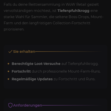
Falls du deine Reittiersammlung in WoW Retail gezielt
vervollständigen möchtest, ist
Tiefenpfuhlkrogg
eine
starke Wahl für Sammler, die seltene Boss-Drops, Mount-
Farm und den langfristigen Collection-Fortschritt
priorisieren.
Sie erhalten
Berechtigte Loot-Versuche
auf Tiefenpfuhlkrogg.
Fortschritt
durch professionelle Mount-Farm-Runs.
Regelmäßige Updates
zu Fortschritt und Runs.
Anforderungen