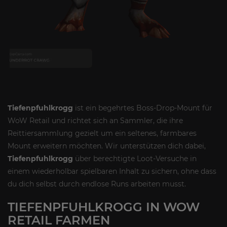
Tiefenpfuhlkrogg
ist ein begehrtes Boss-Drop-Mount für
WoW Retail und richtet sich an Sammler, die ihre
Reittiersammlung gezielt um ein seltenes, farmbares
Mount erweitern möchten. Wir unterstützen dich dabei,
Tiefenpfuhlkrogg
über berechtigte Loot-Versuche in
einem wiederholbar spielbaren Inhalt zu sichern, ohne dass
du dich selbst durch endlose Runs arbeiten musst.
TIEFENPFUHLKROGG IN WOW
RETAIL FARMEN