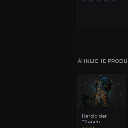
ÄHNLICHE PRODU
Herold der
Titanen