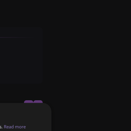
s.
Read more