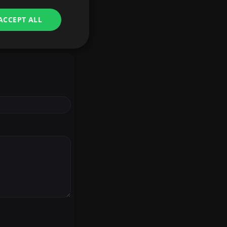
ACCEPT ALL