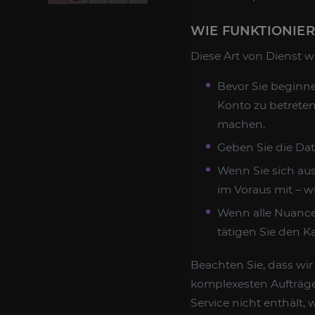
WIE FUNKTIONIE
Diese Art von Dienst w
Bevor Sie beginne
Konto zu betreten
machen.
Geben Sie die Dat
Wenn Sie sich aus
im Voraus mit – wi
Wenn alle Nuancen
tätigen Sie den K
Beachten Sie, dass wir
komplexesten Aufträg
Service nicht enthält,