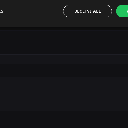
LS
DECLINE ALL