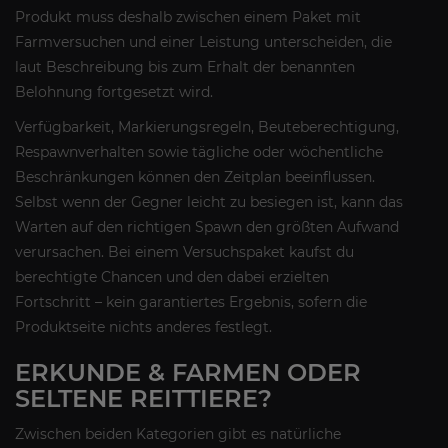
Produkt muss deshalb zwischen einem Paket mit
Farmversuchen und einer Leistung unterscheiden, die
laut Beschreibung bis zum Erhalt der benannten
Belohnung fortgesetzt wird.
Verfügbarkeit, Markierungsregeln, Beuteberechtigung,
Respawnverhalten sowie tägliche oder wöchentliche
Beschränkungen können den Zeitplan beeinflussen.
Selbst wenn der Gegner leicht zu besiegen ist, kann das
Warten auf den richtigen Spawn den größten Aufwand
verursachen. Bei einem Versuchspaket kaufst du
berechtigte Chancen und den dabei erzielten
Fortschritt – kein garantiertes Ergebnis, sofern die
Produktseite nichts anderes festlegt.
ERKUNDE & FARMEN ODER
SELTENE REITTIERE?
Zwischen beiden Kategorien gibt es natürliche