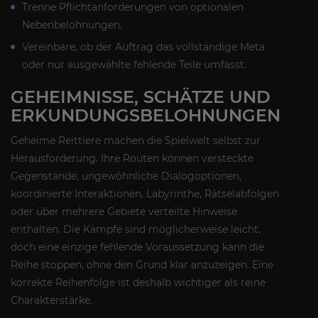
Trenne Pflichtanforderungen von optionalen
Nebenbelohnungen.
Vereinbare, ob der Auftrag das vollständige Meta
oder nur ausgewählte fehlende Teile umfasst.
GEHEIMNISSE, SCHÄTZE UND
ERKUNDUNGSBELOHNUNGEN
Geheime Reittiere machen die Spielwelt selbst zur
Herausforderung. Ihre Routen können versteckte
Gegenstände, ungewöhnliche Dialogoptionen,
koordinierte Interaktionen, Labyrinthe, Rätselabfolgen
oder über mehrere Gebiete verteilte Hinweise
enthalten. Die Kämpfe sind möglicherweise leicht,
doch eine einzige fehlende Voraussetzung kann die
Reihe stoppen, ohne den Grund klar anzuzeigen. Eine
korrekte Reihenfolge ist deshalb wichtiger als reine
Charakterstärke.