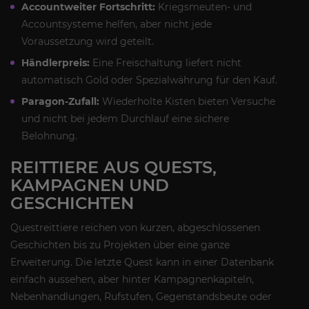
Accountweiter Fortschritt:
Kriegsmeuten- und
Accountsysteme helfen, aber nicht jede
Voraussetzung wird geteilt.
Händlerpreis:
Eine Freischaltung liefert nicht
automatisch Gold oder Spezialwährung für den Kauf.
Paragon-Zufall:
Wiederholte Kisten bieten Versuche
und nicht bei jedem Durchlauf eine sichere
Belohnung.
REITTIERE AUS QUESTS,
KAMPAGNEN UND
GESCHICHTEN
Questreittiere reichen von kurzen, abgeschlossenen
Geschichten bis zu Projekten über eine ganze
Erweiterung. Die letzte Quest kann in einer Datenbank
einfach aussehen, aber hinter Kampagnenkapiteln,
Nebenhandlungen, Rufstufen, Gegenstandsbeute oder