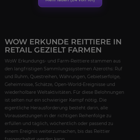
WOW ERKUNDE REITTIERE IN
RETAIL GEZIELT FARMEN
WoW Erkundungs- und Farm-Reittiere stammen aus
den langfristigen Sammlungssystemen Azeroths: Ruf
und Ruhm, Questreihen, Währungen, Gebietserfolge,
Geheimnisse, Schätze, Open-World-Ereignisse und
wiederholbare Weltaktivitäten. Für diese Belohnungen
ist selten nur ein schwieriger Kampf nötig. Die
eigentliche Herausforderung besteht darin, alle
Voraussetzungen in der richtigen Reihenfolge zu
erfüllen und täglich, wöchentlich oder passend zu
einem Ereignis weiterzumachen, bis das Reittier
freigeschaltet werden kann.