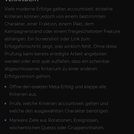
Viele moderne Erfolge gelten accountweit, einzelne
Kriterien können jedoch von einem bestimmten
Charakter, einer Fraktion, einem Pakt, dem
Kampagnenstand oder einem freigeschalteten Feature
abhängen. Ein Screenshot oder Link zum
Erfolgsfortschritt zeigt, was wirklich fehlt. Ohne diese
Prüfung kann bereits erledigte Arbeit angeboten
werden oder erst spät auffallen, dass ein scheinbar
abgeschlossenes Kriterium zu einer anderen
Erfolgsversion gehört.
Öffne den exakten Meta-Erfolg und klappe alle
Kriterien aus.
Prüfe, welche Kriterien accountweit gelten und
welche den ausgewählten Charakter benötigen.
Markiere Ziele aus Rotationen, Ereignissen,
wöchentlichen Quests oder Gruppeninhalten.