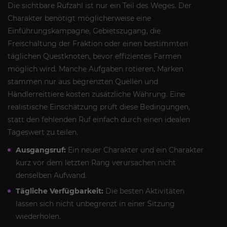
Die sichtbare Rufzahl ist nur ein Teil des Weges. Der
Charakter benötigt möglicherweise eine
Einführungskampagne, Gebietszugang, die
Freischaltung der Fraktion oder einen bestimmten
täglichen Questknoten, bevor effizientes Farmen
möglich wird. Manche Aufgaben rotieren, Marken
stammen nur aus begrenzten Quellen und
Händlerreittiere kosten zusätzliche Währung. Eine
realistische Einschätzung prüft diese Bedingungen,
statt den fehlenden Ruf einfach durch einen idealen
Tageswert zu teilen.
Ausgangsruf:
Ein neuer Charakter und ein Charakter
kurz vor dem letzten Rang verursachen nicht
denselben Aufwand.
Tägliche Verfügbarkeit:
Die besten Aktivitäten
lassen sich nicht unbegrenzt in einer Sitzung
wiederholen.