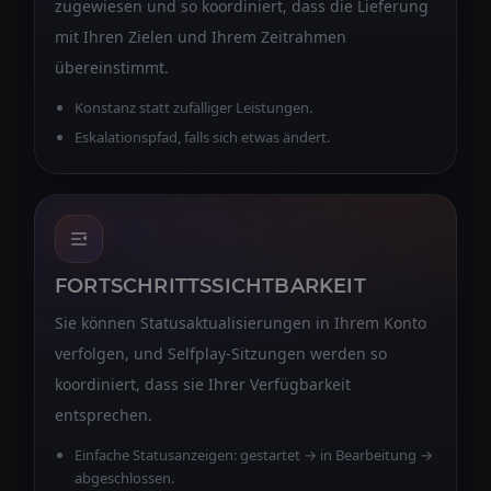
zugewiesen und so koordiniert, dass die Lieferung
mit Ihren Zielen und Ihrem Zeitrahmen
übereinstimmt.
Konstanz statt zufälliger Leistungen.
Eskalationspfad, falls sich etwas ändert.
FORTSCHRITTSSICHTBARKEIT
Sie können Statusaktualisierungen in Ihrem Konto
verfolgen, und Selfplay-Sitzungen werden so
koordiniert, dass sie Ihrer Verfügbarkeit
entsprechen.
Einfache Statusanzeigen: gestartet → in Bearbeitung →
abgeschlossen.