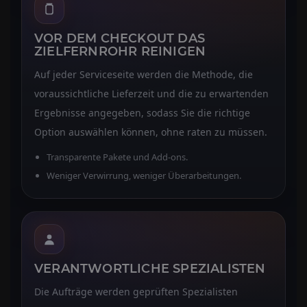
VOR DEM CHECKOUT DAS
ZIELFERNROHR REINIGEN
Auf jeder Serviceseite werden die Methode, die
voraussichtliche Lieferzeit und die zu erwartenden
Ergebnisse angegeben, sodass Sie die richtige
Option auswählen können, ohne raten zu müssen.
Transparente Pakete und Add-ons.
Weniger Verwirrung, weniger Überarbeitungen.
VERANTWORTLICHE SPEZIALISTEN
Die Aufträge werden geprüften Spezialisten