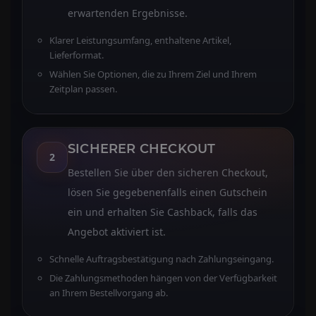
erwartenden Ergebnisse.
Klarer Leistungsumfang, enthaltene Artikel,
Lieferformat.
Wählen Sie Optionen, die zu Ihrem Ziel und Ihrem
Zeitplan passen.
SICHERER CHECKOUT
2
Bestellen Sie über den sicheren Checkout,
lösen Sie gegebenenfalls einen Gutschein
ein und erhalten Sie Cashback, falls das
Angebot aktiviert ist.
Schnelle Auftragsbestätigung nach Zahlungseingang.
Die Zahlungsmethoden hängen von der Verfügbarkeit
an Ihrem Bestellvorgang ab.