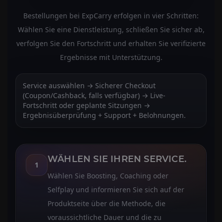
Bestellungen bei ExpCarry erfolgen in vier Schritten:
Wählen Sie eine Dienstleistung, schließen Sie sicher ab,
verfolgen Sie den Fortschritt und erhalten Sie verifizierte
Ergebnisse mit Unterstützung.
Service auswählen → Sicherer Checkout
(Coupon/Cashback, falls verfügbar) → Live-
Fortschritt oder geplante Sitzungen →
Ergebnisüberprüfung + Support + Belohnungen.
WÄHLEN SIE IHREN SERVICE.
1
Wählen Sie Boosting, Coaching oder
Selfplay und informieren Sie sich auf der
Produktseite über die Methode, die
voraussichtliche Dauer und die zu