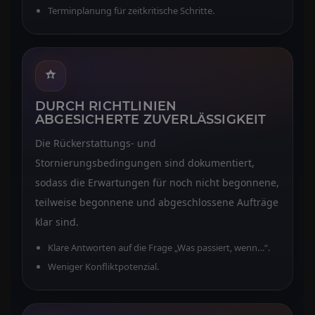
Terminplanung für zeitkritische Schritte.
DURCH RICHTLINIEN
ABGESICHERTE ZUVERLÄSSIGKEIT
Die Rückerstattungs- und
Stornierungsbedingungen sind dokumentiert,
sodass die Erwartungen für noch nicht begonnene,
teilweise begonnene und abgeschlossene Aufträge
klar sind.
Klare Antworten auf die Frage „Was passiert, wenn…“.
Weniger Konfliktpotenzial.