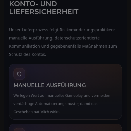
KONTO- UND
LIEFERSICHERHEIT
Unser Lieferprozess folgt Risikominderungspraktiken:
manuelle Ausführung, datenschutzorientierte
Kommunikation und gegebenenfalls Maßnahmen zum
Schutz des Kontos.
MANUELLE AUSFÜHRUNG
Wir legen Wert auf manuelles Gameplay und vermeiden
verdächtige Automatisierungsmuster, damit das
Geschehen natürlich wirkt.