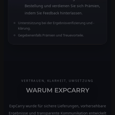
Bestellung und verdienen Sie sich Prämien,
indem Sie Feedback hinterlassen.
Unterstützung bei der Ergebnisverifizierung und -
klärung.
Gegebenenfalls Prämien und Treuevorteile.
VERTRAUEN, KLARHEIT, UMSETZUNG
WARUM EXPCARRY
ExpCarry wurde für sichere Lieferungen, vorhersehbare
Ergebnisse und transparente Kommunikation entwickelt