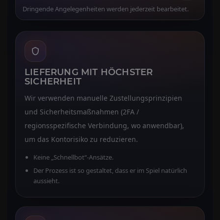
Dringende Angelegenheiten werden jederzeit bearbeitet.
LIEFERUNG MIT HÖCHSTER
SICHERHEIT
Wir verwenden manuelle Zustellungsprinzipien
und Sicherheitsmaßnahmen (2FA /
regionsspezifische Verbindung, wo anwendbar),
um das Kontorisiko zu reduzieren.
Keine „Schnellbot“-Ansätze.
Der Prozess ist so gestaltet, dass er im Spiel natürlich
aussieht.