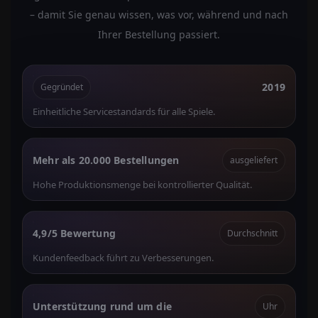
– damit Sie genau wissen, was vor, während und nach
Ihrer Bestellung passiert.
2019
Gegründet
Einheitliche Servicestandards für alle Spiele.
Mehr als 20.000 Bestellungen
ausgeliefert
Hohe Produktionsmenge bei kontrollierter Qualität.
4,9/5 Bewertung
Durchschnitt
Kundenfeedback führt zu Verbesserungen.
Unterstützung rund um die
Uhr