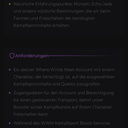
Natürliche Erfahrungspunkte, Münzen, Echo-Jade
und andere nützliche Belohnungen, die wir beim
Farmen und Freischalten der benötigten
Kampfsportinhalte erhalten.
Anforderungen
Ein aktiver Where Winds Meet-Account mit einem
Charakter, der berechtigt ist, auf die ausgewählten
Kampfsportinhalte und Quests zuzugreifen.
Zugangsdaten für den Account und Berechtigung
für einen gesteuerten Transport, damit unser
Booster sicher Kampfkünste auf Ihrem Charakter
freischalten kann.
Während des WWM Kampfsport Boost-Services