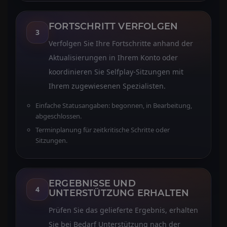
FORTSCHRITT VERFOLGEN
3
Verfolgen Sie Ihre Fortschritte anhand der
Aktualisierungen in Ihrem Konto oder
koordinieren Sie Selfplay-Sitzungen mit
Ihrem zugewiesenen Spezialisten.
Einfache Statusangaben: begonnen, in Bearbeitung,
abgeschlossen.
Terminplanung für zeitkritische Schritte oder
Sitzungen.
ERGEBNISSE UND
4
UNTERSTÜTZUNG ERHALTEN
Prüfen Sie das gelieferte Ergebnis, erhalten
Sie bei Bedarf Unterstützung nach der