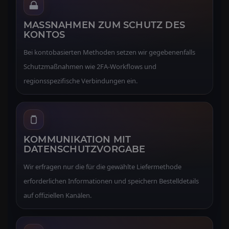
MASSNAHMEN ZUM SCHUTZ DES K
ONTOS
Bei kontobasierten Methoden setzen wir gegebenenfalls
Schutzmaßnahmen wie 2FA-Workflows und
regionsspezifische Verbindungen ein.
KOMMUNIKATION MIT
DATENSCHUTZVORGABE
Wir erfragen nur die für die gewählte Liefermethode
erforderlichen Informationen und speichern Bestelldetails
auf offiziellen Kanälen.