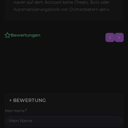
waren auf dem Account keine Cheats, Bots oder
Automatisierungstools von Drittanbietern aktiv.
Bewertungen
+ BEWERTUNG
Mein Name
*