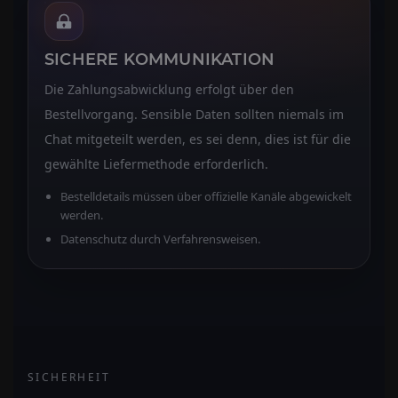
SICHERE KOMMUNIKATION
Die Zahlungsabwicklung erfolgt über den
Bestellvorgang. Sensible Daten sollten niemals im
Chat mitgeteilt werden, es sei denn, dies ist für die
gewählte Liefermethode erforderlich.
Bestelldetails müssen über offizielle Kanäle abgewickelt
werden.
Datenschutz durch Verfahrensweisen.
SICHERHEIT