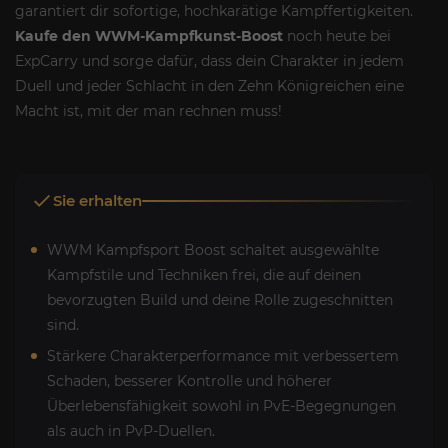
garantiert dir sofortige, hochkarätige Kampffertigkeiten.
Kaufe den WWM-Kampfkunst-Boost
noch heute bei
ExpCarry und sorge dafür, dass dein Charakter in jedem
Duell und jeder Schlacht in den Zehn Königreichen eine
Macht ist, mit der man rechnen muss!
Sie erhalten
WWM Kampfsport Boost schaltet ausgewählte
Kampfstile und Techniken frei, die auf deinen
bevorzugten Build und deine Rolle zugeschnitten
sind.
Stärkere Charakterperformance mit verbessertem
Schaden, besserer Kontrolle und höherer
Überlebensfähigkeit sowohl in PvE-Begegnungen
als auch in PvP-Duellen.