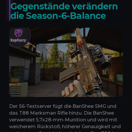
Gegenstände verändern
die Season-6-Balance
Der S6-Testserver fügt die BanShee SMG und
das T88 Marksman Rifle hinzu. Die BanShee
verwendet 5,7x28-mm-Munition und wird mit
weicherem Rückstoß, höherer Genauigkeit und