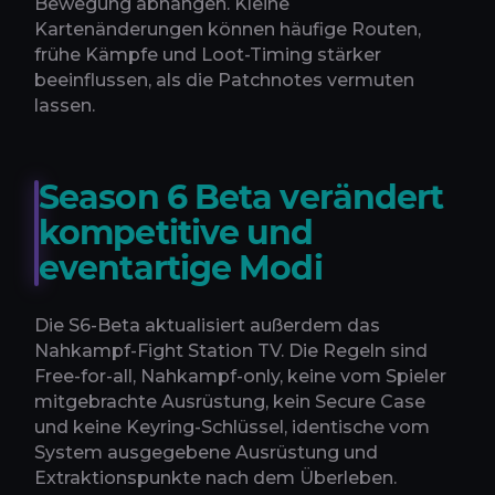
Bewegung abhängen. Kleine
Kartenänderungen können häufige Routen,
frühe Kämpfe und Loot-Timing stärker
beeinflussen, als die Patchnotes vermuten
lassen.
Season 6 Beta verändert
kompetitive und
eventartige Modi
Die S6-Beta aktualisiert außerdem das
Nahkampf-Fight Station TV. Die Regeln sind
Free-for-all, Nahkampf-only, keine vom Spieler
mitgebrachte Ausrüstung, kein Secure Case
und keine Keyring-Schlüssel, identische vom
System ausgegebene Ausrüstung und
Extraktionspunkte nach dem Überleben.