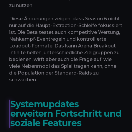
zu nutzen.
Diese Änderungen zeigen, dass Season 6 nicht
nur auf die Haupt-Extraction-Schleife fokussiert
ist. Die Beta testet auch kompetitive Wertung,
Nahkampf-Eventregeln und kontrollierte
Loadout-Formate. Das kann Arena Breakout
Infinite helfen, unterschiedliche Zielgruppen zu
bedienen, wirft aber auch die Frage auf, wie
viele Nebenmodi das Spiel tragen kann, ohne
die Population der Standard-Raids zu
schwächen.
Systemupdates
erweitern Fortschritt und
soziale Features