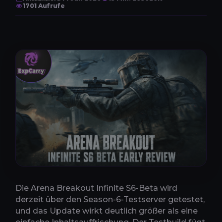
1701 Aufrufe
Die Arena Breakout Infinite S6-Beta wird
derzeit über den Season-6-Testserver getestet,
und das Update wirkt deutlich größer als eine