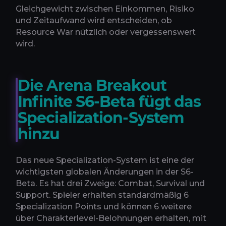
Gleichgewicht zwischen Einkommen, Risiko
und Zeitaufwand wird entscheiden, ob
Resource War nützlich oder vergessenswert
wird.
Die Arena Breakout
Infinite S6-Beta fügt das
Specialization-System
hinzu
Das neue Specialization-System ist eine der
wichtigsten globalen Änderungen in der S6-
Beta. Es hat drei Zweige: Combat, Survival und
Support. Spieler erhalten standardmäßig 6
Specialization Points und können 6 weitere
über Charakterlevel-Belohnungen erhalten, mit