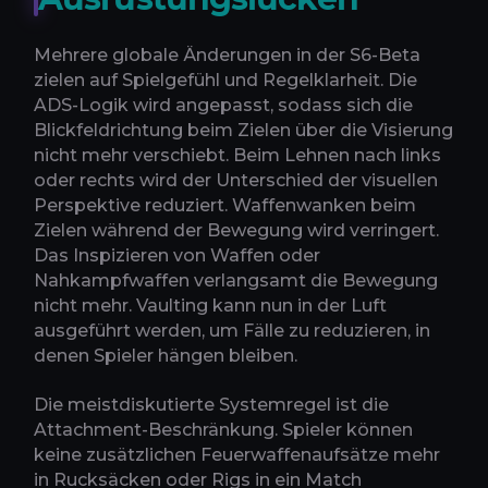
Mehrere globale Änderungen in der S6-Beta
zielen auf Spielgefühl und Regelklarheit. Die
ADS-Logik wird angepasst, sodass sich die
Blickfeldrichtung beim Zielen über die Visierung
nicht mehr verschiebt. Beim Lehnen nach links
oder rechts wird der Unterschied der visuellen
Perspektive reduziert. Waffenwanken beim
Zielen während der Bewegung wird verringert.
Das Inspizieren von Waffen oder
Nahkampfwaffen verlangsamt die Bewegung
nicht mehr. Vaulting kann nun in der Luft
ausgeführt werden, um Fälle zu reduzieren, in
denen Spieler hängen bleiben.
Die meistdiskutierte Systemregel ist die
Attachment-Beschränkung. Spieler können
keine zusätzlichen Feuerwaffenaufsätze mehr
in Rucksäcken oder Rigs in ein Match