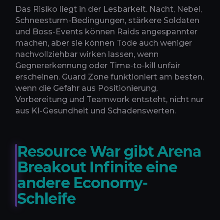
Das Risiko liegt in der Lesbarkeit. Nacht, Nebel,
Schneesturm-Bedingungen, stärkere Soldaten
und Boss-Events können Raids angespannter
machen, aber sie können Tode auch weniger
nachvollziehbar wirken lassen, wenn
Gegnererkennung oder Time-to-kill unfair
erscheinen. Guard Zone funktioniert am besten,
wenn die Gefahr aus Positionierung,
Vorbereitung und Teamwork entsteht, nicht nur
aus KI-Gesundheit und Schadenswerten.
Resource War gibt Arena
Breakout Infinite eine
andere Economy-
Schleife