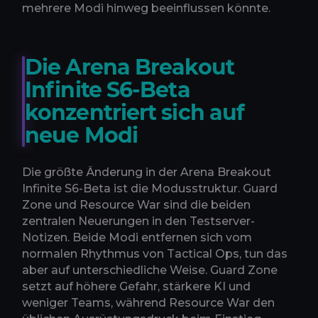
mehrere Modi hinweg beeinflussen könnte.
Die Arena Breakout
Infinite S6-Beta
konzentriert sich auf
neue Modi
Die größte Änderung in der Arena Breakout
Infinite S6-Beta ist die Modusstruktur. Guard
Zone und Resource War sind die beiden
zentralen Neuerungen in den Testserver-
Notizen. Beide Modi entfernen sich vom
normalen Rhythmus von Tactical Ops, tun das
aber auf unterschiedliche Weise. Guard Zone
setzt auf höhere Gefahr, stärkere KI und
weniger Teams, während Resource War den