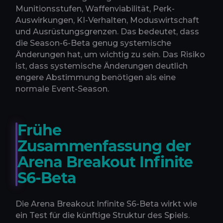
Munitionsstufen, Waffenviabilität, Perk-
Auswirkungen, KI-Verhalten, Moduswirtschaft
und Ausrüstungsgrenzen. Das bedeutet, dass
die Season-6-Beta genug systemische
Änderungen hat, um wichtig zu sein. Das Risiko
ist, dass systemische Änderungen deutlich
engere Abstimmung benötigen als eine
normale Event-Season.
Frühe
Zusammenfassung der
Arena Breakout Infinite
S6-Beta
Die Arena Breakout Infinite S6-Beta wirkt wie
ein Test für die künftige Struktur des Spiels.