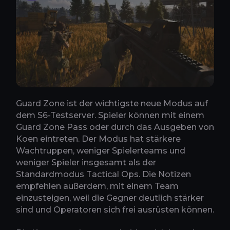
Guard Zone ist der wichtigste neue Modus auf
dem S6-Testserver. Spieler können mit einem
Guard Zone Pass oder durch das Ausgeben von
Koen eintreten. Der Modus hat stärkere
Wachtruppen, weniger Spielerteams und
weniger Spieler insgesamt als der
Standardmodus Tactical Ops. Die Notizen
empfehlen außerdem, mit einem Team
einzusteigen, weil die Gegner deutlich stärker
sind und Operatoren sich frei ausrüsten können.