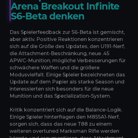
Arena Breakout Infinite
S6-Beta denken
Das Spielerfeedback zur S6-Beta ist gemischt,
aber aktiv. Positive Reaktionen konzentrieren
sich auf die Größe des Updates, den U191-Nerf,
die Attachment-Beschränkung, neue .45
APWC-Munition, mögliche Verbesserungen für
schwächere Waffen und die größere
Modusvielfalt. Einige Spieler bezeichneten das
Update auf dem Papier als starke Season und
interessierten sich besonders für die neue
Munition und das Specialization-System.
Kritik konzentriert sich auf die Balance-Logik.
Einige Spieler hinterfragen den M855A1-Nerf,
sorgen sich, dass das neue T88 zu einem
weiteren overtuned Marksman Rifle werden