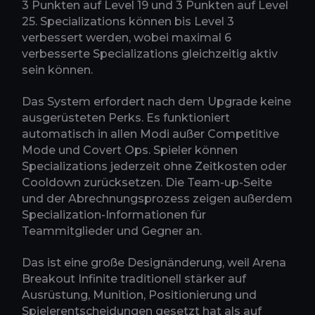
3 Punkten auf Level 19 und 3 Punkten auf Level
25. Specializations können bis Level 3
verbessert werden, wobei maximal 6
verbesserte Specializations gleichzeitig aktiv
sein können.
Das System erfordert nach dem Upgrade keine
ausgerüsteten Perks. Es funktioniert
automatisch in allen Modi außer Competitive
Mode und Covert Ops. Spieler können
Specializations jederzeit ohne Zeitkosten oder
Cooldown zurücksetzen. Die Team-up-Seite
und der Abrechnungsprozess zeigen außerdem
Specialization-Informationen für
Teammitglieder und Gegner an.
Das ist eine große Designänderung, weil Arena
Breakout Infinite traditionell stärker auf
Ausrüstung, Munition, Positionierung und
Spielerentscheidungen gesetzt hat als auf