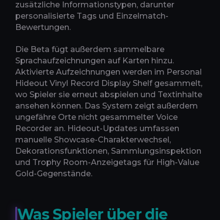
zusätzliche Informationstypen, darunter
personalisierte Tags und Einzelmatch-
Bewertungen.
Die Beta fügt außerdem sammelbare
Sprachaufzeichnungen auf Karten hinzu.
Aktivierte Aufzeichnungen werden im Personal
Hideout Vinyl Record Display Shelf gesammelt,
wo Spieler sie erneut abspielen und Textinhalte
ansehen können. Das System zeigt außerdem
ungefähre Orte nicht gesammelter Voice
Recorder an. Hideout-Updates umfassen
manuelle Showcase-Charakterwechsel,
Dekorationsfunktionen, Sammlungsinspektion
und Trophy Room-Anzeigetags für High-Value
Gold-Gegenstände.
Was Spieler über die