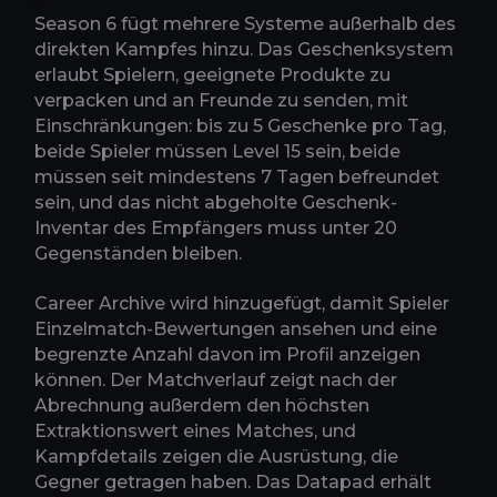
Season 6 fügt mehrere Systeme außerhalb des
direkten Kampfes hinzu. Das Geschenksystem
erlaubt Spielern, geeignete Produkte zu
verpacken und an Freunde zu senden, mit
Einschränkungen: bis zu 5 Geschenke pro Tag,
beide Spieler müssen Level 15 sein, beide
müssen seit mindestens 7 Tagen befreundet
sein, und das nicht abgeholte Geschenk-
Inventar des Empfängers muss unter 20
Gegenständen bleiben.
Career Archive wird hinzugefügt, damit Spieler
Einzelmatch-Bewertungen ansehen und eine
begrenzte Anzahl davon im Profil anzeigen
können. Der Matchverlauf zeigt nach der
Abrechnung außerdem den höchsten
Extraktionswert eines Matches, und
Kampfdetails zeigen die Ausrüstung, die
Gegner getragen haben. Das Datapad erhält