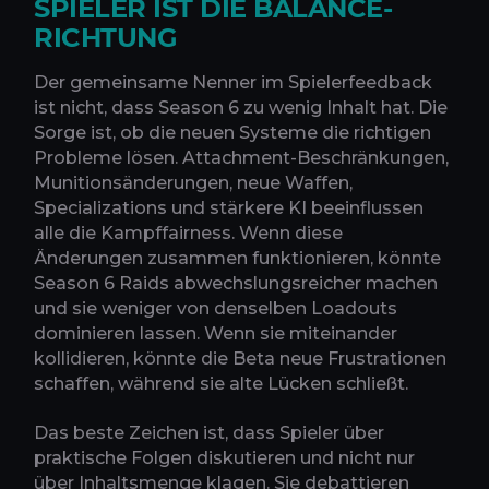
PIELER IST DIE BALANCE-R
ICHTUNG
Der gemeinsame Nenner im Spielerfeedback
ist nicht, dass Season 6 zu wenig Inhalt hat. Die
Sorge ist, ob die neuen Systeme die richtigen
Probleme lösen. Attachment-Beschränkungen,
Munitionsänderungen, neue Waffen,
Specializations und stärkere KI beeinflussen
alle die Kampffairness. Wenn diese
Änderungen zusammen funktionieren, könnte
Season 6 Raids abwechslungsreicher machen
und sie weniger von denselben Loadouts
dominieren lassen. Wenn sie miteinander
kollidieren, könnte die Beta neue Frustrationen
schaffen, während sie alte Lücken schließt.
Das beste Zeichen ist, dass Spieler über
praktische Folgen diskutieren und nicht nur
über Inhaltsmenge klagen. Sie debattieren