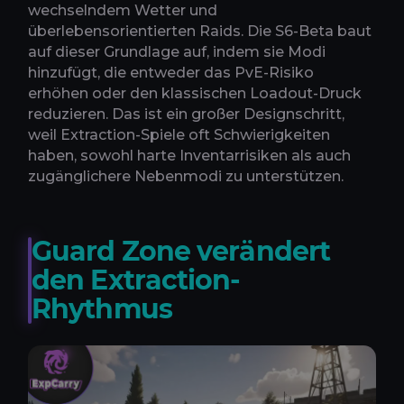
wechselndem Wetter und
überlebensorientierten Raids. Die S6-Beta baut
auf dieser Grundlage auf, indem sie Modi
hinzufügt, die entweder das PvE-Risiko
erhöhen oder den klassischen Loadout-Druck
reduzieren. Das ist ein großer Designschritt,
weil Extraction-Spiele oft Schwierigkeiten
haben, sowohl harte Inventarrisiken als auch
zugänglichere Nebenmodi zu unterstützen.
Guard Zone verändert
den Extraction-
Rhythmus