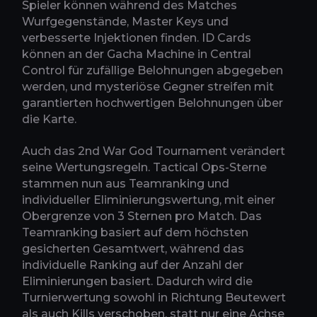
Spieler können während des Matches
Wurfgegenstände, Master Keys und
verbesserte Injektionen finden. ID Cards
können an der Gacha Machine in Central
Control für zufällige Belohnungen abgegeben
werden, und mysteriöse Gegner streifen mit
garantierten hochwertigen Belohnungen über
die Karte.
Auch das 2nd War God Tournament verändert
seine Wertungsregeln. Tactical Ops-Sterne
stammen nun aus Teamranking und
individueller Eliminierungswertung, mit einer
Obergrenze von 3 Sternen pro Match. Das
Teamranking basiert auf dem höchsten
gesicherten Gesamtwert, während das
individuelle Ranking auf der Anzahl der
Eliminierungen basiert. Dadurch wird die
Turnierwertung sowohl in Richtung Beutewert
als auch Kills verschoben, statt nur eine Achse