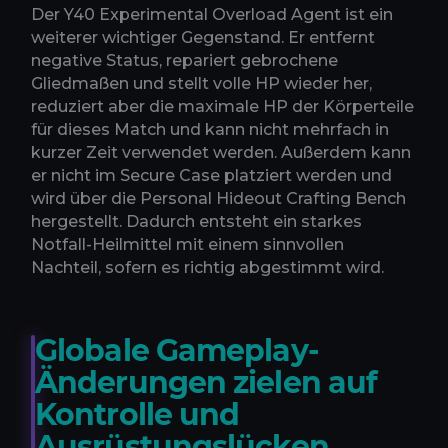
Der Y40 Experimental Overload Agent ist ein
weiterer wichtiger Gegenstand. Er entfernt
negative Status, repariert gebrochene
Gliedmaßen und stellt volle HP wieder her,
reduziert aber die maximale HP der Körperteile
für dieses Match und kann nicht mehrfach in
kurzer Zeit verwendet werden. Außerdem kann
er nicht im Secure Case platziert werden und
wird über die Personal Hideout Crafting Bench
hergestellt. Dadurch entsteht ein starkes
Notfall-Heilmittel mit einem sinnvollen
Nachteil, sofern es richtig abgestimmt wird.
Globale Gameplay-
Änderungen zielen auf
Kontrolle und
Ausrüstungslücken