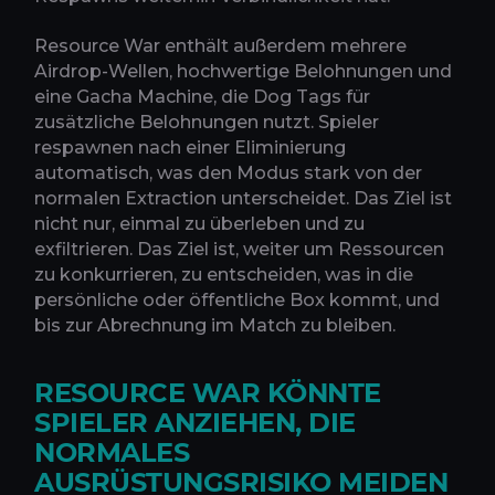
Resource War enthält außerdem mehrere
Airdrop-Wellen, hochwertige Belohnungen und
eine Gacha Machine, die Dog Tags für
zusätzliche Belohnungen nutzt. Spieler
respawnen nach einer Eliminierung
automatisch, was den Modus stark von der
normalen Extraction unterscheidet. Das Ziel ist
nicht nur, einmal zu überleben und zu
exfiltrieren. Das Ziel ist, weiter um Ressourcen
zu konkurrieren, zu entscheiden, was in die
persönliche oder öffentliche Box kommt, und
bis zur Abrechnung im Match zu bleiben.
RESOURCE WAR KÖNNTE
SPIELER ANZIEHEN, DIE
NORMALES
AUSRÜSTUNGSRISIKO MEIDEN