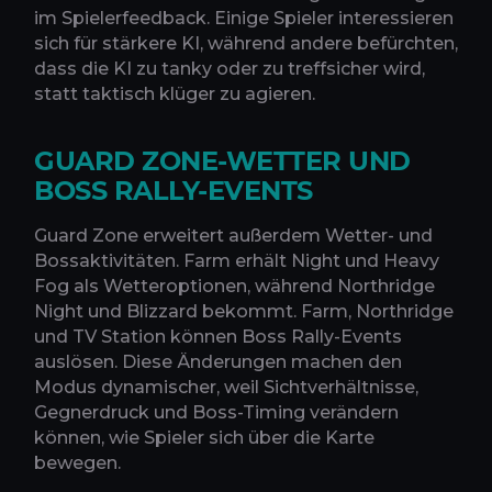
im Spielerfeedback. Einige Spieler interessieren
sich für stärkere KI, während andere befürchten,
dass die KI zu tanky oder zu treffsicher wird,
statt taktisch klüger zu agieren.
GUARD ZONE-WETTER UND
BOSS RALLY-EVENTS
Guard Zone erweitert außerdem Wetter- und
Bossaktivitäten. Farm erhält Night und Heavy
Fog als Wetteroptionen, während Northridge
Night und Blizzard bekommt. Farm, Northridge
und TV Station können Boss Rally-Events
auslösen. Diese Änderungen machen den
Modus dynamischer, weil Sichtverhältnisse,
Gegnerdruck und Boss-Timing verändern
können, wie Spieler sich über die Karte
bewegen.