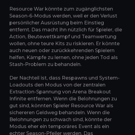
Resource War könnte zum zugänglichsten
Season-6-Modus werden, weil er den Verlust
persönlicher Ausrüstung beim Einstieg
entfernt. Das macht ihn nützlich für Spieler, die
Action, Beutewettkampf und Teamwertung
wollen, ohne teure Kits zu riskieren. Er könnte
auch neuen oder zurückkehrenden Spielern
helfen, Kämpfe zu lernen, ohne jeden Tod als
Stash-Problem zu behandeln.
Der Nachteil ist, dass Respawns und System-
Loadouts den Modus von der zentralen
Extraction-Spannung von Arena Breakout
Infinite entfernen. Wenn die Belohnungen zu
gut sind, könnten Spieler Resource War als
sichereren Geldweg behandeln. Wenn die
Belohnungen zu schwach sind, könnte der
Modus eher ein temporäres Event als ein
echter Season-Pfeiler werden. Das