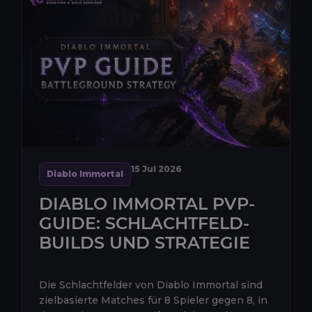
15 Jul 2026
Diablo Immortal
DIABLO IMMORTAL PVP-
GUIDE: SCHLACHTFELD-
BUILDS UND STRATEGIE
Die Schlachtfelder von Diablo Immortal sind
zielbasierte Matches für 8 Spieler gegen 8, in