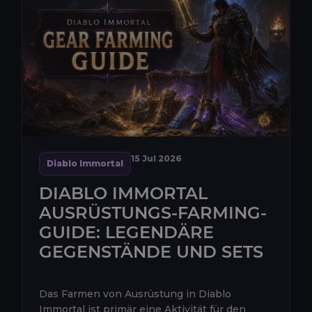
15 Jul 2026
Diablo Immortal
DIABLO IMMORTAL
AUSRÜSTUNGS-FARMING-
GUIDE: LEGENDÄRE
GEGENSTÄNDE UND SETS
Das Farmen von Ausrüstung in Diablo
Immortal ist primär eine Aktivität für den