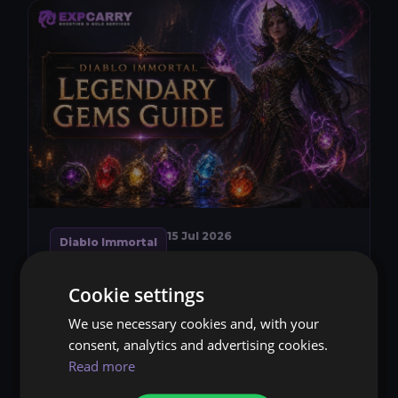
15 Jul 2026
Diablo Immortal
DIABLO IMMORTAL GUIDE
Cookie settings
ZU LEGENDÄREN
We use necessary cookies and, with your
EDELSTEINEN
consent, analytics and advertising cookies.
Read more
Legendary Gems gehören in Diablo Immortal