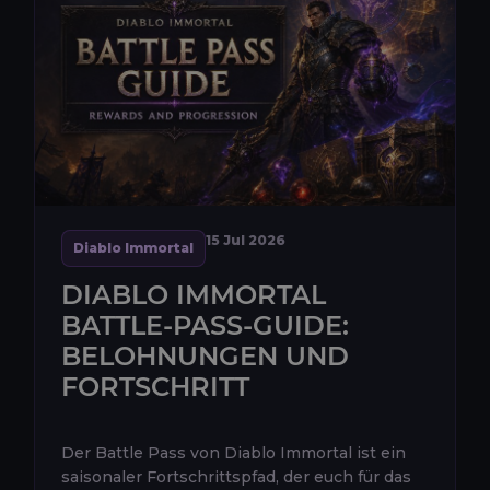
15 Jul 2026
Diablo Immortal
DIABLO IMMORTAL
BATTLE-PASS-GUIDE:
BELOHNUNGEN UND
FORTSCHRITT
Der Battle Pass von Diablo Immortal ist ein
saisonaler Fortschrittspfad, der euch für das