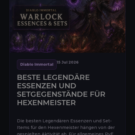
15 Jul 2026
Diablo Immortal
BESTE LEGENDÄRE
ESSENZEN UND
SETGEGENSTÄNDE FÜR
HEXENMEISTER
Die besten Legendären Essenzen und Set-
Items für den Hexenmeister hängen von der
gespielten Aktivität ab. Für allgemeines PvE