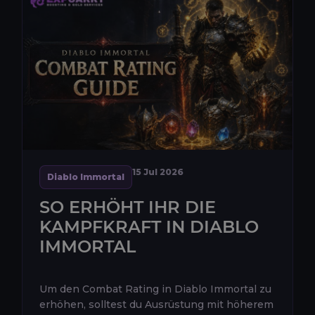
15 Jul 2026
Diablo Immortal
SO ERHÖHT IHR DIE
KAMPFKRAFT IN DIABLO
IMMORTAL
Um den Combat Rating in Diablo Immortal zu
erhöhen, solltest du Ausrüstung mit höherem