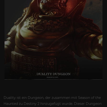
Duality ist ein Dungeon, der zusammen mit Season of the
Haunted zu Destiny 2 hinzugefügt wurde. Dieser Dungeon