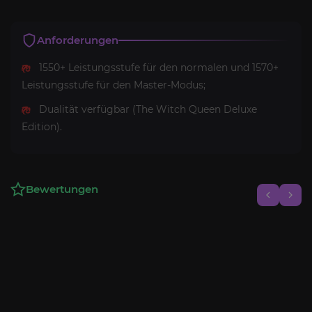
Anforderungen
1550+ Leistungsstufe für den normalen und 1570+
Leistungsstufe für den Master-Modus;
Dualität verfügbar (The Witch Queen Deluxe
Edition).
Bewertungen