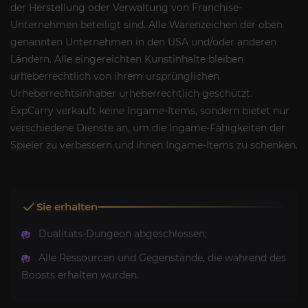
der Herstellung oder Verwaltung von Franchise-
Unternehmen beteiligt sind. Alle Warenzeichen der oben
genannten Unternehmen in den USA und/oder anderen
Ländern. Alle eingereichten Kunstinhalte bleiben
urheberrechtlich von ihrem ursprünglichen
Urheberrechtsinhaber urheberrechtlich geschützt.
ExpCarry verkauft keine Ingame-Items, sondern bietet nur
verschiedene Dienste an, um die Ingame-Fähigkeiten der
Spieler zu verbessern und ihnen Ingame-Items zu schenken.
Sie erhalten
Dualitäts-Dungeon abgeschlossen;
Alle Ressourcen und Gegenstände, die während des
Boosts erhalten wurden.