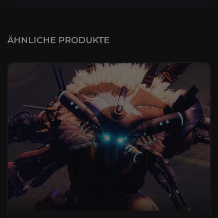
ÄHNLICHE PRODUKTE