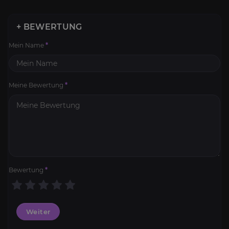
+ BEWERTUNG
Mein Name
*
Meine Bewertung
*
Bewertung
*
Weiter