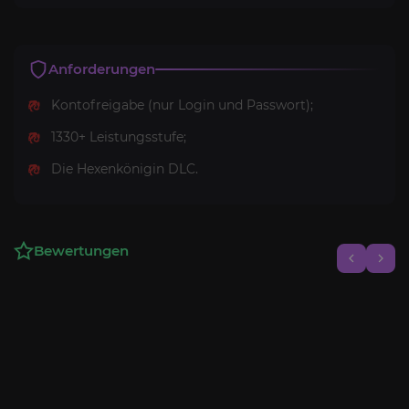
Anforderungen
Kontofreigabe (nur Login und Passwort);
1330+ Leistungsstufe;
Die Hexenkönigin DLC.
Bewertungen