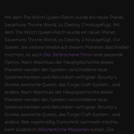
Mit dem The Witch Queen-Patch wurde ein neuer Planet,
Savathuns Throne World, zu Destiny 2 hinzugefügt. Mit
dem The Witch Queen-Patch wurde ein neuer Planet,
Savathuns Throne World, zu Destiny 2 hinzugefügt. Für
Spieler, die weitere Inhalte auf diesem Planeten abschließen
möchten, ist auch
Der Zerbrochene Thron
eine passende
Option. Nach Abschluss der Hauptgeschichte dieses
Planeten werden den Spielern verschiedene neue
Spielmechaniken und Aktivitäten verfügbar: Bounty's,
Streiks, exotische Quests, das Forge Craft-System , und
andere. Nach Abschluss der Hauptgeschichte dieses
Planeten werden den Spielern verschiedene neue
Spielmechaniken und Aktivitäten verfügbar: Bounty's,
Streiks, exotische Quests, das Forge Craft-System , und
andere. Wer regelmäßig Fortschritt sammeln möchte,
kann zusätzlich
Wöchentliche Missionen
nutzen. Die