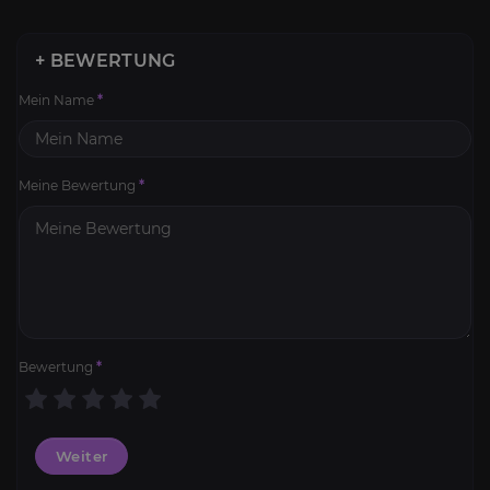
+ BEWERTUNG
Mein Name
*
Meine Bewertung
*
Bewertung
*
Weiter