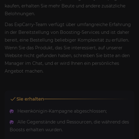
kaufen, erhalten Sie mehr Beute und andere zusätzliche
Belohnungen.
Das ExpCarry-Team verfügt über umfangreiche Erfahrung
in der Bereitstellung von Boosting-Services und ist daher
bereit, eine Bestellung beliebiger Komplexität zu erfüllen.
Wenn Sie das Produkt, das Sie interessiert, auf unserer
Website nicht gefunden haben, schreiben Sie bitte an den
Manager im Chat, und er wird Ihnen ein persönliches
Angebot machen.
Sie erhalten
Hexenkönigin-Kampagne abgeschlossen;
Alle Gegenstände und Ressourcen, die während des
Boosts erhalten wurden.