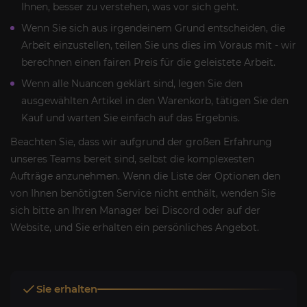
Ihnen, besser zu verstehen, was vor sich geht.
Wenn Sie sich aus irgendeinem Grund entscheiden, die
Arbeit einzustellen, teilen Sie uns dies im Voraus mit - wir
berechnen einen fairen Preis für die geleistete Arbeit.
Wenn alle Nuancen geklärt sind, legen Sie den
ausgewählten Artikel in den Warenkorb, tätigen Sie den
Kauf und warten Sie einfach auf das Ergebnis.
Beachten Sie, dass wir aufgrund der großen Erfahrung
unseres Teams bereit sind, selbst die komplexesten
Aufträge anzunehmen. Wenn die Liste der Optionen den
von Ihnen benötigten Service nicht enthält, wenden Sie
sich bitte an Ihren Manager bei Discord oder auf der
Website, und Sie erhalten ein persönliches Angebot.
Sie erhalten