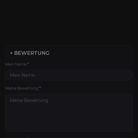
+ BEWERTUNG
Mein Name
*
Meine Bewertung
*