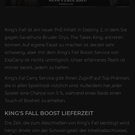
King's Fall ist ein neuer PvE-Inhalt in Destiny 2, in dem Sie
gegen Savathuns Bruder Oryx, The Taken King, antreten
können. Auf eigene Faust zu machen ist derzeit sehr
schwierig, aber mit dem King's Fall Boost-Service von
ExpCarry ist nichts unmöglich. Unser erfahrenes Team ist
immer bereit, jedem zu helfen.
King's Fal Carry Service gibt Ihnen Zugriff auf Top-Prämien,
die in allen Spielmodi nützlich sind. Außerdem hat jeder
Spieler eine Chance von 5 %, während eines Raids einen
Touch of Bosheit zu erhalten.
KING'S FALL BOOST LIEFERZEIT
Die Zeit, die zum Abschließen von King's Fall benötigt wird,
hängt direkt von der Schwierigkeit des Inhaltsabschlusses,