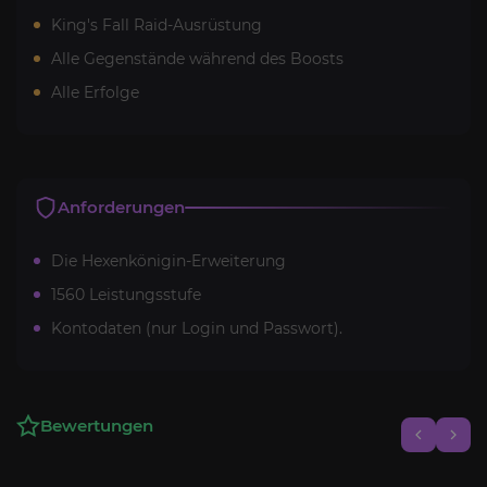
King's Fall Raid-Ausrüstung
Alle Gegenstände während des Boosts
Alle Erfolge
Anforderungen
Die Hexenkönigin-Erweiterung
1560 Leistungsstufe
Kontodaten (nur Login und Passwort).
Bewertungen