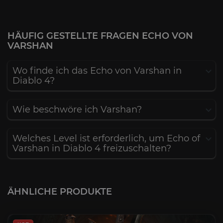
HÄUFIG GESTELLTE FRAGEN ECHO VON
VARSHAN
Wo finde ich das Echo von Varshan in
Diablo 4?
Wie beschwöre ich Varshan?
Welches Level ist erforderlich, um Echo of
Varshan in Diablo 4 freizuschalten?
ÄHNLICHE PRODUKTE