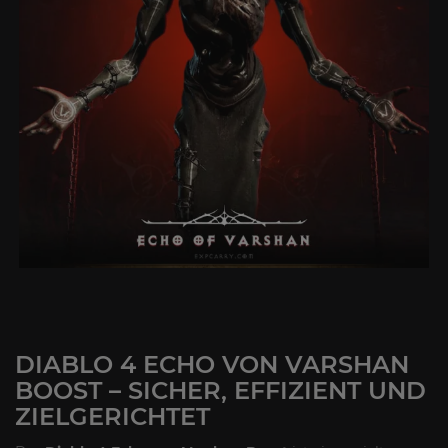
DIABLO 4 ECHO VON VARSHAN
BOOST – SICHER, EFFIZIENT UND
ZIELGERICHTET