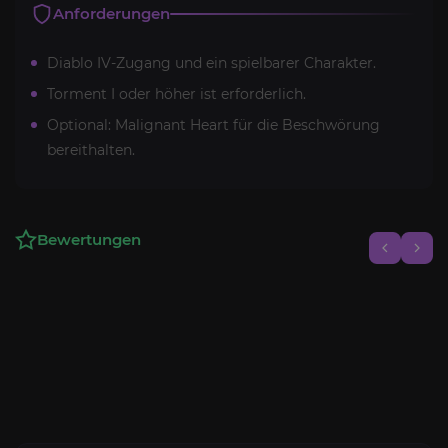
Anforderungen
Diablo IV-Zugang und ein spielbarer Charakter.
Torment I oder höher ist erforderlich.
Optional: Malignant Heart für die Beschwörung
bereithalten.
Bewertungen