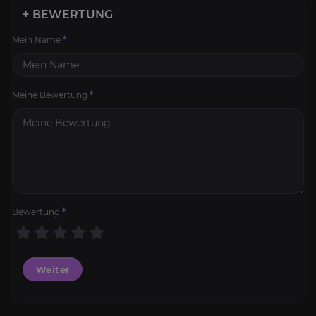
+ BEWERTUNG
Mein Name
*
Meine Bewertung
*
Bewertung
*
Weiter