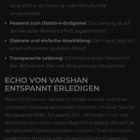
wird nicht in ein Leveling- oder Item-Bundle
umgewandelt.
Passend zum Diablo-4-Endgame:
Die Leistung ist auf
den aktuellen Bossfortschritt zugeschnitten.
Diskrete und einfache Abwicklung:
Der Fokus liegt auf
einem effizienten, sauberen Ablauf.
Transparente Leistung:
Sie erhalten einen Service mit
klar definiertem Ziel und ohne unnötige Versprechen.
ECHO VON VARSHAN
ENTSPANNT ERLEDIGEN
Wenn Sie Echo von Varshan in Diablo 4 sicher und ohne
unnötigen Aufwand abschließen möchten, ist unser Service
die passende Wahl. Sie sparen Zeit, vermeiden Frust und
profitieren von einem klaren Boss-Kill-Angebot, das sich an
den aktuellen Spielmechaniken orientiert. Statt sich durch
wiederholte Versuche oder unübersichtliche Gruppen zu