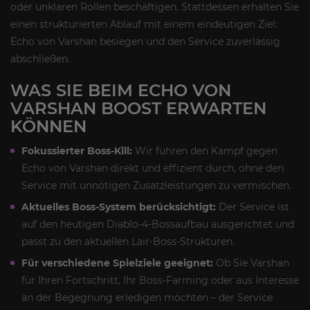
oder unklaren Rollen beschäftigen. Stattdessen erhalten Sie
einen strukturierten Ablauf mit einem eindeutigen Ziel:
Echo von Varshan besiegen und den Service zuverlässig
abschließen.
WAS SIE BEIM ECHO VON
VARSHAN BOOST ERWARTEN
KÖNNEN
Fokussierter Boss-Kill:
Wir führen den Kampf gegen
Echo von Varshan direkt und effizient durch, ohne den
Service mit unnötigen Zusatzleistungen zu vermischen.
Aktuelles Boss-System berücksichtigt:
Der Service ist
auf den heutigen Diablo-4-Bossaufbau ausgerichtet und
passt zu den aktuellen Lair-Boss-Strukturen.
Für verschiedene Spielziele geeignet:
Ob Sie Varshan
für Ihren Fortschritt, Ihr Boss-Farming oder aus Interesse
an der Begegnung erledigen möchten – der Service