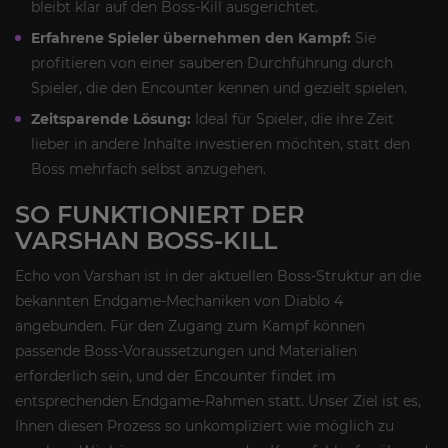
bleibt klar auf den Boss-Kill ausgerichtet.
Erfahrene Spieler übernehmen den Kampf:
Sie
profitieren von einer sauberen Durchführung durch
Spieler, die den Encounter kennen und gezielt spielen.
Zeitsparende Lösung:
Ideal für Spieler, die ihre Zeit
lieber in andere Inhalte investieren möchten, statt den
Boss mehrfach selbst anzugehen.
SO FUNKTIONIERT DER
VARSHAN BOSS-KILL
Echo von Varshan ist in der aktuellen Boss-Struktur an die
bekannten Endgame-Mechaniken von Diablo 4
angebunden. Für den Zugang zum Kampf können
passende Boss-Voraussetzungen und Materialien
erforderlich sein, und der Encounter findet im
entsprechenden Endgame-Rahmen statt. Unser Ziel ist es,
Ihnen diesen Prozess so unkompliziert wie möglich zu