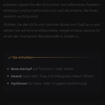
arbeiten, lassen Sie den Encounter von erfahrenen Spielern
erledigen und konzentrieren sich auf die Inhalte, die Ihnen
wirklich wichtig sind.
Wählen Sie den Echo von Varshan Boost von ExpCarry und
setzen Sie auf eine professionelle, zielgerichtete Lösung für
einen der markanten Bosskämpfe in Diablo 4.
Sie erhalten
Boss-Kampf
auf Torment I oder höher
Hoard
nach dem Sieg mit Malignant Heart öffnen
Optionen
für Solo- oder Gruppen-Ausführung