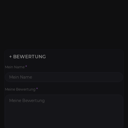
+ BEWERTUNG
Mein Name
*
Meine Bewertung
*