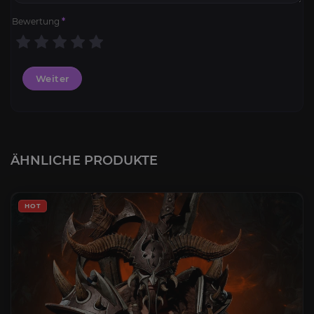
Bewertung
*
Weiter
ÄHNLICHE PRODUKTE
HOT