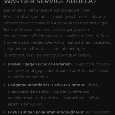
WAS DER SERVICE ABDECKT
Der Andariel Kill Service ist auf den eigentlichen
Bosskampf ausgerichtet. Je nach gewählter Ausführung
unterstützt der Service den Abschluss des Kampfes gegen
Echo of Andariel und damit den Zugang zu den
entsprechenden Belohnungen, die nach dem Sieg im Boss-
Run verfügbar werden. Der Fokus liegt auf einem sauberen,
zielgerichteten Boss-Kill, nicht auf unnötigen
Zusatzleistungen, die nicht zum Produkt passen.
Boss-Kill gegen Echo of Andariel:
Ein Service für Spieler,
die den Kampf gegen den Greater Lair Boss nicht selbst
durchführen möchten.
Endgame-orientierter Diablo-IV-Content:
Ideal für
Charaktere, die bereits im späten Spielverlauf
angekommen sind und einen anspruchsvollen Boss
abschließen wollen.
Fokus auf den konkreten Produktintent:
Kein Leveling,