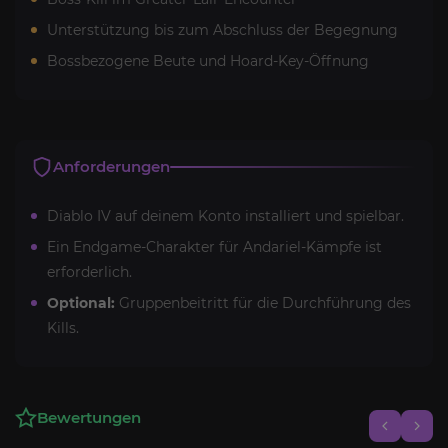
Unterstützung bis zum Abschluss der Begegnung
Bossbezogene Beute und Hoard-Key-Öffnung
Anforderungen
Diablo IV auf deinem Konto installiert und spielbar.
Ein Endgame-Charakter für Andariel-Kämpfe ist
erforderlich.
Optional:
Gruppenbeitritt für die Durchführung des
Kills.
Bewertungen