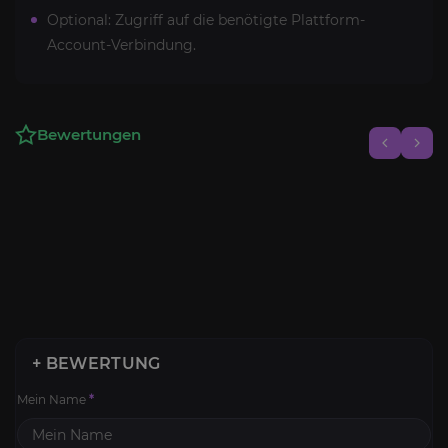
Optional: Zugriff auf die benötigte Plattform-
Account-Verbindung.
Bewertungen
+ BEWERTUNG
Mein Name
*