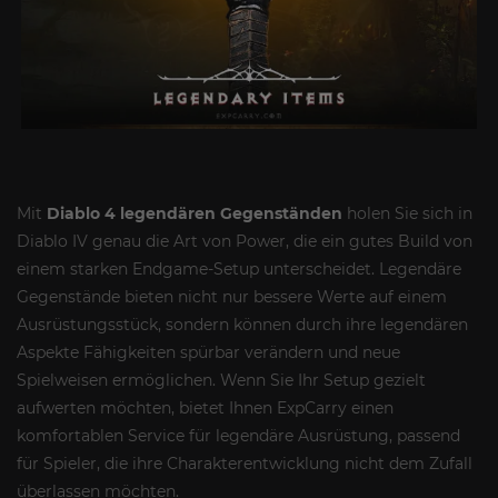
Mit
Diablo 4 legendären Gegenständen
holen Sie sich in
Diablo IV genau die Art von Power, die ein gutes Build von
einem starken Endgame-Setup unterscheidet. Legendäre
Gegenstände bieten nicht nur bessere Werte auf einem
Ausrüstungsstück, sondern können durch ihre legendären
Aspekte Fähigkeiten spürbar verändern und neue
Spielweisen ermöglichen. Wenn Sie Ihr Setup gezielt
aufwerten möchten, bietet Ihnen ExpCarry einen
komfortablen Service für legendäre Ausrüstung, passend
für Spieler, die ihre Charakterentwicklung nicht dem Zufall
überlassen möchten.