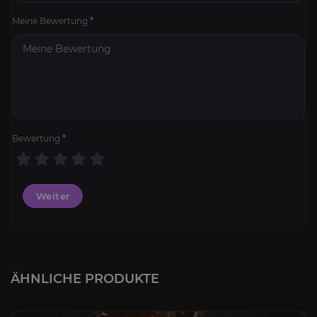
Meine Bewertung
*
Bewertung
*
Weiter
ÄHNLICHE PRODUKTE