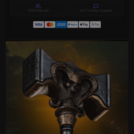
100% Manuell
24/7 Human Support