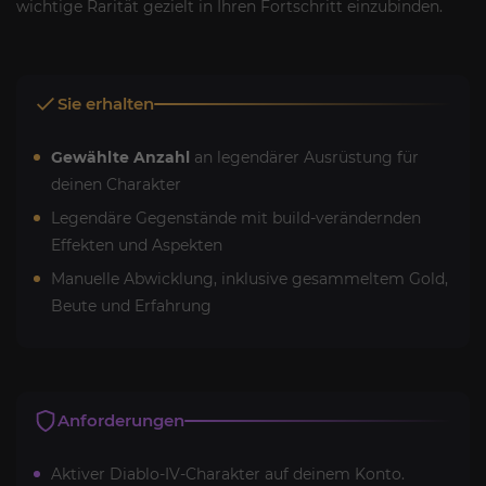
wichtige Rarität gezielt in Ihren Fortschritt einzubinden.
Sie erhalten
Gewählte Anzahl
an legendärer Ausrüstung für
deinen Charakter
Legendäre Gegenstände mit build-verändernden
Effekten und Aspekten
Manuelle Abwicklung, inklusive gesammeltem Gold,
Beute und Erfahrung
Anforderungen
Aktiver Diablo-IV-Charakter auf deinem Konto.