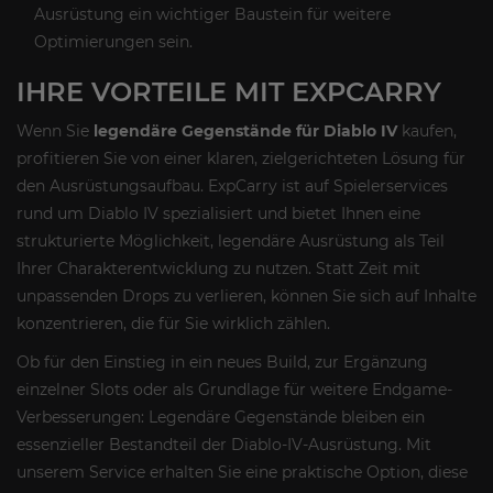
Ausrüstung ein wichtiger Baustein für weitere
Optimierungen sein.
IHRE VORTEILE MIT EXPCARRY
Wenn Sie
legendäre Gegenstände für Diablo IV
kaufen,
profitieren Sie von einer klaren, zielgerichteten Lösung für
den Ausrüstungsaufbau. ExpCarry ist auf Spielerservices
rund um Diablo IV spezialisiert und bietet Ihnen eine
strukturierte Möglichkeit, legendäre Ausrüstung als Teil
Ihrer Charakterentwicklung zu nutzen. Statt Zeit mit
unpassenden Drops zu verlieren, können Sie sich auf Inhalte
konzentrieren, die für Sie wirklich zählen.
Ob für den Einstieg in ein neues Build, zur Ergänzung
einzelner Slots oder als Grundlage für weitere Endgame-
Verbesserungen: Legendäre Gegenstände bleiben ein
essenzieller Bestandteil der Diablo-IV-Ausrüstung. Mit
unserem Service erhalten Sie eine praktische Option, diese