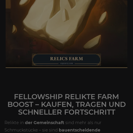
FELLOWSHIP RELIKTE FARM
BOOST – KAUFEN, TRAGEN UND
SCHNELLER FORTSCHRITT
Relikte in
der Gemeinschaft
sind mehr als nur
Schmuckstücke – sie sind
bauentscheidende