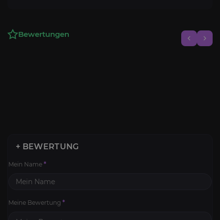
Bewertungen
+ BEWERTUNG
Mein Name
*
Meine Bewertung
*