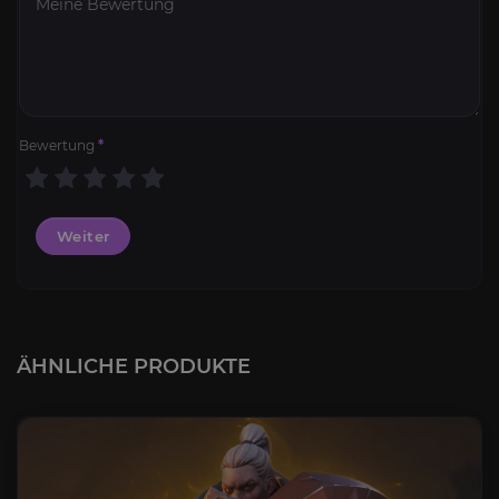
Bewertung
*
Weiter
ÄHNLICHE PRODUKTE