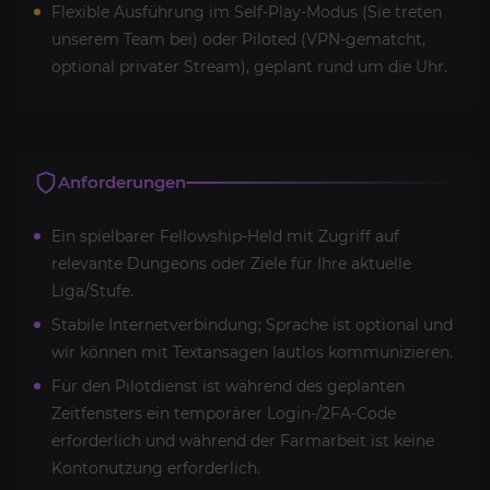
Flexible Ausführung im Self-Play-Modus (Sie treten
unserem Team bei) oder Piloted (VPN-gematcht,
optional privater Stream), geplant rund um die Uhr.
Anforderungen
Ein spielbarer Fellowship-Held mit Zugriff auf
relevante Dungeons oder Ziele für Ihre aktuelle
Liga/Stufe.
Stabile Internetverbindung; Sprache ist optional und
wir können mit Textansagen lautlos kommunizieren.
Für den Pilotdienst ist während des geplanten
Zeitfensters ein temporärer Login-/2FA-Code
erforderlich und während der Farmarbeit ist keine
Kontonutzung erforderlich.