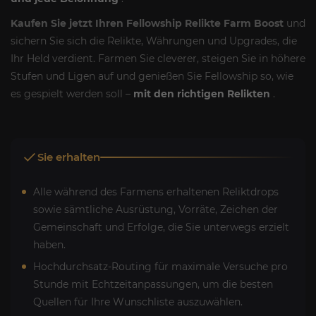
Kaufen Sie jetzt Ihren Fellowship Relikte Farm Boost
und
sichern Sie sich die Relikte, Währungen und Upgrades, die
Ihr Held verdient. Farmen Sie cleverer, steigen Sie in höhere
Stufen und Ligen auf und genießen Sie Fellowship so, wie
es gespielt werden soll –
mit den richtigen Relikten
.
Sie erhalten
Alle während des Farmens erhaltenen Reliktdrops
sowie sämtliche Ausrüstung, Vorräte, Zeichen der
Gemeinschaft und Erfolge, die Sie unterwegs erzielt
haben.
Hochdurchsatz-Routing für maximale Versuche pro
Stunde mit Echtzeitanpassungen, um die besten
Quellen für Ihre Wunschliste auszuwählen.