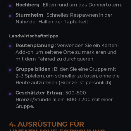
Hochberg
: Eliten rund um das Donnertotem.
Sturmheim
: Schnelles Respawnen in der
Nähe der Hallen der Tapferkeit.
Landwirtschaftstipps
Routenplanung
: Verwenden Sie ein Karten-
Add-on, um seltene Orte zu markieren und
mit dem Fahrrad zu durchqueren.
Gruppe bilden
: Bilden Sie eine Gruppe mit
2–3 Spielern, um schneller zu töten, ohne die
Beute aufzuteilen (Bronze ist persönlich).
Geschätzter Ertrag
: 300–500
Bronze/Stunde allein; 800–1.200 mit einer
Gruppe.
4. AUSRÜSTUNG FÜR