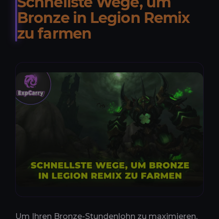
Schnellste Wege, um
Bronze in Legion Remix
zu farmen
Um Ihren Bronze-Stundenlohn zu maximieren,