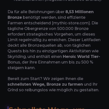
Da für alle Belohnungen über
8,53 Millionen
Bronze
benötigt werden, sind effiziente
Farmen entscheidend [mythic-store.com]. Die
tägliche Obergrenze von 500.000 Bronze
erfordert strategisches Vorgehen, um dieses
Limit regelmäßig zu erreichen. Dieser Leitfaden
deckt alle Bronzequellen ab, von täglichen
Quests bis hin zu einzigartigen Aktivitäten wie
Skyriding, und enthält einen
Heroic World
Tier-
Bonus
, der Ihre Einnahmen um bis zu 500 %
steigern kann.
Bereit zum Start? Wir zeigen Ihnen die
schnellsten Wege, Bronze zu farmen
und Ihr
Grind so reibungslos wie möglich zu gestalten.