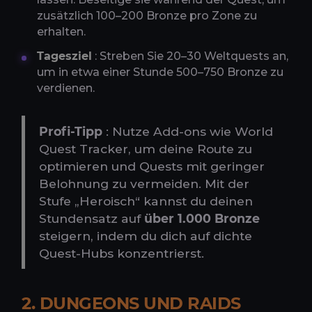
zusätzlich 100–200 Bronze pro Zone zu
erhalten.
Tagesziel
: Streben Sie 20–30 Weltquests an,
um in etwa einer Stunde 500–750 Bronze zu
verdienen.
Profi-Tipp
: Nutze Add-ons wie World
Quest Tracker, um deine Route zu
optimieren und Quests mit geringer
Belohnung zu vermeiden. Mit der
Stufe „Heroisch“ kannst du deinen
Stundensatz auf
über 1.000 Bronze
steigern, indem du dich auf dichte
Quest-Hubs konzentrierst.
2. DUNGEONS UND RAIDS