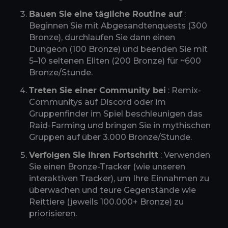
Bauen Sie eine tägliche Routine auf
:
Beginnen Sie mit Abgesandtenquests (300
Bronze), durchlaufen Sie dann einen
Dungeon (100 Bronze) und beenden Sie mit
5–10 seltenen Eliten (200 Bronze) für ~600
Bronze/Stunde.
Treten Sie einer Community bei
: Remix-
Communitys auf Discord oder im
Gruppenfinder im Spiel beschleunigen das
Raid-Farming und bringen Sie in mythischen
Gruppen auf über 3.000 Bronze/Stunde.
Verfolgen Sie Ihren Fortschritt
: Verwenden
Sie einen Bronze-Tracker (wie unseren
interaktiven Tracker), um Ihre Einnahmen zu
überwachen und teure Gegenstände wie
Reittiere (jeweils 100.000+ Bronze) zu
priorisieren.