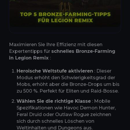
Maximieren Sie Ihre Effizienz mit diesen
Expertentipps für
schnelles Bronze-Farming
in Legion Remix
:
Heroische Weltstufe aktivieren
: Dieser
Modus erhöht den Schwierigkeitsgrad der
Mobs, erhöht aber die Bronze-Drops um bis
zu 500 %. Perfekt für Eliten und Raid-Bosse.
Wählen Sie die richtige Klasse
: Mobile
Spezifikationen wie Havoc Demon Hunter,
Feral Druid oder Outlaw Rogue zeichnen
sich durch schnelles Löschen von
Weltinhalten und Dungeons aus.