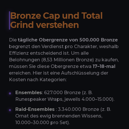
Bronze Cap und Total
Grind verstehen
Die
tägliche Obergrenze von 500.000 Bronze
begrenzt den Verdienst pro Charakter, weshalb
Effizienz entscheidend ist. Um alle
Belohnungen (8,53 Millionen Bronze) zu kaufen,
müssen Sie diese Obergrenze etwa
17–18-mal
erreichen. Hier ist eine Aufschlüsselung der
Kosten nach Kategorien:
Ensembles
: 627.000 Bronze (z. B.
Runespeaker Wraps, jeweils 4.000–15.000).
Raid-Ensembles
: 3.340.000 Bronze (z. B.
Ornat des ewig brennenden Wissens,
10.000–30.000 pro Set).