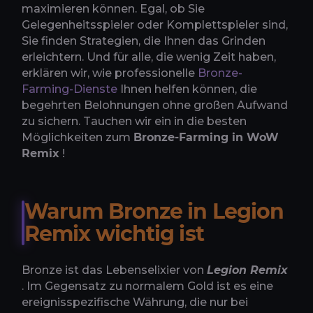
maximieren können. Egal, ob Sie
Gelegenheitsspieler oder Komplettspieler sind,
Sie finden Strategien, die Ihnen das Grinden
erleichtern. Und für alle, die wenig Zeit haben,
erklären wir, wie professionelle
Bronze-
Farming-Dienste
Ihnen helfen können, die
begehrten Belohnungen ohne großen Aufwand
zu sichern. Tauchen wir ein in die besten
Möglichkeiten zum
Bronze-Farming in WoW
Remix
!
Warum Bronze in Legion
Remix wichtig ist
Bronze ist das Lebenselixier von
Legion Remix
. Im Gegensatz zu normalem Gold ist es eine
ereignisspezifische Währung, die nur bei