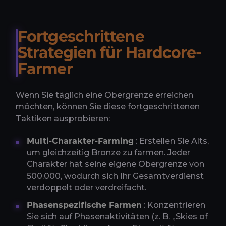
Fortgeschrittene
Strategien für Hardcore-
Farmer
Wenn Sie täglich eine Obergrenze erreichen
möchten, können Sie diese fortgeschrittenen
Taktiken ausprobieren:
Multi-Charakter-Farming
: Erstellen Sie Alts,
um gleichzeitig Bronze zu farmen. Jeder
Charakter hat seine eigene Obergrenze von
500.000, wodurch sich Ihr Gesamtverdienst
verdoppelt oder verdreifacht.
Phasenspezifische Farmen
: Konzentrieren
Sie sich auf Phasenaktivitäten (z. B. „Skies of