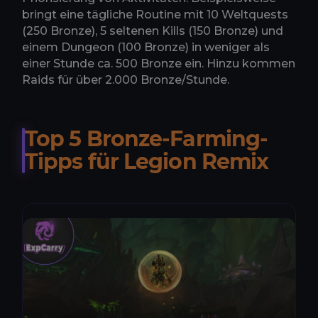
bringt eine tägliche Routine mit 10 Weltquests
(250 Bronze), 5 seltenen Kills (150 Bronze) und
einem Dungeon (100 Bronze) in weniger als
einer Stunde ca. 500 Bronze ein. Hinzu kommen
Raids für über 2.000 Bronze/Stunde.
Top 5 Bronze-Farming-
Tipps für Legion Remix