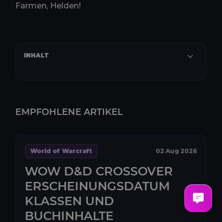
Farmen, Helden!
INHALT
EMPFOHLENE ARTIKEL
World of Warcraft
02 Aug 2026
WOW D&D CROSSOVER
ERSCHEINUNGSDATUM
KLASSEN UND
BUCHINHALTE