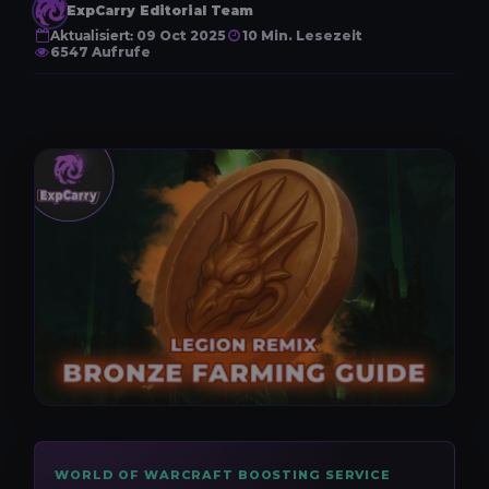
ExpCarry Editorial Team
Aktualisiert:
09 Oct 2025
10 Min. Lesezeit
6547 Aufrufe
WORLD OF WARCRAFT BOOSTING SERVICE