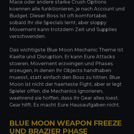
Mace oder andere starke Crush Options
koennen alle funktionieren, je nach Account und
Budget. Dieser Boss ist oft komfortabel,
sobald Ihr die Specials lernt, aber sloppy
Movement kann trotzdem Zeit und Supplies
verschwenden.
Das wichtigste Blue Moon Mechanic Theme ist
Kaelte und Disruption. Er kann Eure Attacks
stoeren, Movement erzwingen und Phases
erzeugen, in denen Ihr Objects handhaben
muesst, statt einfach den Boss zu hitten. Blue
Moon ist nicht der haerteste Fight, aber er legt
Spieler offen, die Mechanics ignorieren,
waehrend sie hoffen, dass ihr Gear alles loest.
Gear hilft. Es macht Eure Hausaufgaben nicht.
BLUE MOON WEAPON FREEZE
UND BRAZIER PHASE