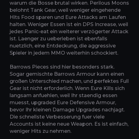
warum die Bosse brutal wirken. Perilous Moons
belohnt Tank Gear, weil weniger eingehende
Hits Food sparen und Eure Attacks am Laufen
halten. Weniger Essen ist ein DPS Increase, weil
jedes Panic-eat ein weiterer verzögerter Attack
ist. Laenger zu ueberleben ist ebenfalls
nuetzlich, eine Entdeckung, die aggressive
Spieler in jedem MMO weiterhin schockiert.
Barrows Pieces sind hier besonders stark.
Sogar gemischte Barrows Armour kann einen
großen Unterschied machen, und perfektes Full
Gear ist nicht erforderlich. Wenn Eure Kills sich
langsam anfuehlen, weil Ihr staendig essen
muesst, upgraded Eure Defensive Armour,
bevor Ihr kleinen Damage Upgrades nachjagt.
Die schnellste Verbesserung fuer viele
Accounts ist keine neue Weapon. Es ist einfach,
weniger Hits zu nehmen.