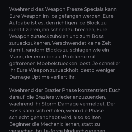
Waehrend des Weapon Freeze Specials kann
Eure Weapon im Ice gefangen werden. Eure
Aufgabe ist es, den richtigen Ice Block zu
identifizieren, ihn schnell zu brechen, Eure
Weapon zurueckzuholen und zum Boss
zurueckzukehren. Verschwendet keine Zeit
damit, random Blocks zu schlagen wie ein
Mann, der emotionale Probleme mit
gefrorenen Moebelstuecken loest. Je schneller
Ihr Eure Weapon zurueckholt, desto weniger
Damage Uptime verliert Ihr.
Waehrend der Brazier Phase konzentriert Euch
darauf, die Braziers wieder anzuzuenden,
waehrend Ihr Storm Damage vermeidet. Der
Boss kann sich erholen, wenn die Phase
schlecht gehandhabt wird, also sollten
Beginner die Mechanic lernen, statt zu
versuchen, brute-force hindurchzugehen.