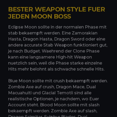
BESTER WEAPON STYLE FUER
JEDEN MOON BOSS
Eclipse Moon sollte in der normalen Phase mit
stab bekaempft werden. Eine Zamorakian
Hasta, Dragon Hasta, Dragon Sword oder eine
andere accurate Stab Weapon funktioniert gut,
je nach Budget. Waehrend der Clone Phase
kann eine langsamere High-hit Weapon
nuetzlich sein, weil die Phase starke einzelne
Hits mehr belohnt als schwache schnelle Hits.
Blue Moon sollte mit crush bekaempft werden.
Zombie Axe auf crush, Dragon Mace, Dual
Macuahuitl und Glacial Temotli sind alle
realistische Optionen, je nachdem, wo Euer
Account steht. Blood Moon sollte mit slash
bekaempft werden. Zombie Axe auf slash,
Dragon Scimitar, Sulphur Blades, Dual