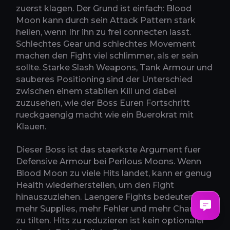
zuerst klagen. Der Grund ist einfach: Blood
Moon kann durch sein Attack Pattern stark
heilen, wenn Ihr ihn zu frei connecten lasst.
Schlechtes Gear und schlechtes Movement
machen den Fight viel schlimmer, als er sein
sollte. Starke Slash Weapons, Tank Armour und
sauberes Positioning sind der Unterschied
zwischen einem stabilen Kill und dabei
zuzusehen, wie der Boss Euren Fortschritt
rueckgaengig macht wie ein Buerokrat mit
Klauen.
Dieser Boss ist das staerkste Argument fuer
Defensive Armour bei Perilous Moons. Wenn
Blood Moon zu viele Hits landet, kann er genug
Health wiederherstellen, um den Fight
hinauszuziehen. Laengere Fights bedeuten
mehr Supplies, mehr Fehler und mehr Chancen
zu tilten. Hits zu reduzieren ist kein optionaler