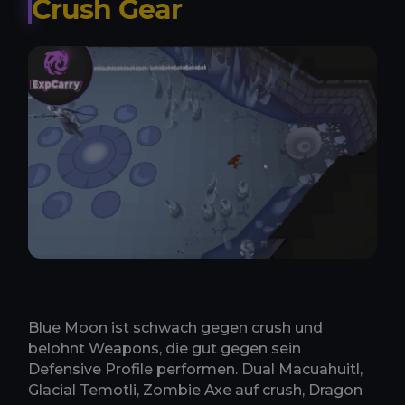
Crush Gear
Blue Moon ist schwach gegen crush und
belohnt Weapons, die gut gegen sein
Defensive Profile performen. Dual Macuahuitl,
Glacial Temotli, Zombie Axe auf crush, Dragon