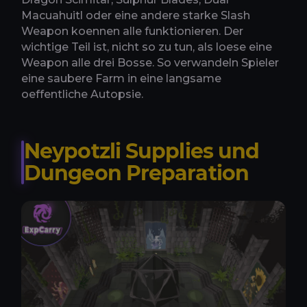
Macuahuitl oder eine andere starke Slash
Weapon koennen alle funktionieren. Der
wichtige Teil ist, nicht so zu tun, als loese eine
Weapon alle drei Bosse. So verwandeln Spieler
eine saubere Farm in eine langsame
oeffentliche Autopsie.
Neypotzli Supplies und
Dungeon Preparation