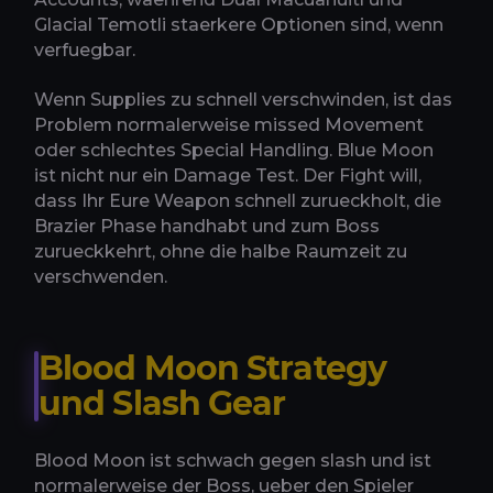
Glacial Temotli staerkere Optionen sind, wenn
verfuegbar.
Wenn Supplies zu schnell verschwinden, ist das
Problem normalerweise missed Movement
oder schlechtes Special Handling. Blue Moon
ist nicht nur ein Damage Test. Der Fight will,
dass Ihr Eure Weapon schnell zurueckholt, die
Brazier Phase handhabt und zum Boss
zurueckkehrt, ohne die halbe Raumzeit zu
verschwenden.
Blood Moon Strategy
und Slash Gear
Blood Moon ist schwach gegen slash und ist
normalerweise der Boss, ueber den Spieler