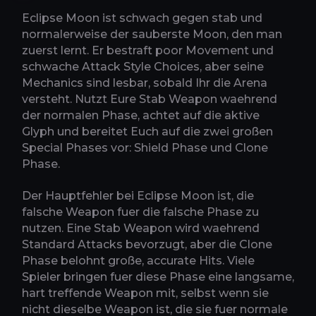
Eclipse Moon ist schwach gegen stab und
normalerweise der sauberste Moon, den man
zuerst lernt. Er bestraft poor Movement und
schwache Attack Style Choices, aber seine
Mechanics sind lesbar, sobald Ihr die Arena
versteht. Nutzt Eure Stab Weapon waehrend
der normalen Phase, achtet auf die aktive
Glyph und bereitet Euch auf die zwei großen
Special Phases vor: Shield Phase und Clone
Phase.
Der Hauptfehler bei Eclipse Moon ist, die
falsche Weapon fuer die falsche Phase zu
nutzen. Eine Stab Weapon wird waehrend
Standard Attacks bevorzugt, aber die Clone
Phase belohnt große, accurate Hits. Viele
Spieler bringen fuer diese Phase eine langsame,
hart treffende Weapon mit, selbst wenn sie
nicht dieselbe Weapon ist, die sie fuer normale