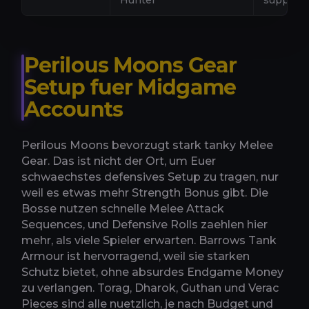
Perilous Moons Gear
Setup fuer Midgame
Accounts
Perilous Moons bevorzugt stark tanky Melee
Gear. Das ist nicht der Ort, um Euer
schwaechstes defensives Setup zu tragen, nur
weil es etwas mehr Strength Bonus gibt. Die
Bosse nutzen schnelle Melee Attack
Sequences, und Defensive Rolls zaehlen hier
mehr, als viele Spieler erwarten. Barrows Tank
Armour ist hervorragend, weil sie starken
Schutz bietet, ohne absurdes Endgame Money
zu verlangen. Torag, Dharok, Guthan und Verac
Pieces sind alle nuetzlich, je nach Budget und