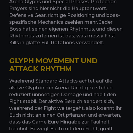
Arena Glyphs und Special Phases. Protection
Prayers sind hier nicht die Hauptantwort.
Defensive Gear, richtige Positioning und boss-
spezifische Mechanics zaehlen mehr. Jeder
Boss hat seinen eigenen Rhythmus, und diesen
Rhythmus zu lernen ist das, was messy First
Kills in glatte Full Rotations verwandelt.
GLYPH MOVEMENT UND
ATTACK RHYTHM
Waehrend Standard Attacks achtet auf die
aktive Glyph in der Arena. Richtig zu stehen
reduziert unnoetigen Damage und haelt den
Fight stabil. Der aktive Bereich aendert sich,
waehrend der Fight weitergeht, also koennt Ihr
Euch nicht an einen Ort pflanzen und erwarten,
dass das Game Eure Hingabe zur Faulheit
belohnt. Bewegt Euch mit dem Fight, greift