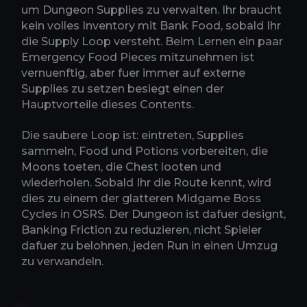
um Dungeon Supplies zu verwalten. Ihr braucht
kein volles Inventory mit Bank Food, sobald Ihr
die Supply Loop versteht. Beim Lernen ein paar
Emergency Food Pieces mitzunehmen ist
vernuenftig, aber fuer immer auf externe
Supplies zu setzen besiegt einen der
Hauptvorteile dieses Contents.
Die saubere Loop ist: eintreten, Supplies
sammeln, Food und Potions vorbereiten, die
Moons toeten, die Chest looten und
wiederholen. Sobald Ihr die Route kennt, wird
dies zu einem der glatteren Midgame Boss
Cycles in OSRS. Der Dungeon ist dafuer designt,
Banking Friction zu reduzieren, nicht Spieler
dafuer zu belohnen, jeden Run in einen Umzug
zu verwandeln.