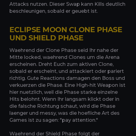
Attacks nutzen. Dieser Swap kann Kills deutlich
beschleunigen, sobald er geuebt ist.
ECLIPSE MOON CLONE PHASE
UND SHIELD PHASE
Waehrend der Clone Phase seid Ihr nahe der
Mitte locked, waehrend Clones um die Arena
erscheinen. Dreht Euch zum aktiven Clone,
sobald er erscheint, und attackiert oder pariert
richtig. Gute Reactions damagen den Boss und
verkuerzen die Phase. Eine High-hit Weapon ist
hier nuetzlich, weil die Phase starke einzelne
Hits belohnt. Wenn Ihr langsam klickt oder in
die falsche Richtung schaut, wird die Phase
laenger und messy, was die hoefliche Art des
Games ist zu sagen: "pay attention."
Waehrend der Shield Phase folgt der