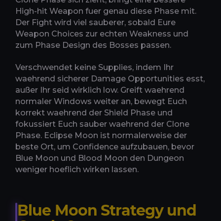
High-hit Weapon fuer genau diese Phase mit.
Der Fight wird viel sauberer, sobald Eure
Weapon Choices zur echten Weakness und
zum Phase Design des Bosses passen.
Verschwendet keine Supplies, indem Ihr
waehrend sicherer Damage Opportunities esst,
außer Ihr seid wirklich low. Greift waehrend
normaler Windows weiter an, bewegt Euch
korrekt waehrend der Shield Phase und
fokussiert Euch sauber waehrend der Clone
Phase. Eclipse Moon ist normalerweise der
beste Ort, um Confidence aufzubauen, bevor
Blue Moon und Blood Moon den Dungeon
weniger hoeflich wirken lassen.
Blue Moon Strategy und