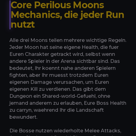
Core Perilous Moons
Mechanics, die jeder Run
nutzt
Alle drei Moons teilen mehrere wichtige Regeln.
Jeder Moon hat seine eigene Health, die fuer
Euren Charakter getrackt wird, selbst wenn
andere Spieler in der Arena sichtbar sind. Das
bedeutet, Ihr koennt nahe anderen Spielern
fighten, aber Ihr muesst trotzdem Euren
eigenen Damage verursachen, um Euren
eigenen Kill zu verdienen. Das gibt dem
Dungeon ein Shared-world-Gefuehl, ohne
jemand anderem zu erlauben, Eure Boss Health
zu carryn, waehrend Ihr die Landschaft
bewundert.
Die Bosse nutzen wiederholte Melee Attacks,