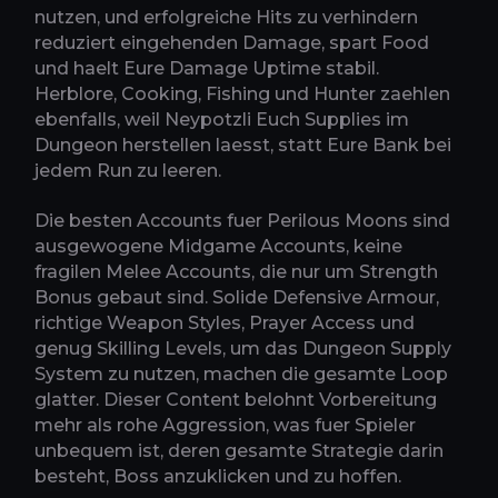
nutzen, und erfolgreiche Hits zu verhindern
reduziert eingehenden Damage, spart Food
und haelt Eure Damage Uptime stabil.
Herblore, Cooking, Fishing und Hunter zaehlen
ebenfalls, weil Neypotzli Euch Supplies im
Dungeon herstellen laesst, statt Eure Bank bei
jedem Run zu leeren.
Die besten Accounts fuer Perilous Moons sind
ausgewogene Midgame Accounts, keine
fragilen Melee Accounts, die nur um Strength
Bonus gebaut sind. Solide Defensive Armour,
richtige Weapon Styles, Prayer Access und
genug Skilling Levels, um das Dungeon Supply
System zu nutzen, machen die gesamte Loop
glatter. Dieser Content belohnt Vorbereitung
mehr als rohe Aggression, was fuer Spieler
unbequem ist, deren gesamte Strategie darin
besteht, Boss anzuklicken und zu hoffen.