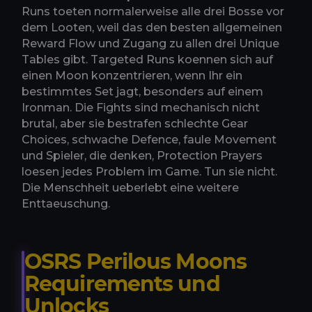
Runs toeten normalerweise alle drei Bosse vor
dem Looten, weil das den besten allgemeinen
Reward Flow und Zugang zu allen drei Unique
Tables gibt. Targeted Runs koennen sich auf
einen Moon konzentrieren, wenn Ihr ein
bestimmtes Set jagt, besonders auf einem
Ironman. Die Fights sind mechanisch nicht
brutal, aber sie bestrafen schlechte Gear
Choices, schwache Defence, faule Movement
und Spieler, die denken, Protection Prayers
loesen jedes Problem im Game. Tun sie nicht.
Die Menschheit ueberlebt eine weitere
Enttaeuschung.
OSRS Perilous Moons
Requirements und
Unlocks