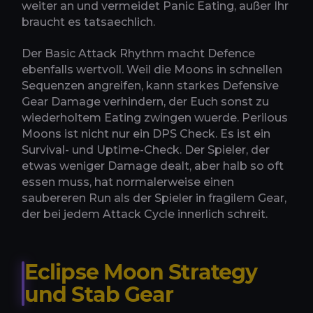
weiter an und vermeidet Panic Eating, außer Ihr
braucht es tatsaechlich.
Der Basic Attack Rhythm macht Defence
ebenfalls wertvoll. Weil die Moons in schnellen
Sequenzen angreifen, kann starkes Defensive
Gear Damage verhindern, der Euch sonst zu
wiederholtem Eating zwingen wuerde. Perilous
Moons ist nicht nur ein DPS Check. Es ist ein
Survival- und Uptime-Check. Der Spieler, der
etwas weniger Damage dealt, aber halb so oft
essen muss, hat normalerweise einen
saubereren Run als der Spieler in fragilem Gear,
der bei jedem Attack Cycle innerlich schreit.
Eclipse Moon Strategy
und Stab Gear