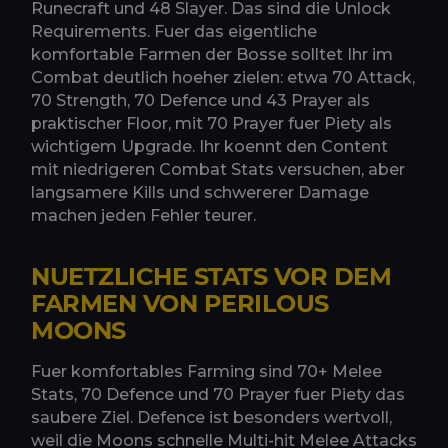
Runecraft und 48 Slayer. Das sind die Unlock
Requirements. Fuer das eigentliche
komfortable Farmen der Bosse solltet Ihr im
Combat deutlich hoeher zielen: etwa 70 Attack,
70 Strength, 70 Defence und 43 Prayer als
praktischer Floor, mit 70 Prayer fuer Piety als
wichtigem Upgrade. Ihr koennt den Content
mit niedrigeren Combat Stats versuchen, aber
langsamere Kills und schwererer Damage
machen jeden Fehler teurer.
NUETZLICHE STATS VOR DEM
FARMEN VON PERILOUS
MOONS
Fuer komfortables Farming sind 70+ Melee
Stats, 70 Defence und 70 Prayer fuer Piety das
saubere Ziel. Defence ist besonders wertvoll,
weil die Moons schnelle Multi-hit Melee Attacks