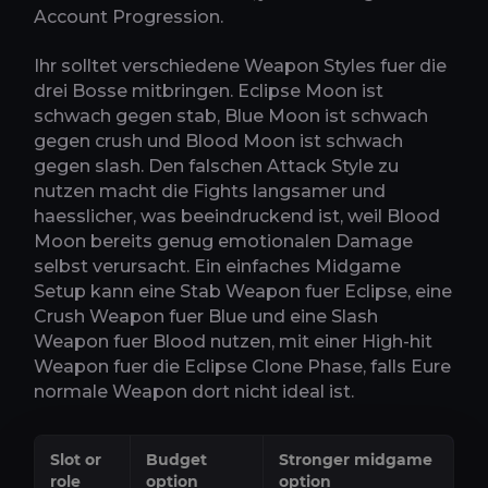
Account Progression.
Ihr solltet verschiedene Weapon Styles fuer die
drei Bosse mitbringen. Eclipse Moon ist
schwach gegen stab, Blue Moon ist schwach
gegen crush und Blood Moon ist schwach
gegen slash. Den falschen Attack Style zu
nutzen macht die Fights langsamer und
haesslicher, was beeindruckend ist, weil Blood
Moon bereits genug emotionalen Damage
selbst verursacht. Ein einfaches Midgame
Setup kann eine Stab Weapon fuer Eclipse, eine
Crush Weapon fuer Blue und eine Slash
Weapon fuer Blood nutzen, mit einer High-hit
Weapon fuer die Eclipse Clone Phase, falls Eure
normale Weapon dort nicht ideal ist.
Slot or
Budget
Stronger midgame
role
option
option