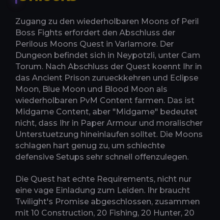
Zugang zu den wiederholbaren Moons of Peril
Boss Fights erfordert den Abschluss der
Perilous Moons Quest in Varlamore. Der
Dungeon befindet sich in Neypotzli, unter Cam
Torum. Nach Abschluss der Quest koennt Ihr in
das Ancient Prison zurueckkehren und Eclipse
Moon, Blue Moon und Blood Moon als
wiederholbaren PvM Content farmen. Das ist
Midgame Content, aber "Midgame" bedeutet
nicht, dass Ihr in Paper Armour und moralischer
Unterstuetzung hineinlaufen solltet. Die Moons
schlagen hart genug zu, um schlechte
defensive Setups sehr schnell offenzulegen.
Die Quest hat echte Requirements, nicht nur
eine vage Einladung zum Leiden. Ihr braucht
Twilight's Promise abgeschlossen, zusammen
mit 10 Construction, 20 Fishing, 20 Hunter, 20