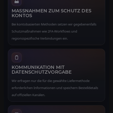
MASSNAHMEN ZUM SCHUTZ DES K
ONTOS
Bei kontobasierten Methoden setzen wir gegebenenfalls
Schutzmaßnahmen wie 2FA-Workflows und
regionsspezifische Verbindungen ein.
KOMMUNIKATION MIT
DATENSCHUTZVORGABE
Wir erfragen nur die für die gewählte Liefermethode
erforderlichen Informationen und speichern Bestelldetails
auf offiziellen Kanälen.