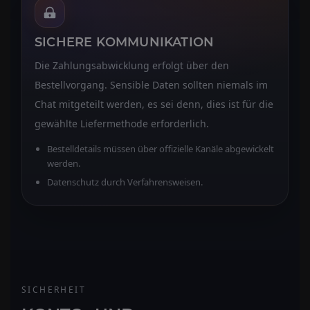
SICHERE KOMMUNIKATION
Die Zahlungsabwicklung erfolgt über den
Bestellvorgang. Sensible Daten sollten niemals im
Chat mitgeteilt werden, es sei denn, dies ist für die
gewählte Liefermethode erforderlich.
Bestelldetails müssen über offizielle Kanäle abgewickelt
werden.
Datenschutz durch Verfahrensweisen.
SICHERHEIT