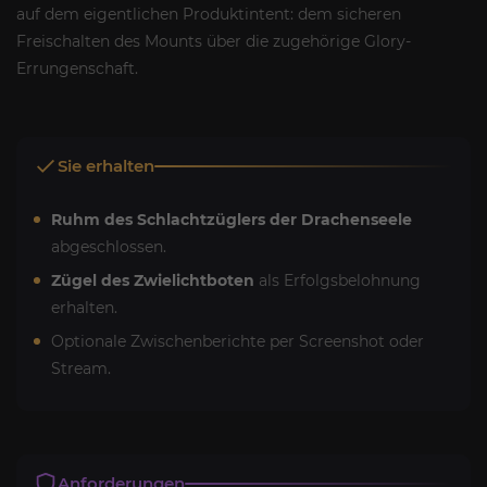
auf dem eigentlichen Produktintent: dem sicheren
Freischalten des Mounts über die zugehörige Glory-
Errungenschaft.
Sie erhalten
Ruhm des Schlachtzüglers der Drachenseele
abgeschlossen.
Zügel des Zwielichtboten
als Erfolgsbelohnung
erhalten.
Optionale Zwischenberichte per Screenshot oder
Stream.
Anforderungen