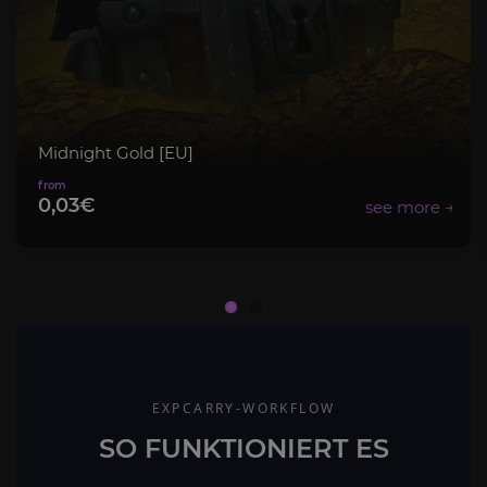
Midnight Gold [EU]
0,03€
EXPCARRY-WORKFLOW
SO FUNKTIONIERT ES