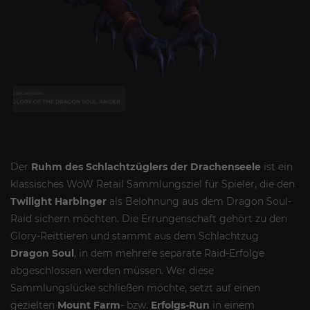
Der
Ruhm des Schlachtzüglers der Drachenseele
ist ein
klassisches WoW Retail Sammlungsziel für Spieler, die den
Twilight Harbinger
als Belohnung aus dem Dragon Soul-
Raid sichern möchten. Die Errungenschaft gehört zu den
Glory-Reittieren und stammt aus dem Schlachtzug
Dragon Soul
, in dem mehrere separate Raid-Erfolge
abgeschlossen werden müssen. Wer diese
Sammlungslücke schließen möchte, setzt auf einen
gezielten
Mount Farm
- bzw.
Erfolgs-Run
in einem