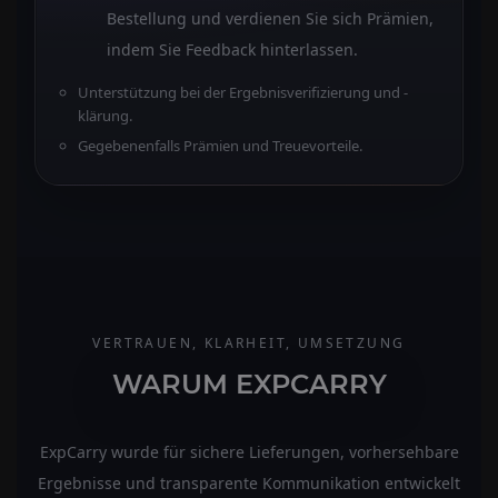
Bestellung und verdienen Sie sich Prämien,
indem Sie Feedback hinterlassen.
Unterstützung bei der Ergebnisverifizierung und -
klärung.
Gegebenenfalls Prämien und Treuevorteile.
VERTRAUEN, KLARHEIT, UMSETZUNG
WARUM EXPCARRY
ExpCarry wurde für sichere Lieferungen, vorhersehbare
Ergebnisse und transparente Kommunikation entwickelt