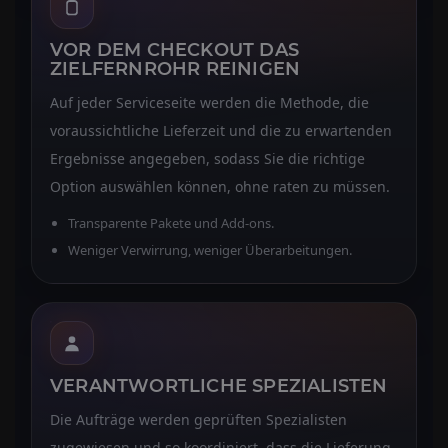
VOR DEM CHECKOUT DAS
ZIELFERNROHR REINIGEN
Auf jeder Serviceseite werden die Methode, die
voraussichtliche Lieferzeit und die zu erwartenden
Ergebnisse angegeben, sodass Sie die richtige
Option auswählen können, ohne raten zu müssen.
Transparente Pakete und Add-ons.
Weniger Verwirrung, weniger Überarbeitungen.
VERANTWORTLICHE SPEZIALISTEN
Die Aufträge werden geprüften Spezialisten
zugewiesen und so koordiniert, dass die Lieferung