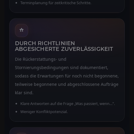
Terminplanung für zeitkritische Schritte.
DURCH RICHTLINIEN
ABGESICHERTE ZUVERLÄSSIGKEIT
Die Rückerstattungs- und
Stornierungsbedingungen sind dokumentiert,
sodass die Erwartungen für noch nicht begonnene,
teilweise begonnene und abgeschlossene Aufträge
klar sind.
Klare Antworten auf die Frage „Was passiert, wenn…“.
Weniger Konfliktpotenzial.