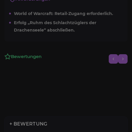
World of Warcraft: Retail-Zugang erforderlich.
Erfolg „Ruhm des Schlachtzüglers der
Drachenseele“ abschließen.
Bewertungen
+ BEWERTUNG