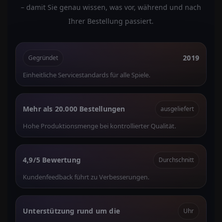
– damit Sie genau wissen, was vor, während und nach
Ihrer Bestellung passiert.
2019
Gegründet
Einheitliche Servicestandards für alle Spiele.
Mehr als 20.000 Bestellungen
ausgeliefert
Hohe Produktionsmenge bei kontrollierter Qualität.
4,9/5 Bewertung
Durchschnitt
Kundenfeedback führt zu Verbesserungen.
Unterstützung rund um die
Uhr