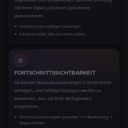
mit Ihren Zielen und Ihrem Zeitrahmen
übereinstimmt.
Konstanz statt zufälliger Leistungen.
Eskalationspfad, falls sich etwas ändert.
FORTSCHRITTSSICHTBARKEIT
Sie können Statusaktualisierungen in Ihrem Konto
verfolgen, und Selfplay-Sitzungen werden so
koordiniert, dass sie Ihrer Verfügbarkeit
entsprechen.
Einfache Statusanzeigen: gestartet → in Bearbeitung →
abgeschlossen.