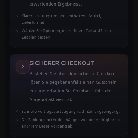
erwartenden Ergebnisse.
Klarer Leistungsumfang, enthaltene Artikel,
Lieferformat.
Wählen Sie Optionen, die zu Ihrem Ziel und Ihrem
Zeitplan passen.
SICHERER CHECKOUT
2
Bestellen Sie über den sicheren Checkout,
lösen Sie gegebenenfalls einen Gutschein
ein und erhalten Sie Cashback, falls das
Angebot aktiviert ist.
Schnelle Auftragsbestätigung nach Zahlungseingang.
Die Zahlungsmethoden hängen von der Verfügbarkeit
an Ihrem Bestellvorgang ab.