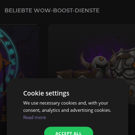
BELIEBTE WOW-BOOST-DIENSTE
Cookie settings
We use necessary cookies and, with your
consent, analytics and advertising cookies.
Read more
ACCEPT ALL
ght Item-Level-Boost
Tiefe