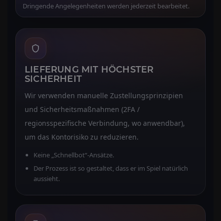
Dringende Angelegenheiten werden jederzeit bearbeitet.
LIEFERUNG MIT HÖCHSTER
SICHERHEIT
Wir verwenden manuelle Zustellungsprinzipien
und Sicherheitsmaßnahmen (2FA /
regionsspezifische Verbindung, wo anwendbar),
um das Kontorisiko zu reduzieren.
Keine „Schnellbot“-Ansätze.
Der Prozess ist so gestaltet, dass er im Spiel natürlich
aussieht.