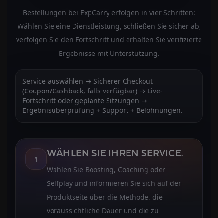
Bestellungen bei ExpCarry erfolgen in vier Schritten:
Wählen Sie eine Dienstleistung, schließen Sie sicher ab,
verfolgen Sie den Fortschritt und erhalten Sie verifizierte
Ergebnisse mit Unterstützung.
Service auswählen → Sicherer Checkout
(Coupon/Cashback, falls verfügbar) → Live-
Fortschritt oder geplante Sitzungen →
Ergebnisüberprüfung + Support + Belohnungen.
WÄHLEN SIE IHREN SERVICE.
1
Wählen Sie Boosting, Coaching oder
Selfplay und informieren Sie sich auf der
Produktseite über die Methode, die
voraussichtliche Dauer und die zu