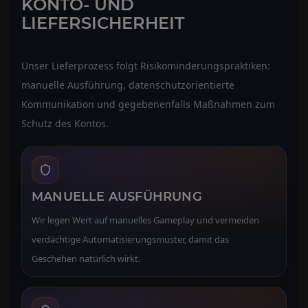
KONTO- UND
LIEFERSICHERHEIT
Unser Lieferprozess folgt Risikominderungspraktiken:
manuelle Ausführung, datenschutzorientierte
Kommunikation und gegebenenfalls Maßnahmen zum
Schutz des Kontos.
MANUELLE AUSFÜHRUNG
Wir legen Wert auf manuelles Gameplay und vermeiden
verdächtige Automatisierungsmuster, damit das
Geschehen natürlich wirkt.