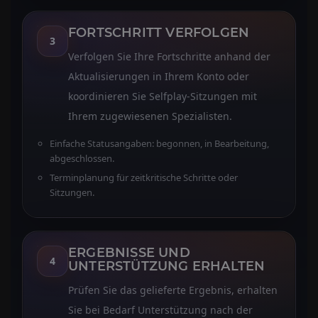
FORTSCHRITT VERFOLGEN
3
Verfolgen Sie Ihre Fortschritte anhand der
Aktualisierungen in Ihrem Konto oder
koordinieren Sie Selfplay-Sitzungen mit
Ihrem zugewiesenen Spezialisten.
Einfache Statusangaben: begonnen, in Bearbeitung,
abgeschlossen.
Terminplanung für zeitkritische Schritte oder
Sitzungen.
ERGEBNISSE UND
4
UNTERSTÜTZUNG ERHALTEN
Prüfen Sie das gelieferte Ergebnis, erhalten
Sie bei Bedarf Unterstützung nach der