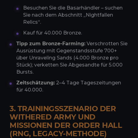
Besuchen Sie die Basarhändler – suchen
Sie nach dem Abschnitt „Nightfallen
Relics“.
Kauf für 40.000 Bronze.
Tipp zum Bronze-Farming:
Verschrotten Sie
Ausrüstung mit Gegenstandsstufe 700+
über Unraveling Sands (4.000 Bronze pro
Stück); verketten Sie Abgesandte für 5.000
Bursts.
Zeitschätzung:
2–4 Tage Tageszeitungen
für 40.000.
3. TRAININGSSZENARIO DER
WITHERED ARMY UND
MISSIONEN DER ORDER HALL
(RNG, LEGACY-METHODE)