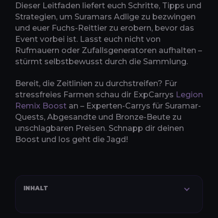
Dieser Leitfaden liefert euch Schritte, Tipps und
Strategien, um Suramars Adlige zu bezwingen
und euer Fuchs-Reittier zu erobern, bevor das
Event vorbei ist. Lasst euch nicht von
Rufmauern oder Zufallsgeneratoren aufhalten –
stürmt selbstbewusst durch die Sammlung.
Bereit, die Zeitlinien zu durchstreifen? Für
stressfreies Farmen schau dir ExpCarrys
Legion
Remix Boost
an – Experten-Carrys für Suramar-
Quests, Abgesandte und Bronze-Beute zu
unschlagbaren Preisen. Schnapp dir deinen
Boost und los geht die Jagd!
INHALT