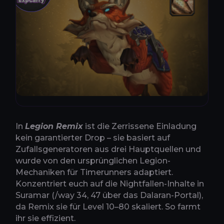
In
Legion Remix
ist die Zerrissene Einladung
kein garantierter Drop – sie basiert auf
Zufallsgeneratoren aus drei Hauptquellen und
wurde von den ursprünglichen Legion-
Mechaniken für Timerunners adaptiert.
Konzentriert euch auf die Nightfallen-Inhalte in
Suramar (/way 34, 47 über das Dalaran-Portal),
da Remix sie für Level 10–80 skaliert. So farmt
ihr sie effizient.