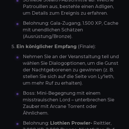
Patrouillen aus, bestehle einen Adligen,
um Details zum Ereignis zu erfahren.
Belohnung: Gala-Zugang, 1.500 XP, Cache
mit unendlichen Schätzen
(Ausrüstung/Bronze).
Ein königlicher Empfang
(Finale):
Nehmen Sie an der Veranstaltung teil und
wählen Sie Dialogoptionen, um die Gunst
der Nachtgeborenen zu gewinnen (z. B.
stellen Sie sich auf die Seite von Ly'leth,
um mehr Ruf zu erhalten).
Boss: Mini-Begegnung mit einem
misstrauischen Lord – unterbrechen Sie
Zauber mit Arcane Torrent oder
Ähnlichem.
Belohnung:
Llothien Prowler-
Reittier,