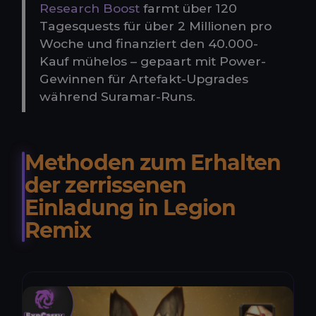
Research Boost
farmt über 120
Tagesquests für über 2 Millionen pro
Woche und finanziert den 40.000-
Kauf mühelos – gepaart mit Power-
Gewinnen für Artefakt-Upgrades
während Suramar-Runs.
Methoden zum Erhalten
der zerrissenen
Einladung in Legion
Remix