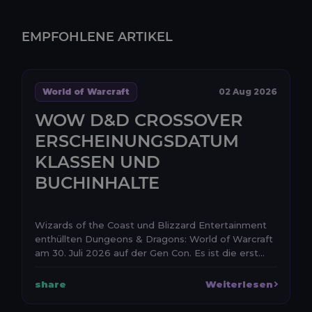
EMPFOHLENE ARTIKEL
World of Warcraft
02 Aug 2026
WOW D&D CROSSOVER
ERSCHEINUNGSDATUM
KLASSEN UND
BUCHINHALTE
Wizards of the Coast und Blizzard Entertainment
enthüllten Dungeons & Dragons: World of Warcraft
am 30. Juli 2026 auf der Gen Con. Es ist die erst...
share
Weiterlesen