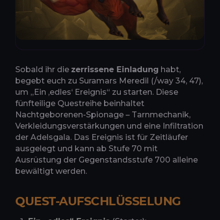
Sobald ihr die
zerrissene Einladung
habt,
begebt euch zu Suramars Meredil (/way 34, 47),
um „Ein ‚edles‘ Ereignis“ zu starten. Diese
fünfteilige Questreihe beinhaltet
Nachtgeborenen-Spionage – Tarnmechanik,
Verkleidungsverstärkungen und eine Infiltration
der Adelsgala. Das Ereignis ist für Zeitläufer
ausgelegt und kann ab Stufe 70 mit
Ausrüstung der Gegenstandsstufe 700 alleine
bewältigt werden.
QUEST-AUFSCHLÜSSELUNG