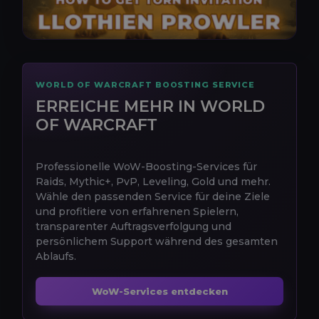
WORLD OF WARCRAFT BOOSTING SERVICE
ERREICHE MEHR IN WORLD
OF WARCRAFT
Professionelle WoW-Boosting-Services für
Raids, Mythic+, PvP, Leveling, Gold und mehr.
Wähle den passenden Service für deine Ziele
und profitiere von erfahrenen Spielern,
transparenter Auftragsverfolgung und
persönlichem Support während des gesamten
Ablaufs.
WoW-Services entdecken