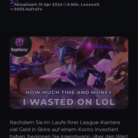
Aktualisiert:
10 Apr 2024
6 Min. Lesezeit
9655 Aufrufe
Nachdem Sie im Laufe Ihrer League-Karriere
viel Geld in Skins auf einem Konto investiert
haben, beginnen Sie irgendwann, über den Wert