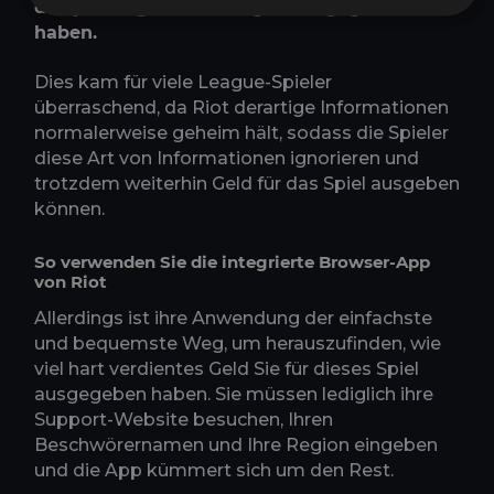
den jeweiligen Währungen ausgegeben
haben.
Dies kam für viele League-Spieler
überraschend, da Riot derartige Informationen
normalerweise geheim hält, sodass die Spieler
diese Art von Informationen ignorieren und
trotzdem weiterhin Geld für das Spiel ausgeben
können.
So verwenden Sie die integrierte Browser-App
von Riot
Allerdings ist ihre Anwendung der einfachste
und bequemste Weg, um herauszufinden, wie
viel hart verdientes Geld Sie für dieses Spiel
ausgegeben haben. Sie müssen lediglich ihre
Support-Website besuchen, Ihren
Beschwörernamen und Ihre Region eingeben
und die App kümmert sich um den Rest.