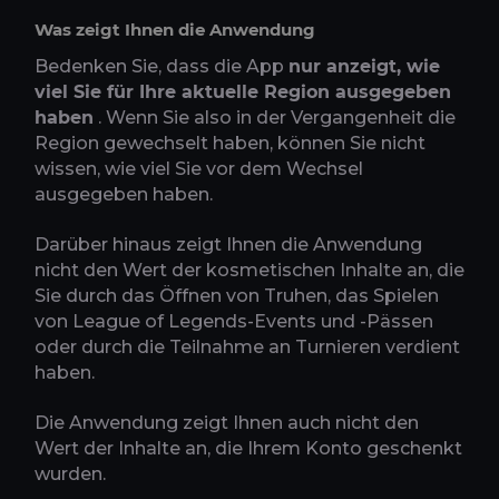
Was zeigt Ihnen die Anwendung
Bedenken Sie, dass die App
nur anzeigt, wie
viel Sie für Ihre aktuelle Region ausgegeben
haben
. Wenn Sie also in der Vergangenheit die
Region gewechselt haben, können Sie nicht
wissen, wie viel Sie vor dem Wechsel
ausgegeben haben.
Darüber hinaus zeigt Ihnen die Anwendung
nicht den Wert der kosmetischen Inhalte an, die
Sie durch das Öffnen von Truhen, das Spielen
von League of Legends-Events und -Pässen
oder durch die Teilnahme an Turnieren verdient
haben.
Die Anwendung zeigt Ihnen auch nicht den
Wert der Inhalte an, die Ihrem Konto geschenkt
wurden.