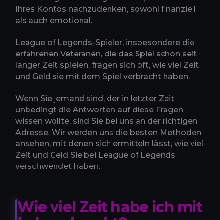
Ihres Kontos nachzudenken, sowohl finanziell
als auch emotional.
League of Legends-Spieler, insbesondere die
erfahrenen Veteranen, die das Spiel schon seit
langer Zeit spielen, fragen sich oft, wie viel Zeit
und Geld sie mit dem Spiel verbracht haben.
Wenn Sie jemand sind, der in letzter Zeit
unbedingt die Antworten auf diese Fragen
wissen wollte, sind Sie bei uns an der richtigen
Adresse. Wir werden uns die besten Methoden
ansehen, mit denen sich ermitteln lässt, wie viel
Zeit und Geld Sie bei League of Legends
verschwendet haben.
Wie viel Zeit habe ich mit