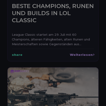
BESTE CHAMPIONS, RUNEN
UND BUILDS IN LOL
CLASSIC
League Classic startet am 29. Juli mit 60
Champions, älteren Fähigkeiten, alten Runen und
Meisterschaften sowie Gegenständen aus
verschiedenen frühen ...
share
Weiterlesen