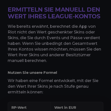
ERMITTELN SIE MANUELL DEN
WERT IHRES LEAGUE-KONTOS
Wie bereits erwähnt, berechnet die App von
Riot nicht den Wert geschenkter Skins oder
Skins, die Sie durch Events und Pässe verdient
haben. Wenn Sie unbedingt den Gesamtwert
Ihres Kontos wissen möchten, müssen Sie den
Wert Ihrer Skins und anderer Besitztümer
manuell berechnen.
Nutzen Sie unsere Formel
Wir haben eine Formel entwickelt, mit der Sie
den Wert Ihrer Skins je nach Stufe genau
ermitteln können:
RP-Wert
Wert in EUR