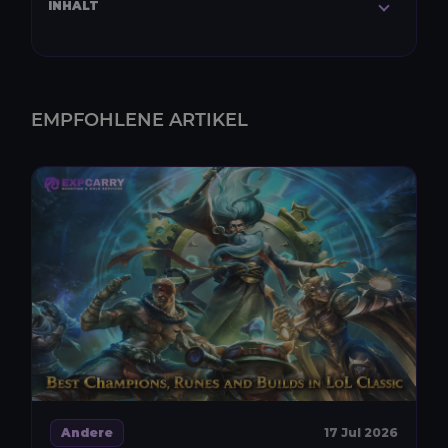
INHALT
EMPFOHLENE ARTIKEL
Andere
17 Jul 2026