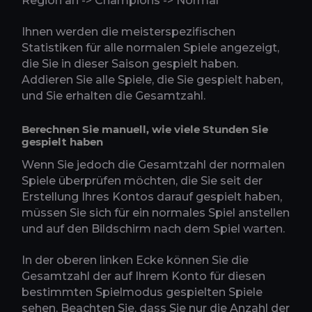
Region an -> Champions -> Normal
Ihnen werden die meisterspezifischen
Statistiken für alle normalen Spiele angezeigt,
die Sie in dieser Saison gespielt haben.
Addieren Sie alle Spiele, die Sie gespielt haben,
und Sie erhalten die Gesamtzahl.
Berechnen Sie manuell, wie viele Stunden Sie
gespielt haben
Wenn Sie jedoch die Gesamtzahl der normalen
Spiele überprüfen möchten, die Sie seit der
Erstellung Ihres Kontos darauf gespielt haben,
müssen Sie sich für ein normales Spiel anstellen
und auf den Bildschirm nach dem Spiel warten.
In der oberen linken Ecke können Sie die
Gesamtzahl der auf Ihrem Konto für diesen
bestimmten Spielmodus gespielten Spiele
sehen. Beachten Sie, dass Sie nur die Anzahl der