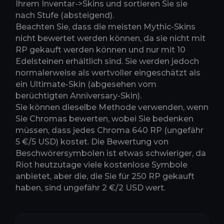
Ihrem Inventar->Skins und sortieren Sie sie
nach Stufe (absteigend).
Beachten Sie, dass die meisten Mythic-Skins
nicht bewertet werden können, da sie nicht mit
RP gekauft werden können und nur mit 10
Edelsteinen erhältlich sind. Sie werden jedoch
normalerweise als wertvoller eingeschätzt als
ein Ultimate-Skin (abgesehen vom
berüchtigten Anniversary-Skin).
Sie können dieselbe Methode verwenden, wenn
Sie Chromas bewerten, wobei Sie bedenken
müssen, dass jedes Chroma 640 RP (ungefähr
5 €/5 USD) kostet. Die Bewertung von
Beschwörersymbolen ist etwas schwieriger, da
Riot heutzutage viele kostenlose Symbole
anbietet, aber die, die Sie für 250 RP gekauft
haben, sind ungefähr 2 €/2 USD wert.