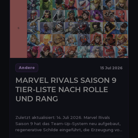
Andere
15 Jul 2026
MARVEL RIVALS SAISON 9
TIER-LISTE NACH ROLLE
UND RANG
Zuletzt aktualisiert: 14. Juli 2026. Marvel Rivals
Saison 9 hat das Team-Up-System neu aufgebaut,
regenerative Schilde eingeführt, die Erzeugung vo...