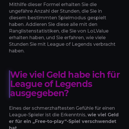
Mithilfe dieser Formel erhalten Sie die
ungefähre Anzahl der Stunden, die Sie in
diesem bestimmten Spielmodus gespielt
haben. Addieren Sie diese alle mit den
Ranglistenstatistiken, die Sie von LoLValue
erhalten haben, und Sie erfahren, wie viele
Stunden Sie mit League of Legends verbracht
haben.
Wie viel Geld habe ich für
League of Legends
ausgegeben?
Eines der schmerzhaftesten Gefühle für einen
League-Spieler ist die Erkenntnis,
wie viel Geld
er für ein „Free-to-play“-Spiel verschwendet
hat
.