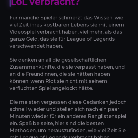
LoL verbracht?
Für manche Spieler schmerzt das Wissen, wie
viel Zeit ihres kostbaren Lebens sie mit einem
Videospiel verbracht haben, viel mehr, als das
ganze Geld, das sie für League of Legends
verschwendet haben.
Sie denken an all die gesellschaftlichen
Zusammenkünfte, die sie verpasst haben, und
an die Freundinnen, die sie hätten haben
können, wenn Riot sie nicht mit seinem
verfluchten Spiel angelockt hätte.
Die meisten vergessen diese Gedanken jedoch
schnell wieder und stellen sich nach ein paar
Minuten wieder für ein anderes Ranglistenspiel
ein. Spaß beiseite, hier sind die besten
Methoden, um herauszufinden, wie viel Zeit Sie
mit League of Legends verbracht haben.