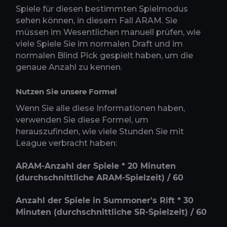
Spiele für diesen bestimmten Spielmodus
sehen können, in diesem Fall ARAM. Sie
müssen im Wesentlichen manuell prüfen, wie
viele Spiele Sie im normalen Draft und im
normalen Blind Pick gespielt haben, um die
genaue Anzahl zu kennen.
Nutzen Sie unsere Formel
Wenn Sie alle diese Informationen haben,
verwenden Sie diese Formel, um
herauszufinden, wie viele Stunden Sie mit
League verbracht haben:
ARAM-Anzahl der Spiele * 20 Minuten
(durchschnittliche ARAM-Spielzeit) / 60
Anzahl der Spiele in Summoner's Rift * 30
Minuten (durchschnittliche SR-Spielzeit) / 60