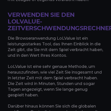
VERWENDEN SIE DEN
LOLVALUE-
ZEITVERSCHWENDUNGSRECHNE
Die Browseranwendung LoLValue ist ein
leistungsstarkes Tool, das Ihnen Einblick in die
Zeit gibt, die Sie mit dem Spiel verbracht haben,
und in den Wert Ihres Kontos.
LoLValue ist eine sehr genaue Methode, um
herauszufinden, wie viel Zeit Sie insgesamt und
in letzter Zeit mit dem Spiel verbracht haben.
Die Zeit wird in Minuten, Stunden und sogar
Tagen angezeigt, wenn Sie lange genug
gespielt haben.
Darüber hinaus können Sie sich die globalen