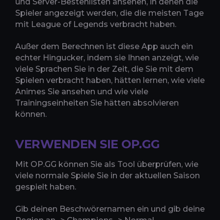
und Server-Bestenlisten ansehen, in denen die
Spieler angezeigt werden, die die meisten Tage
mit League of Legends verbracht haben.
Außer dem Berechnen ist diese App auch ein
echter Hingucker, indem sie Ihnen anzeigt, wie
viele Sprachen Sie in der Zeit, die Sie mit dem
Spielen verbracht haben, hätten lernen, wie viele
Animes Sie ansehen und wie viele
Trainingseinheiten Sie hätten absolvieren
können.
VERWENDEN SIE OP.GG
Mit OP.GG können Sie als Tool überprüfen, wie
viele normale Spiele Sie in der aktuellen Saison
gespielt haben.
Gib deinen Beschwörernamen ein und gib deine